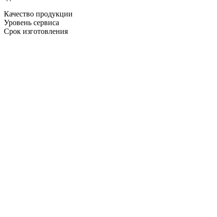
Качество продукции
Уровень сервиса
Срок изготовления