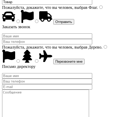
Пожалуйста, докажите, что вы человек, выбрав
Флаг
.
Заказать звонок
Пожалуйста, докажите, что вы человек, выбрав
Дерево
.
Письмо директору