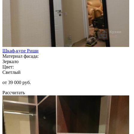
Шкаф-купе Риши
Материал фасада:
Зеркало
Цвет:
Светлый
от 39 000 руб.
Рассчитать