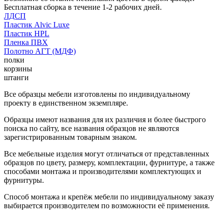
Бесплатная сборка в течение 1-2 рабочих дней.
ЛДСП
Пластик Alvic Luxe
Пластик HPL
Пленка ПВХ
Полотно АГТ (МДФ)
полки
корзины
штанги
Все образцы мебели изготовлены по индивидуальному
проекту в единственном экземпляре.
Образцы имеют названия для их различия и более быстрого
поиска по сайту, все названия образцов не являются
зарегистрированным товарным знаком.
Все мебельные изделия могут отличаться от представленных
образцов по цвету, размеру, комплектации, фурнитуре, а также
способами монтажа и производителями комплектующих и
фурнитуры.
Способ монтажа и крепёж мебели по индивидуальному заказу
выбирается производителем по возможности её применения.