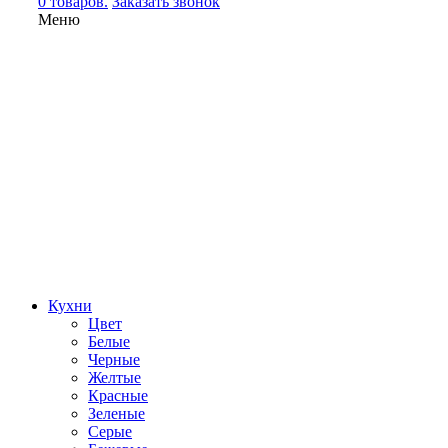
0 товаров.
Заказать звонок
Меню
Кухни
Цвет
Белые
Черные
Желтые
Красные
Зеленые
Серые