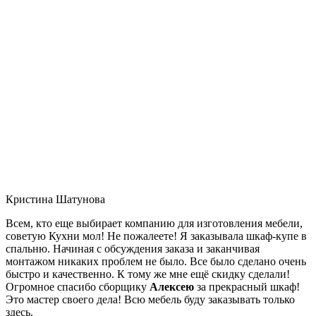
Кристина Шатунова
Всем, кто еще выбирает компанию для изготовления мебели,
советую Кухни мол! Не пожалеете! Я заказывала шкаф-купе в
спальню. Начиная с обсуждения заказа и заканчивая
монтажом никаких проблем не было. Все было сделано очень
быстро и качественно. К тому же мне ещё скидку сделали!
Огромное спасибо сборщику
Алексею
за прекрасный шкаф!
Это мастер своего дела! Всю мебель буду заказывать только
здесь.