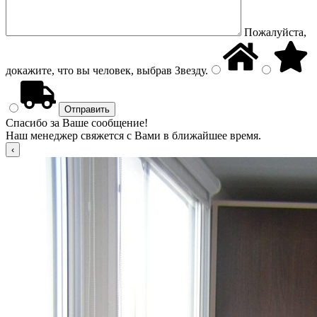
Пожалуйста,
докажите, что вы человек, выбрав
Звезду
.
Спасибо за Ваше сообщение!
Наш менеджер свяжется с Вами в ближайшее время.