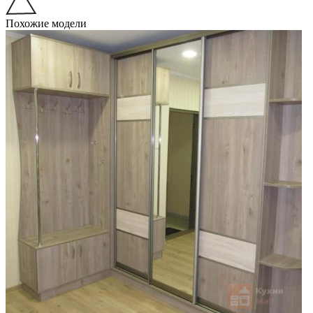
Похожие модели