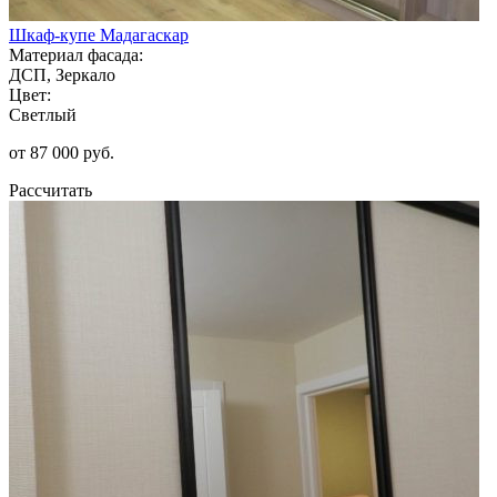
Шкаф-купе Мадагаскар
Материал фасада:
ДСП, Зеркало
Цвет:
Светлый
от 87 000 руб.
Рассчитать