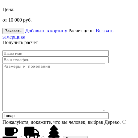
Цена:
от 10 000
руб.
Добавить в корзину
Расчет цены
Вызвать
Заказать
замерщика
Получить расчет
Пожалуйста, докажите, что вы человек, выбрав
Дерево
.