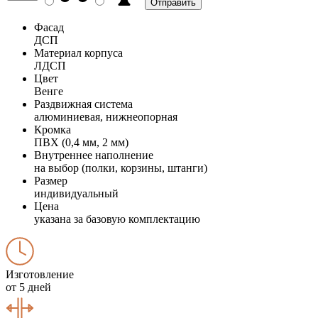
Фасад
ДСП
Материал корпуса
ЛДСП
Цвет
Венге
Раздвижная система
алюминиевая, нижнеопорная
Кромка
ПВХ (0,4 мм, 2 мм)
Внутреннее наполнение
на выбор (полки, корзины, штанги)
Размер
индивидуальный
Цена
указана за базовую комплектацию
Изготовление
от 5 дней