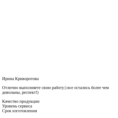
Ирина Криворотова
Отлично выполняете свою работу:) все остались более чем
довольны, респект!)
Качество продукции
Уровень сервиса
Срок изготовления