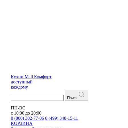
Кухни
Mall
Комфорт,
доступный
каждому
Поиск
ПН-ВС
с 10:00 до 20:00
8 (800) 302-77-06
8 (499) 348-15-11
КОРЗИНА