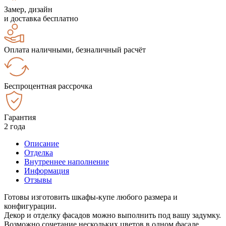
Замер, дизайн
и доставка бесплатно
Оплата наличными, безналичный расчёт
Беспроцентная рассрочка
Гарантия
2 года
Описание
Отделка
Внутреннее наполнение
Информация
Отзывы
Готовы изготовить шкафы-купе любого размера и
конфигурации.
Декор и отделку фасадов можно выполнить под вашу задумку.
Возможно сочетание нескольких цветов в одном фасаде.