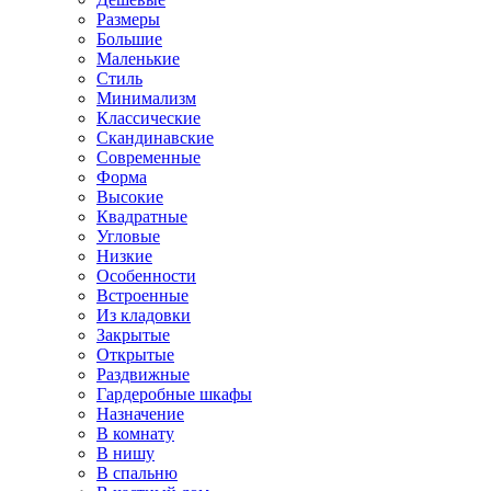
Размеры
Большие
Маленькие
Стиль
Минимализм
Классические
Скандинавские
Современные
Форма
Высокие
Квадратные
Угловые
Низкие
Особенности
Встроенные
Из кладовки
Закрытые
Открытые
Раздвижные
Гардеробные шкафы
Назначение
В комнату
В нишу
В спальню