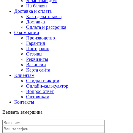
В частный дом
На балкон
Доставка и оплата
Как сделать заказ
Доставка
Оплата и рассрочка
О компании
Производство
Гарантия
Портфолио
Отзывы
Реквизиты
Вакансии
Карта сайта
Клиентам
Скидки и акции
Онлайн-калькулятор
Вопрос-ответ
Оптовикам
Контакты
Вызвать замерщика