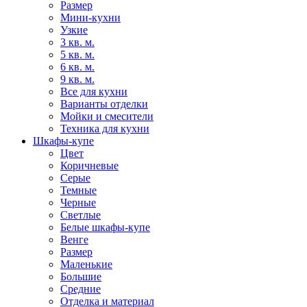
Размер
Мини-кухни
Узкие
3 кв. м.
5 кв. м.
6 кв. м.
9 кв. м.
Все для кухни
Варианты отделки
Мойки и смесители
Техника для кухни
Шкафы-купе
Цвет
Коричневые
Серые
Темные
Черные
Светлые
Белые шкафы-купе
Венге
Размер
Маленькие
Большие
Средние
Отделка и материал