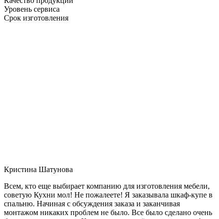
Качество продукции
Уровень сервиса
Срок изготовления
Кристина Шатунова
Всем, кто еще выбирает компанию для изготовления мебели,
советую Кухни мол! Не пожалеете! Я заказывала шкаф-купе в
спальню. Начиная с обсуждения заказа и заканчивая
монтажом никаких проблем не было. Все было сделано очень