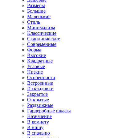
Размеры
Большие
Маленькие
Стиль
Минимализм
Классические
Скандинавские
Современные
Форма
Высокие
Квадратные
Угловые
Низкие
Особенности
Встроенные
Из кладовки
Закрытые
Открытые
Раздвижные
Гардеробные шкафы
Назначение
В комнату
В нишу
В спальню