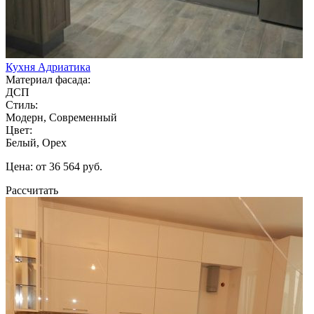
Кухня Адриатика
Материал фасада:
ДСП
Стиль:
Модерн, Современный
Цвет:
Белый, Орех
Цена: от 36 564 руб.
Рассчитать