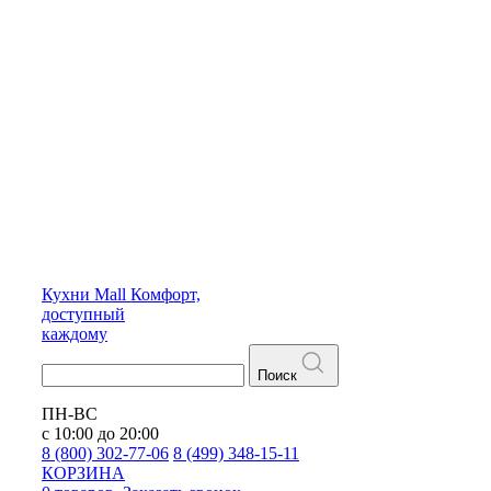
Кухни
Mall
Комфорт,
доступный
каждому
Поиск
ПН-ВС
с 10:00 до 20:00
8 (800) 302-77-06
8 (499) 348-15-11
КОРЗИНА