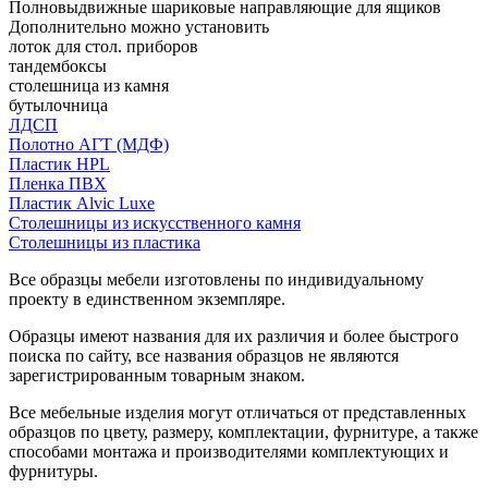
Полновыдвижные шариковые направляющие для ящиков
Дополнительно можно установить
лоток для стол. приборов
тандембоксы
столешница из камня
бутылочница
ЛДСП
Полотно АГТ (МДФ)
Пластик HPL
Пленка ПВХ
Пластик Alvic Luxe
Столешницы из искусственного камня
Столешницы из пластика
Все образцы мебели изготовлены по индивидуальному
проекту в единственном экземпляре.
Образцы имеют названия для их различия и более быстрого
поиска по сайту, все названия образцов не являются
зарегистрированным товарным знаком.
Все мебельные изделия могут отличаться от представленных
образцов по цвету, размеру, комплектации, фурнитуре, а также
способами монтажа и производителями комплектующих и
фурнитуры.