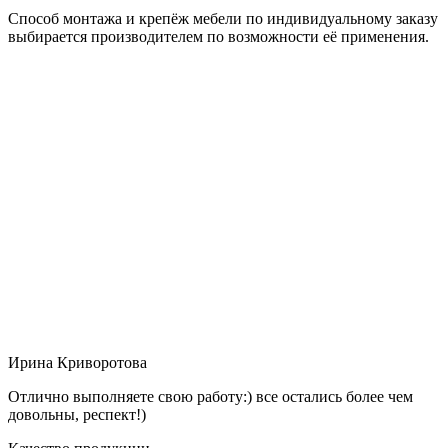
Способ монтажа и крепёж мебели по индивидуальному заказу
выбирается производителем по возможности её применения.
Ирина Криворотова
Отлично выполняете свою работу:) все остались более чем
довольны, респект!)