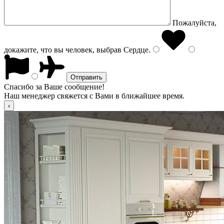
Пожалуйста,
докажите, что вы человек, выбрав
Сердце
.
Спасибо за Ваше сообщение!
Наш менеджер свяжется с Вами в ближайшее время.