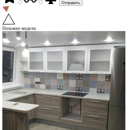
Похожие модели