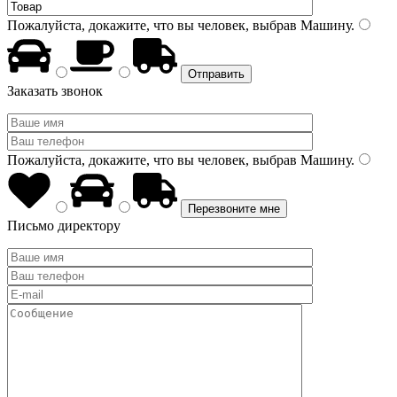
Пожалуйста, докажите, что вы человек, выбрав
Машину
.
Заказать звонок
Пожалуйста, докажите, что вы человек, выбрав
Машину
.
Письмо директору