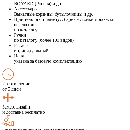
BOYARD (Россия) и др.
Аксессуары
Выкатные корзины, бутылочницы и др.
Пристеночный плинтус, барные стойки и навески,
освещение
по каталогу
Ручки
по каталогу (более 100 видов)
Размер
индивидуальный
Цена
указана за базовую комплектацию
Изготовление
от 5 дней
Замер, дизайн
и доставка бесплатно