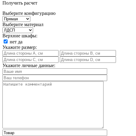
Получить расчет
Выберите конфигурацию
Выберите материал
Верхние шкафы:
нет
да
Укажите размер:
Укажите личные данные: