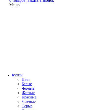
0 товаров.
Заказать звонок
Меню
Кухни
Цвет
Белые
Черные
Желтые
Красные
Зеленые
Серые