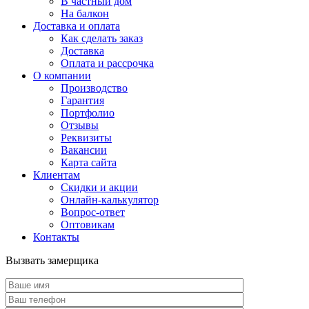
В частный дом
На балкон
Доставка и оплата
Как сделать заказ
Доставка
Оплата и рассрочка
О компании
Производство
Гарантия
Портфолио
Отзывы
Реквизиты
Вакансии
Карта сайта
Клиентам
Скидки и акции
Онлайн-калькулятор
Вопрос-ответ
Оптовикам
Контакты
Вызвать замерщика