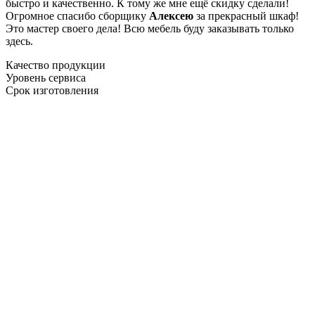
быстро и качественно. К тому же мне ещё скидку сделали!
Огромное спасибо сборщику
Алексею
за прекрасный шкаф!
Это мастер своего дела! Всю мебель буду заказывать только
здесь.
Качество продукции
Уровень сервиса
Срок изготовления