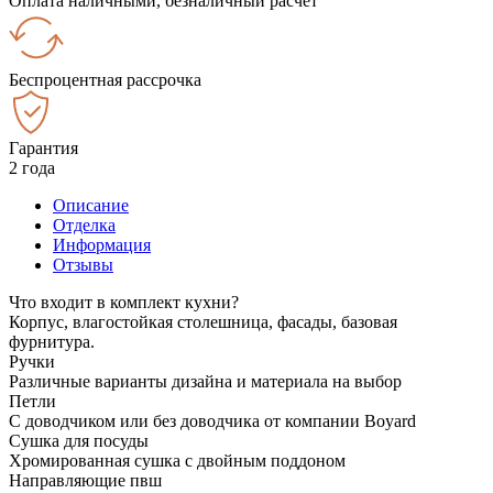
Оплата наличными, безналичный расчёт
Беспроцентная рассрочка
Гарантия
2 года
Описание
Отделка
Информация
Отзывы
Что входит в комплект кухни?
Корпус, влагостойкая столешница, фасады, базовая
фурнитура.
Ручки
Различные варианты дизайна и материала на выбор
Петли
С доводчиком или без доводчика от компании Boyard
Сушка для посуды
Хромированная сушка с двойным поддоном
Направляющие пвш