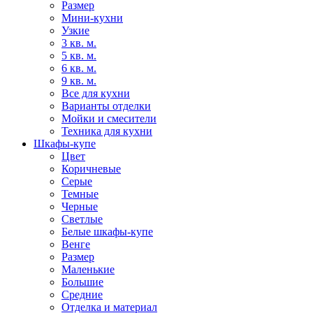
Размер
Мини-кухни
Узкие
3 кв. м.
5 кв. м.
6 кв. м.
9 кв. м.
Все для кухни
Варианты отделки
Мойки и смесители
Техника для кухни
Шкафы-купе
Цвет
Коричневые
Серые
Темные
Черные
Светлые
Белые шкафы-купе
Венге
Размер
Маленькие
Большие
Средние
Отделка и материал