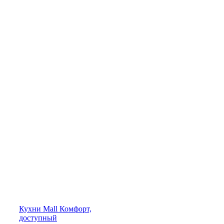
Кухни
Mall
Комфорт,
доступный