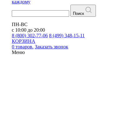
каждому
Поиск
ПН-ВС
с 10:00 до 20:00
8 (800) 302-77-06
8 (499) 348-15-11
КОРЗИНА
0 товаров.
Заказать звонок
Меню