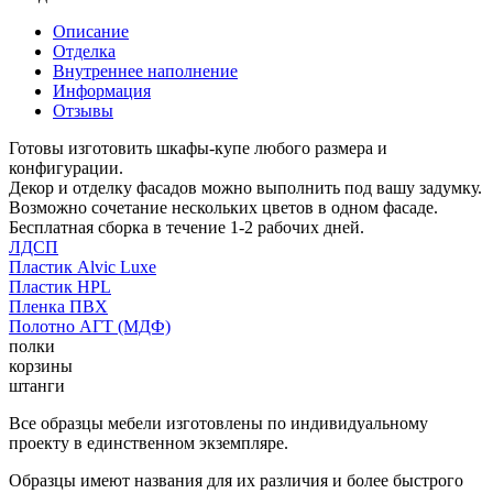
Описание
Отделка
Внутреннее наполнение
Информация
Отзывы
Готовы изготовить шкафы-купе любого размера и
конфигурации.
Декор и отделку фасадов можно выполнить под вашу задумку.
Возможно сочетание нескольких цветов в одном фасаде.
Бесплатная сборка в течение 1-2 рабочих дней.
ЛДСП
Пластик Alvic Luxe
Пластик HPL
Пленка ПВХ
Полотно АГТ (МДФ)
полки
корзины
штанги
Все образцы мебели изготовлены по индивидуальному
проекту в единственном экземпляре.
Образцы имеют названия для их различия и более быстрого