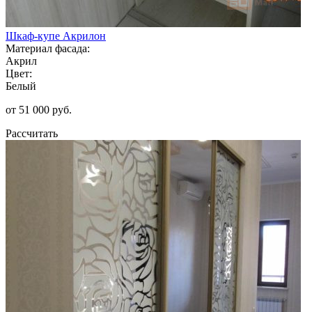
Шкаф-купе Акрилон
Материал фасада:
Акрил
Цвет:
Белый
от 51 000 руб.
Рассчитать