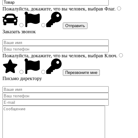
Пожалуйста, докажите, что вы человек, выбрав
Флаг
.
Заказать звонок
Пожалуйста, докажите, что вы человек, выбрав
Ключ
.
Письмо директору