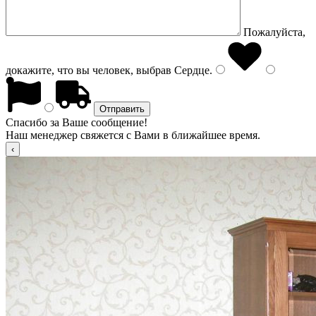
Пожалуйста,
докажите, что вы человек, выбрав
Сердце
.
Спасибо за Ваше сообщение!
Наш менеджер свяжется с Вами в ближайшее время.