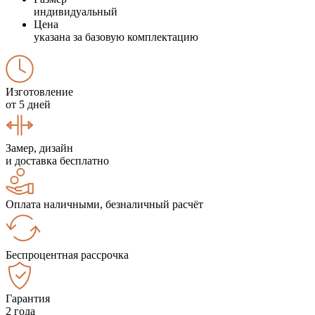
индивидуальный
Цена
указана за базовую комплектацию
Изготовление
от 5 дней
Замер, дизайн
и доставка бесплатно
Оплата наличными, безналичный расчёт
Беспроцентная рассрочка
Гарантия
2 года