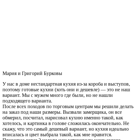
Мария и Григорий Бурковы
У нас в доме нестандартная кухня из-за короба и выступов,
поэтому готовые кухни (хоть они и дешевле) — это не наш
вариант. Мы с мужем много где были, но не нашли
подходящего варианта.
После всех походов по торговым центрам мы решили делать
на заказ под наши размеры. Вызвали замерщика, он все
обмерил, посчитал, нарисовал кухню именно такой, как
хотелось, и картинка в голове сложилась окончательно. Не
скажу, что это самый дешевый вариант, но кухня идеально
вписалась и цвет выбрала такой, как мне нравится.