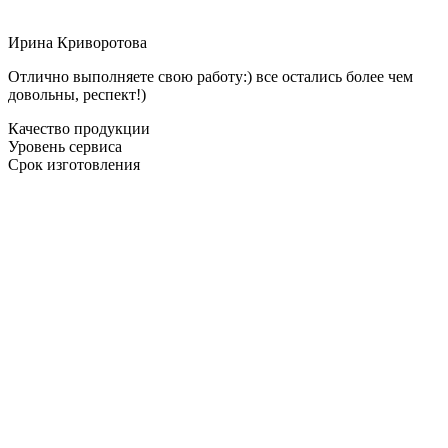
Ирина Криворотова
Отлично выполняете свою работу:) все остались более чем
довольны, респект!)
Качество продукции
Уровень сервиса
Срок изготовления