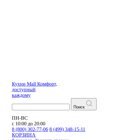
Кухни
Mall
Комфорт,
доступный
каждому
Поиск
ПН-ВС
с 10:00 до 20:00
8 (800) 302-77-06
8 (499) 348-15-11
КОРЗИНА