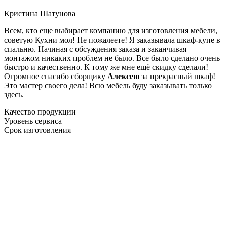
Кристина Шатунова
Всем, кто еще выбирает компанию для изготовления мебели,
советую Кухни мол! Не пожалеете! Я заказывала шкаф-купе в
спальню. Начиная с обсуждения заказа и заканчивая
монтажом никаких проблем не было. Все было сделано очень
быстро и качественно. К тому же мне ещё скидку сделали!
Огромное спасибо сборщику
Алексею
за прекрасный шкаф!
Это мастер своего дела! Всю мебель буду заказывать только
здесь.
Качество продукции
Уровень сервиса
Срок изготовления