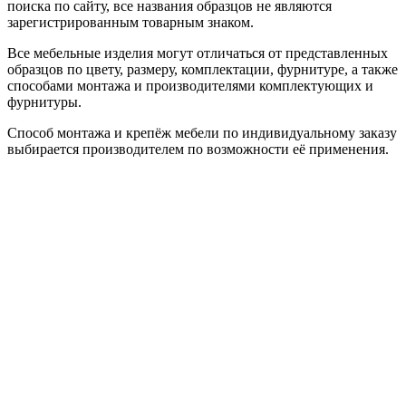
поиска по сайту, все названия образцов не являются
зарегистрированным товарным знаком.
Все мебельные изделия могут отличаться от представленных
образцов по цвету, размеру, комплектации, фурнитуре, а также
способами монтажа и производителями комплектующих и
фурнитуры.
Способ монтажа и крепёж мебели по индивидуальному заказу
выбирается производителем по возможности её применения.