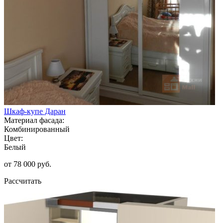
Шкаф-купе Даран
Материал фасада:
Комбинированный
Цвет:
Белый
от 78 000 руб.
Рассчитать