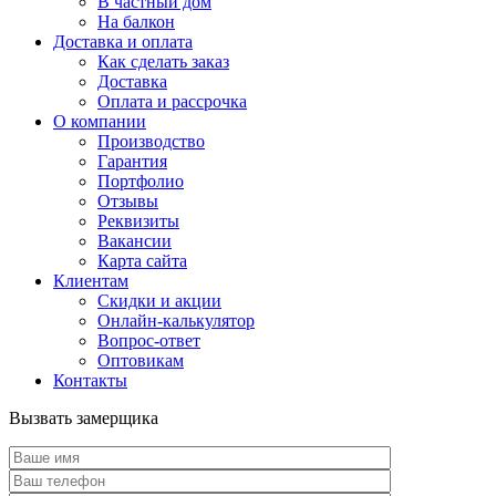
В частный дом
На балкон
Доставка и оплата
Как сделать заказ
Доставка
Оплата и рассрочка
О компании
Производство
Гарантия
Портфолио
Отзывы
Реквизиты
Вакансии
Карта сайта
Клиентам
Скидки и акции
Онлайн-калькулятор
Вопрос-ответ
Оптовикам
Контакты
Вызвать замерщика