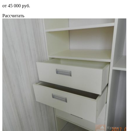
от 45 000 руб.
Рассчитать