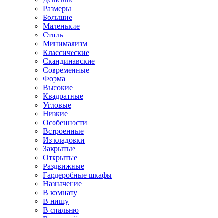
Размеры
Большие
Маленькие
Стиль
Минимализм
Классические
Скандинавские
Современные
Форма
Высокие
Квадратные
Угловые
Низкие
Особенности
Встроенные
Из кладовки
Закрытые
Открытые
Раздвижные
Гардеробные шкафы
Назначение
В комнату
В нишу
В спальню