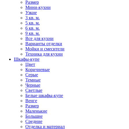
Размер
Мини-кухни
Узкие
3 кв. м.
5 кв. м.
6 кв. м.
9 кв. м.
Все для кухни
Варианты отделки
Мойки и смесители
Техника для кухни
Шкафы-купе
Цвет
Коричневые
Серые
Темные
Черные
Светлые
Белые шкафы-купе
Венге
Размер
Маленькие
Большие
Средние
Отделка и материал