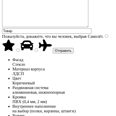
Пожалуйста, докажите, что вы человек, выбрав
Самолёт
.
Фасад
Стекло
Материал корпуса
ЛДСП
Цвет
Коричневый
Раздвижная система
алюминиевая, нижнеопорная
Кромка
ПВХ (0,4 мм, 2 мм)
Внутреннее наполнение
на выбор (полки, корзины, штанги)
Размер