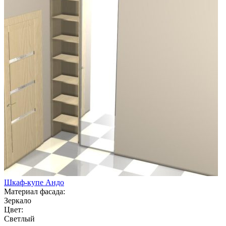
Шкаф-купе Андо
Материал фасада:
Зеркало
Цвет:
Светлый