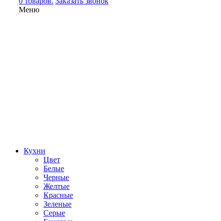
0 товаров.
Заказать звонок
Меню
Кухни
Цвет
Белые
Черные
Желтые
Красные
Зеленые
Серые