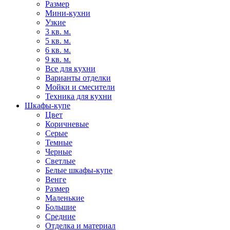
Размер
Мини-кухни
Узкие
3 кв. м.
5 кв. м.
6 кв. м.
9 кв. м.
Все для кухни
Варианты отделки
Мойки и смесители
Техника для кухни
Шкафы-купе
Цвет
Коричневые
Серые
Темные
Черные
Светлые
Белые шкафы-купе
Венге
Размер
Маленькие
Большие
Средние
Отделка и материал