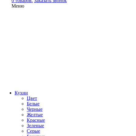
0 товаров.
Заказать звонок
Меню
Кухни
Цвет
Белые
Черные
Желтые
Красные
Зеленые
Серые