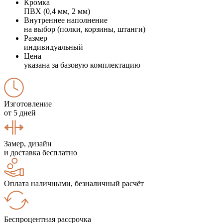
Кромка
ПВХ (0,4 мм, 2 мм)
Внутреннее наполнение
на выбор (полки, корзины, штанги)
Размер
индивидуальный
Цена
указана за базовую комплектацию
Изготовление
от 5 дней
Замер, дизайн
и доставка бесплатно
Оплата наличными, безналичный расчёт
Беспроцентная рассрочка