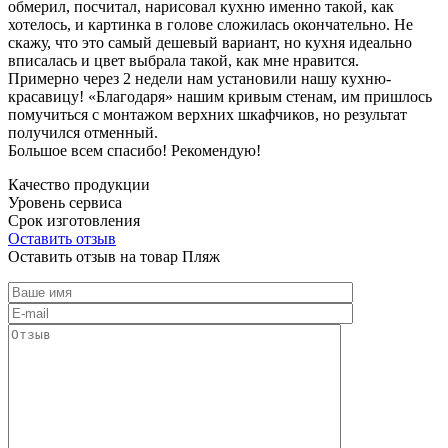
обмерил, посчитал, нарисовал кухню именно такой, как
хотелось, и картинка в голове сложилась окончательно. Не
скажу, что это самый дешевый вариант, но кухня идеально
вписалась и цвет выбрала такой, как мне нравится.
Примерно через 2 недели нам установили нашу кухню-
красавицу! «Благодаря» нашим кривым стенам, им пришлось
помучиться с монтажом верхних шкафчиков, но результат
получился отменный.
Большое всем спасибо! Рекомендую!
Качество продукции
Уровень сервиса
Срок изготовления
Оставить отзыв
Оставить отзыв на товар Пляж