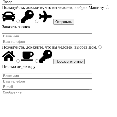
Пожалуйста, докажите, что вы человек, выбрав
Машину
.
Заказать звонок
Пожалуйста, докажите, что вы человек, выбрав
Дом
.
Письмо директору