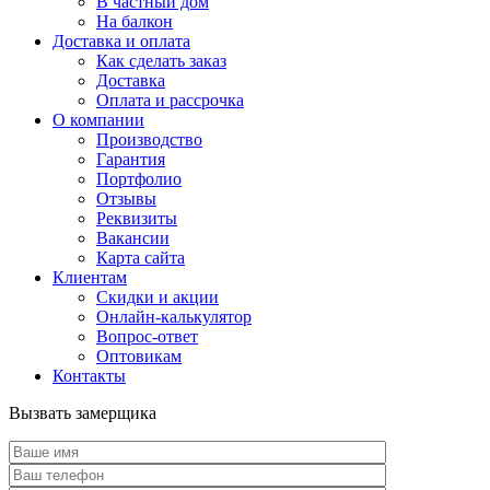
В частный дом
На балкон
Доставка и оплата
Как сделать заказ
Доставка
Оплата и рассрочка
О компании
Производство
Гарантия
Портфолио
Отзывы
Реквизиты
Вакансии
Карта сайта
Клиентам
Скидки и акции
Онлайн-калькулятор
Вопрос-ответ
Оптовикам
Контакты
Вызвать замерщика