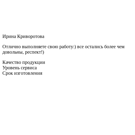
Ирина Криворотова
Отлично выполняете свою работу:) все остались более чем
довольны, респект!)
Качество продукции
Уровень сервиса
Срок изготовления