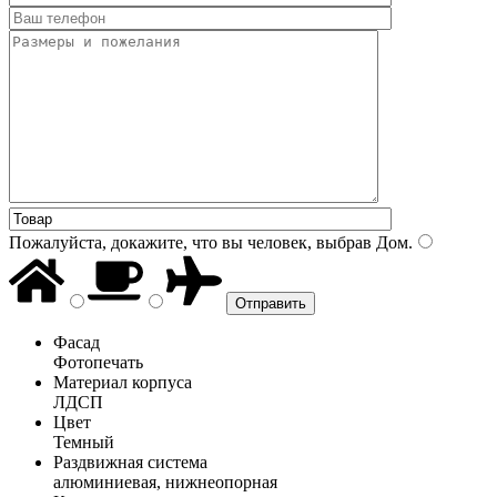
Пожалуйста, докажите, что вы человек, выбрав
Дом
.
Фасад
Фотопечать
Материал корпуса
ЛДСП
Цвет
Темный
Раздвижная система
алюминиевая, нижнеопорная