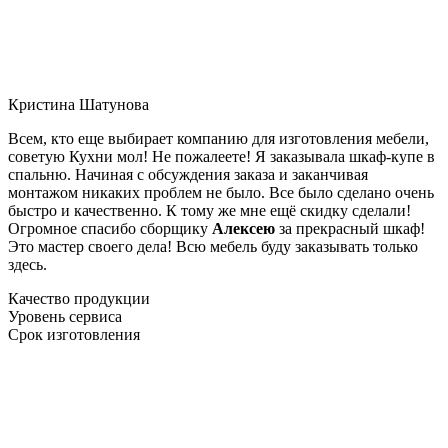
Кристина Шатунова
Всем, кто еще выбирает компанию для изготовления мебели,
советую Кухни мол! Не пожалеете! Я заказывала шкаф-купе в
спальню. Начиная с обсуждения заказа и заканчивая
монтажом никаких проблем не было. Все было сделано очень
быстро и качественно. К тому же мне ещё скидку сделали!
Огромное спасибо сборщику
Алексею
за прекрасный шкаф!
Это мастер своего дела! Всю мебель буду заказывать только
здесь.
Качество продукции
Уровень сервиса
Срок изготовления