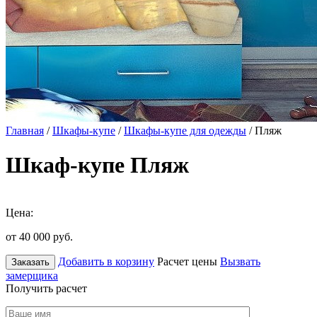
Главная
/
Шкафы-купе
/
Шкафы-купе для одежды
/ Пляж
Шкаф-купе Пляж
Цена:
от 40 000
руб.
Добавить в корзину
Расчет цены
Вызвать
Заказать
замерщика
Получить расчет