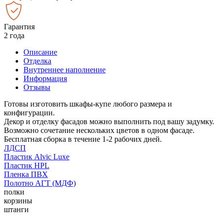
Гарантия
2 года
Описание
Отделка
Внутреннее наполнение
Информация
Отзывы
Готовы изготовить шкафы-купе любого размера и
конфигурации.
Декор и отделку фасадов можно выполнить под вашу задумку.
Возможно сочетание нескольких цветов в одном фасаде.
Бесплатная сборка в течение 1-2 рабочих дней.
ЛДСП
Пластик Alvic Luxe
Пластик HPL
Пленка ПВХ
Полотно АГТ (МДФ)
полки
корзины
штанги