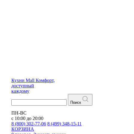
Кухни
Mall
Комфорт,
доступный
каждому
Поиск
ПН-ВС
с 10:00 до 20:00
8 (800) 302-77-06
8 (499) 348-15-11
КОРЗИНА