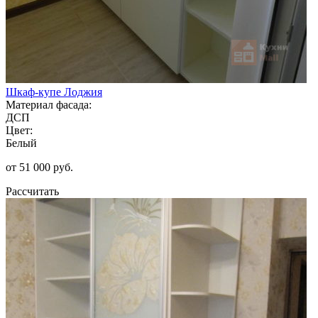
Шкаф-купе Лоджия
Материал фасада:
ДСП
Цвет:
Белый
от 51 000 руб.
Рассчитать