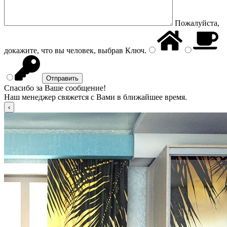
Пожалуйста,
докажите, что вы человек, выбрав
Ключ
.
Спасибо за Ваше сообщение!
Наш менеджер свяжется с Вами в ближайшее время.