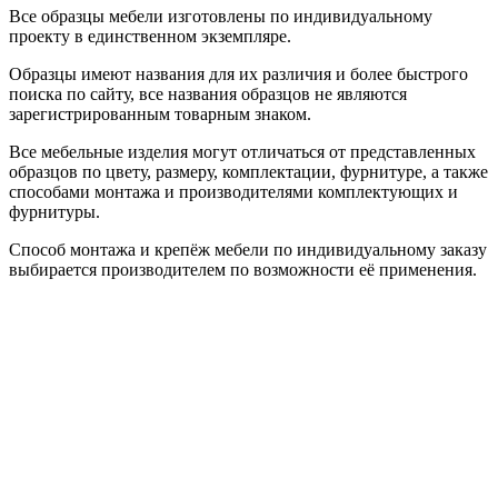
Все образцы мебели изготовлены по индивидуальному
проекту в единственном экземпляре.
Образцы имеют названия для их различия и более быстрого
поиска по сайту, все названия образцов не являются
зарегистрированным товарным знаком.
Все мебельные изделия могут отличаться от представленных
образцов по цвету, размеру, комплектации, фурнитуре, а также
способами монтажа и производителями комплектующих и
фурнитуры.
Способ монтажа и крепёж мебели по индивидуальному заказу
выбирается производителем по возможности её применения.