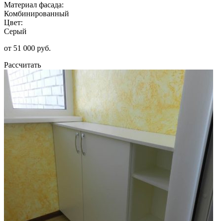
Материал фасада:
Комбинированный
Цвет:
Серый
от 51 000 руб.
Рассчитать