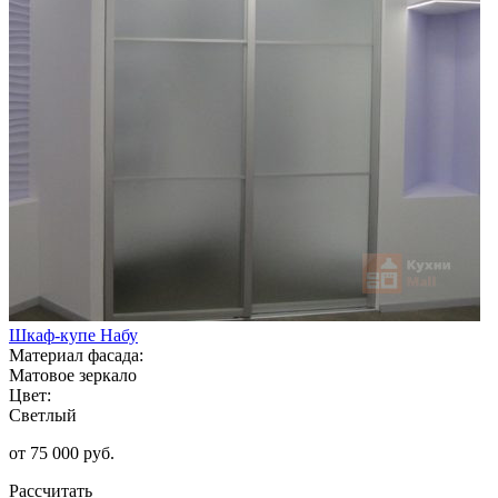
Шкаф-купе Набу
Материал фасада:
Матовое зеркало
Цвет:
Светлый
от 75 000 руб.
Рассчитать