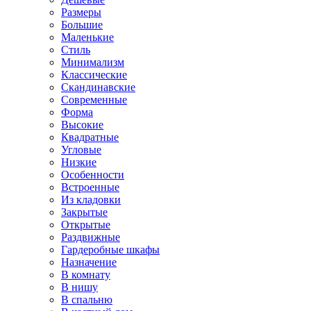
Размеры
Большие
Маленькие
Стиль
Минимализм
Классические
Скандинавские
Современные
Форма
Высокие
Квадратные
Угловые
Низкие
Особенности
Встроенные
Из кладовки
Закрытые
Открытые
Раздвижные
Гардеробные шкафы
Назначение
В комнату
В нишу
В спальню