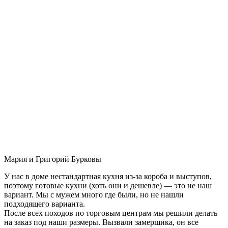
Мария и Григорий Бурковы
У нас в доме нестандартная кухня из-за короба и выступов,
поэтому готовые кухни (хоть они и дешевле) — это не наш
вариант. Мы с мужем много где были, но не нашли
подходящего варианта.
После всех походов по торговым центрам мы решили делать
на заказ под наши размеры. Вызвали замерщика, он все