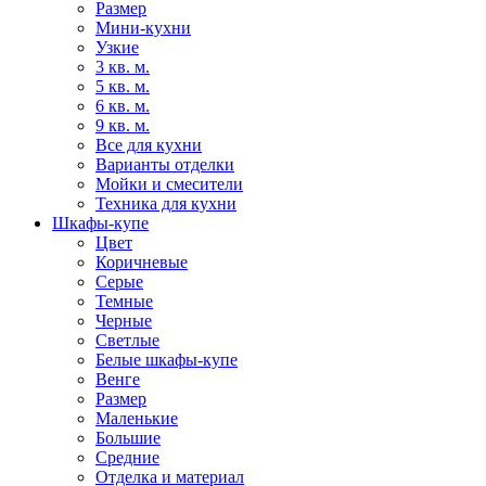
Размер
Мини-кухни
Узкие
3 кв. м.
5 кв. м.
6 кв. м.
9 кв. м.
Все для кухни
Варианты отделки
Мойки и смесители
Техника для кухни
Шкафы-купе
Цвет
Коричневые
Серые
Темные
Черные
Светлые
Белые шкафы-купе
Венге
Размер
Маленькие
Большие
Средние
Отделка и материал