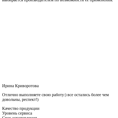
Ирина Криворотова
Отлично выполняете свою работу:) все остались более чем
довольны, респект!)
Качество продукции
Уровень сервиса
Срок изготовления