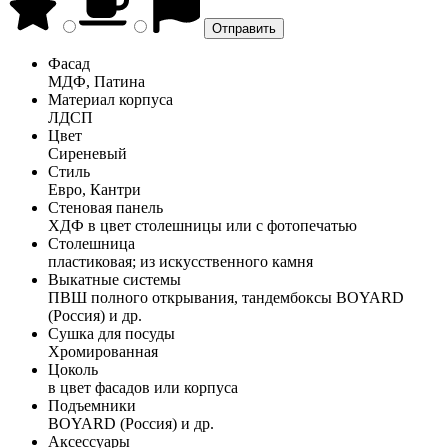
Фасад
МДФ, Патина
Материал корпуса
ЛДСП
Цвет
Сиреневый
Стиль
Евро, Кантри
Стеновая панель
ХДФ в цвет столешницы или с фотопечатью
Столешница
пластиковая; из искусственного камня
Выкатные системы
ПВШ полного открывания, тандембоксы BOYARD
(Россия) и др.
Сушка для посуды
Хромированная
Цоколь
в цвет фасадов или корпуса
Подъемники
BOYARD (Россия) и др.
Аксессуары