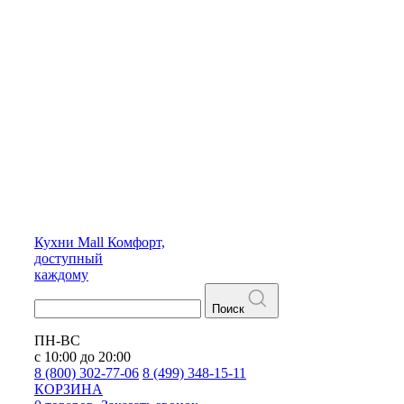
Кухни
Mall
Комфорт,
доступный
каждому
Поиск
ПН-ВС
с 10:00 до 20:00
8 (800) 302-77-06
8 (499) 348-15-11
КОРЗИНА