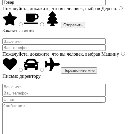
Пожалуйста, докажите, что вы человек, выбрав
Дерево
.
Заказать звонок
Пожалуйста, докажите, что вы человек, выбрав
Машину
.
Письмо директору