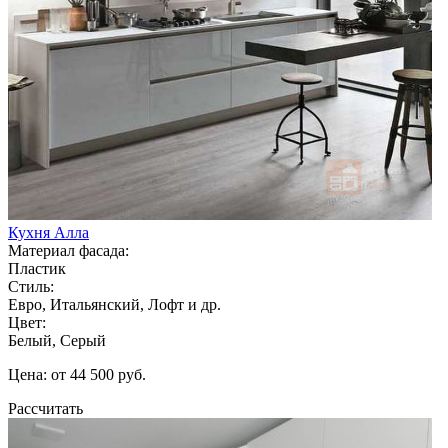
Кухня Алла
Материал фасада:
Пластик
Стиль:
Евро, Итальянский, Лофт и др.
Цвет:
Белый, Серый
Цена: от 44 500 руб.
Рассчитать