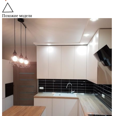
Похожие модели