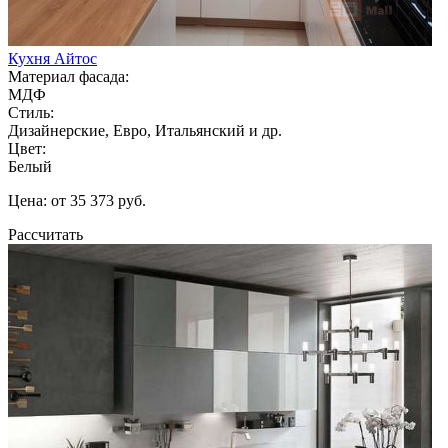
Кухня Айтос
Материал фасада:
МДФ
Стиль:
Дизайнерские, Евро, Итальянский и др.
Цвет:
Белый
Цена: от 35 373 руб.
Рассчитать