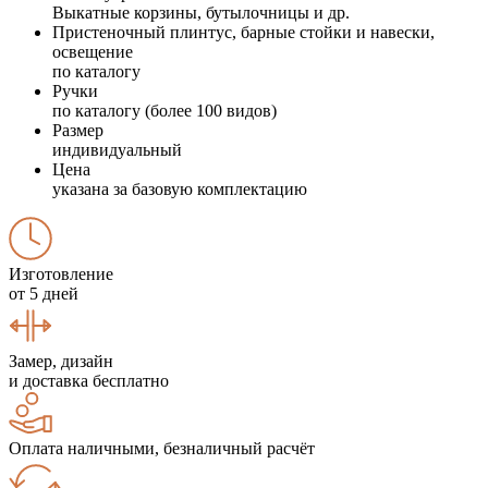
Выкатные корзины, бутылочницы и др.
Пристеночный плинтус, барные стойки и навески,
освещение
по каталогу
Ручки
по каталогу (более 100 видов)
Размер
индивидуальный
Цена
указана за базовую комплектацию
Изготовление
от 5 дней
Замер, дизайн
и доставка бесплатно
Оплата наличными, безналичный расчёт