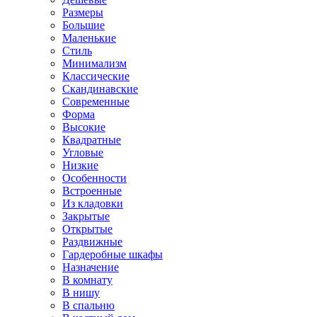
Размеры
Большие
Маленькие
Стиль
Минимализм
Классические
Скандинавские
Современные
Форма
Высокие
Квадратные
Угловые
Низкие
Особенности
Встроенные
Из кладовки
Закрытые
Открытые
Раздвижные
Гардеробные шкафы
Назначение
В комнату
В нишу
В спальню