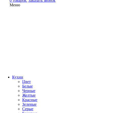
0 товаров.
Заказать звонок
Меню
Кухни
Цвет
Белые
Черные
Желтые
Красные
Зеленые
Серые