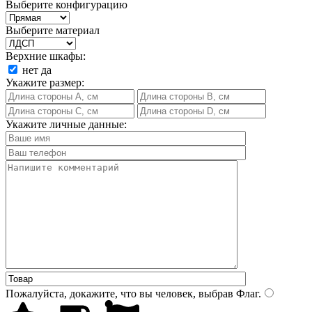
Выберите конфигурацию
Выберите материал
Верхние шкафы:
нет
да
Укажите размер:
Укажите личные данные:
Пожалуйста, докажите, что вы человек, выбрав
Флаг
.