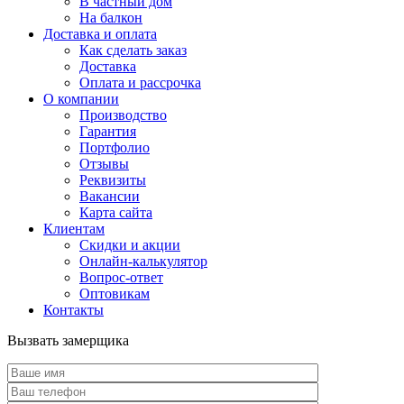
В частный дом
На балкон
Доставка и оплата
Как сделать заказ
Доставка
Оплата и рассрочка
О компании
Производство
Гарантия
Портфолио
Отзывы
Реквизиты
Вакансии
Карта сайта
Клиентам
Скидки и акции
Онлайн-калькулятор
Вопрос-ответ
Оптовикам
Контакты
Вызвать замерщика