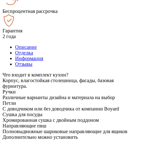
Беспроцентная рассрочка
Гарантия
2 года
Описание
Отделка
Информация
Отзывы
Что входит в комплект кухни?
Корпус, влагостойкая столешница, фасады, базовая
фурнитура.
Ручки
Различные варианты дизайна и материала на выбор
Петли
С доводчиком или без доводчика от компании Boyard
Сушка для посуды
Хромированная сушка с двойным поддоном
Направляющие пвш
Полновыдвижные шариковые направляющие для ящиков
Дополнительно можно установить