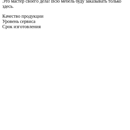
Это мастер своего дела! Всю мебель буду заказывать только
здесь.
Качество продукции
Уровень сервиса
Срок изготовления