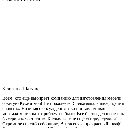
Кристина Шатунова
Всем, кто еще выбирает компанию для изготовления мебели,
советую Кухни мол! Не пожалеете! Я заказывала шкаф-купе в
спальню. Начиная с обсуждения заказа и заканчивая
монтажом никаких проблем не было. Все было сделано очень
быстро и качественно. К тому же мне ещё скидку сделали!
Огромное спасибо сборщику
Алексею
за прекрасный шкаф!