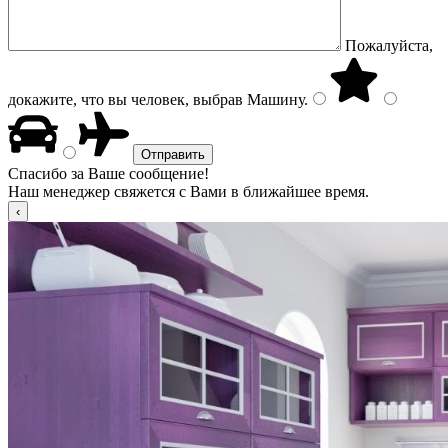
Пожалуйста,
докажите, что вы человек, выбрав
Машину
.
Спасибо за Ваше сообщение!
Наш менеджер свяжется с Вами в ближайшее время.