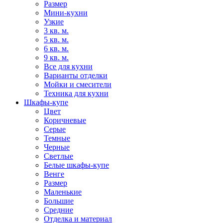
Размер
Мини-кухни
Узкие
3 кв. м.
5 кв. м.
6 кв. м.
9 кв. м.
Все для кухни
Варианты отделки
Мойки и смесители
Техника для кухни
Шкафы-купе
Цвет
Коричневые
Серые
Темные
Черные
Светлые
Белые шкафы-купе
Венге
Размер
Маленькие
Большие
Средние
Отделка и материал