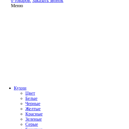
0 товаров.
Заказать звонок
Меню
Кухни
Цвет
Белые
Черные
Желтые
Красные
Зеленые
Серые