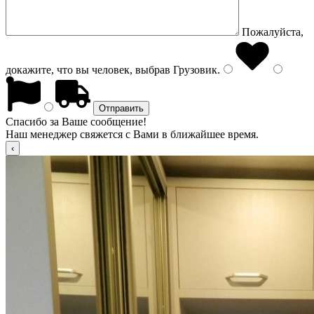
Пожалуйста,
докажите, что вы человек, выбрав
Грузовик
.
Спасибо за Ваше сообщение!
Наш менеджер свяжется с Вами в ближайшее время.