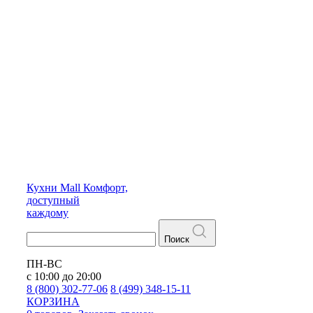
Кухни
Mall
Комфорт,
доступный
каждому
Поиск
ПН-ВС
с 10:00 до 20:00
8 (800) 302-77-06
8 (499) 348-15-11
КОРЗИНА