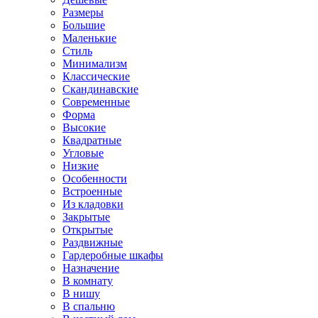
Размеры
Большие
Маленькие
Стиль
Минимализм
Классические
Скандинавские
Современные
Форма
Высокие
Квадратные
Угловые
Низкие
Особенности
Встроенные
Из кладовки
Закрытые
Открытые
Раздвижные
Гардеробные шкафы
Назначение
В комнату
В нишу
В спальню