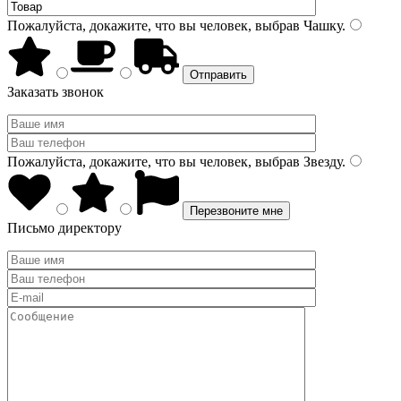
Пожалуйста, докажите, что вы человек, выбрав
Чашку
.
Заказать звонок
Пожалуйста, докажите, что вы человек, выбрав
Звезду
.
Письмо директору