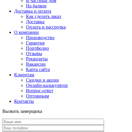
В частный дом
На балкон
Доставка и оплата
Как сделать заказ
Доставка
Оплата и рассрочка
О компании
Производство
Гарантия
Портфолио
Отзывы
Реквизиты
Вакансии
Карта сайта
Клиентам
Скидки и акции
Онлайн-калькулятор
Вопрос-ответ
Оптовикам
Контакты
Вызвать замерщика