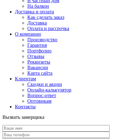
В частный дом
На балкон
Доставка и оплата
Как сделать заказ
Доставка
Оплата и рассрочка
О компании
Производство
Гарантия
Портфолио
Отзывы
Реквизиты
Вакансии
Карта сайта
Клиентам
Скидки и акции
Онлайн-калькулятор
Вопрос-ответ
Оптовикам
Контакты
Вызвать замерщика