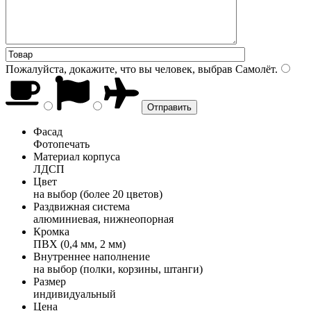
Пожалуйста, докажите, что вы человек, выбрав
Самолёт
.
Фасад
Фотопечать
Материал корпуса
ЛДСП
Цвет
на выбор (более 20 цветов)
Раздвижная система
алюминиевая, нижнеопорная
Кромка
ПВХ (0,4 мм, 2 мм)
Внутреннее наполнение
на выбор (полки, корзины, штанги)
Размер
индивидуальный
Цена