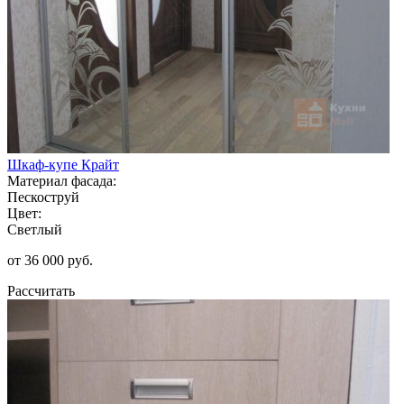
Шкаф-купе Крайт
Материал фасада:
Пескоструй
Цвет:
Светлый
от 36 000 руб.
Рассчитать