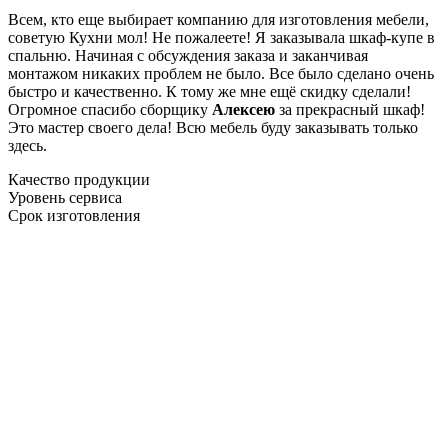
Всем, кто еще выбирает компанию для изготовления мебели,
советую Кухни мол! Не пожалеете! Я заказывала шкаф-купе в
спальню. Начиная с обсуждения заказа и заканчивая
монтажом никаких проблем не было. Все было сделано очень
быстро и качественно. К тому же мне ещё скидку сделали!
Огромное спасибо сборщику
Алексею
за прекрасный шкаф!
Это мастер своего дела! Всю мебель буду заказывать только
здесь.
Качество продукции
Уровень сервиса
Срок изготовления