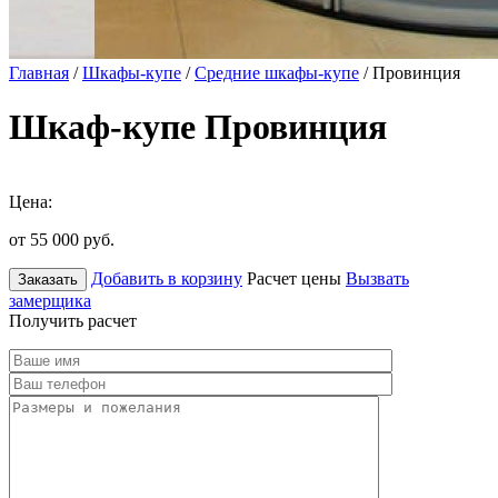
Главная
/
Шкафы-купе
/
Средние шкафы-купе
/ Провинция
Шкаф-купе Провинция
Цена:
от 55 000
руб.
Добавить в корзину
Расчет цены
Вызвать
Заказать
замерщика
Получить расчет