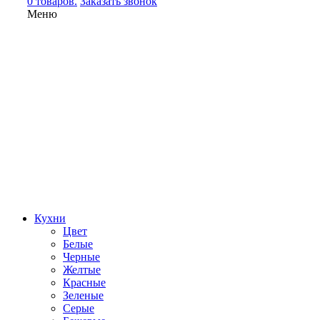
0 товаров.
Заказать звонок
Меню
Кухни
Цвет
Белые
Черные
Желтые
Красные
Зеленые
Серые