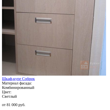
Шкаф-купе Собрик
Материал фасада:
Комбинированный
Цвет:
Светлый
от 81 000 руб.