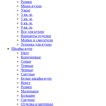
Размер
Мини-кухни
Узкие
3 кв. м.
5 кв. м.
6 кв. м.
9 кв. м.
Все для кухни
Варианты отделки
Мойки и смесители
Техника для кухни
Шкафы-купе
Цвет
Коричневые
Серые
Темные
Черные
Светлые
Белые шкафы-купе
Венге
Размер
Маленькие
Большие
Средние
Отделка и материал