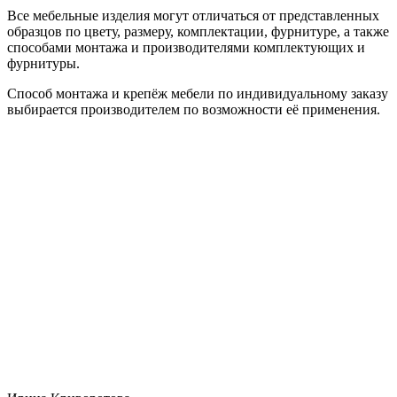
Все мебельные изделия могут отличаться от представленных
образцов по цвету, размеру, комплектации, фурнитуре, а также
способами монтажа и производителями комплектующих и
фурнитуры.
Способ монтажа и крепёж мебели по индивидуальному заказу
выбирается производителем по возможности её применения.