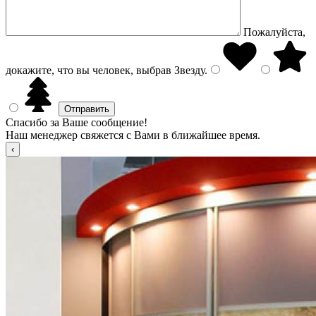
Пожалуйста,
докажите, что вы человек, выбрав
Звезду
.
Спасибо за Ваше сообщение!
Наш менеджер свяжется с Вами в ближайшее время.