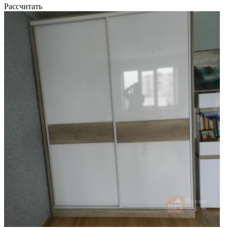
Рассчитать