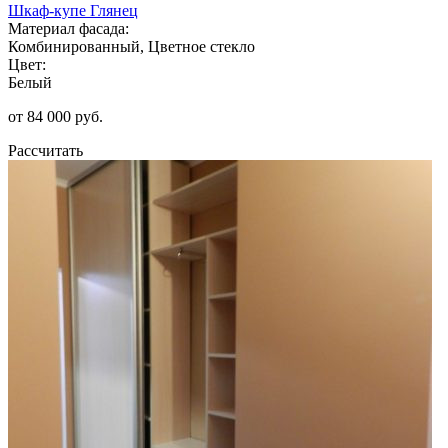
Шкаф-купе Глянец
Материал фасада:
Комбинированный, Цветное стекло
Цвет:
Белый
от 84 000 руб.
Рассчитать