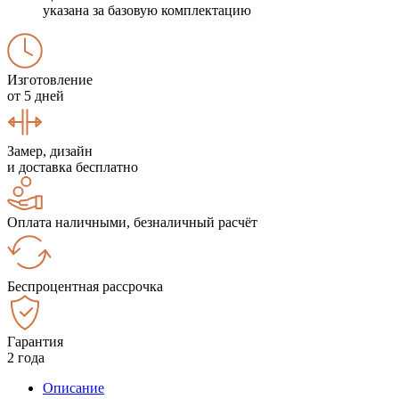
указана за базовую комплектацию
Изготовление
от 5 дней
Замер, дизайн
и доставка бесплатно
Оплата наличными, безналичный расчёт
Беспроцентная рассрочка
Гарантия
2 года
Описание