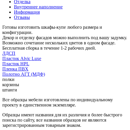
Отделка
Внутреннее наполнение
Информация
Отзывы
Готовы изготовить шкафы-купе любого размера и
конфигурации.
Декор и отделку фасадов можно выполнить под вашу задумку.
Возможно сочетание нескольких цветов в одном фасаде.
Бесплатная сборка в течение 1-2 рабочих дней.
ЛДСП
Пластик Alvic Luxe
Пластик HPL
Пленка ПВХ
Полотно АГТ (МДФ)
полки
корзины
штанги
Все образцы мебели изготовлены по индивидуальному
проекту в единственном экземпляре.
Образцы имеют названия для их различия и более быстрого
поиска по сайту, все названия образцов не являются
зарегистрированным товарным знаком.