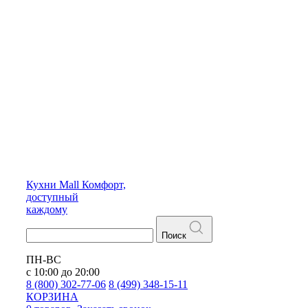
Кухни
Mall
Комфорт,
доступный
каждому
Поиск
ПН-ВС
с 10:00 до 20:00
8 (800) 302-77-06
8 (499) 348-15-11
КОРЗИНА