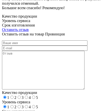
получился отменный.
Большое всем спасибо! Рекомендую!
Качество продукции
Уровень сервиса
Срок изготовления
Оставить отзыв
Оставить отзыв на товар Провинция
Качество продукции
1
2
3
4
5
Уровень сервиса
1
2
3
4
5