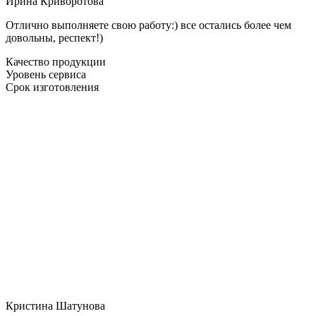
Ирина Криворотова
Отлично выполняете свою работу:) все остались более чем
довольны, респект!)
Качество продукции
Уровень сервиса
Срок изготовления
Кристина Шатунова