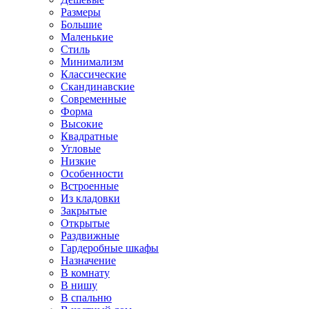
Размеры
Большие
Маленькие
Стиль
Минимализм
Классические
Скандинавские
Современные
Форма
Высокие
Квадратные
Угловые
Низкие
Особенности
Встроенные
Из кладовки
Закрытые
Открытые
Раздвижные
Гардеробные шкафы
Назначение
В комнату
В нишу
В спальню