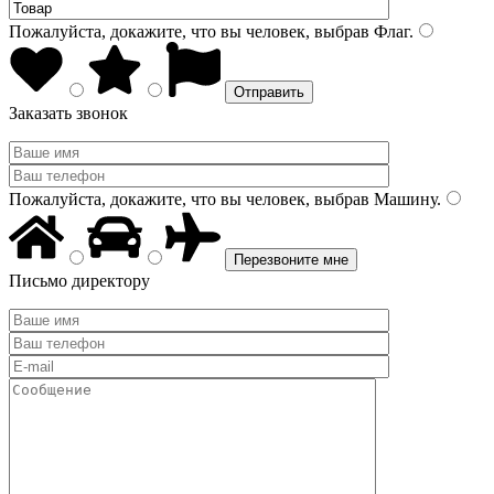
Пожалуйста, докажите, что вы человек, выбрав
Флаг
.
Заказать звонок
Пожалуйста, докажите, что вы человек, выбрав
Машину
.
Письмо директору