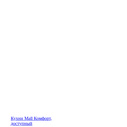
Кухни
Mall
Комфорт,
доступный