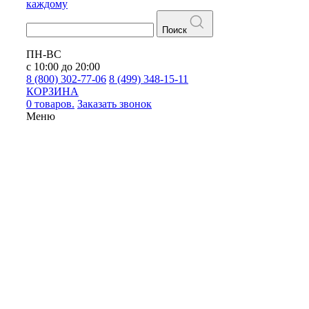
каждому
Поиск
ПН-ВС
с 10:00 до 20:00
8 (800) 302-77-06
8 (499) 348-15-11
КОРЗИНА
0 товаров.
Заказать звонок
Меню