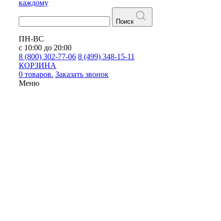
каждому
Поиск
ПН-ВС
с 10:00 до 20:00
8 (800) 302-77-06
8 (499) 348-15-11
КОРЗИНА
0 товаров.
Заказать звонок
Меню