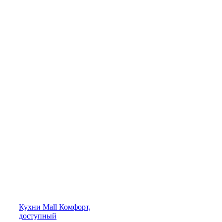
Кухни
Mall
Комфорт,
доступный