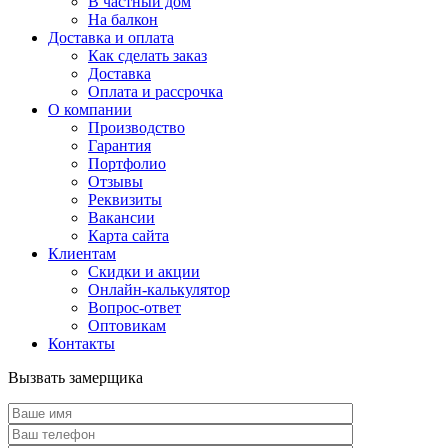
В частный дом
На балкон
Доставка и оплата
Как сделать заказ
Доставка
Оплата и рассрочка
О компании
Производство
Гарантия
Портфолио
Отзывы
Реквизиты
Вакансии
Карта сайта
Клиентам
Скидки и акции
Онлайн-калькулятор
Вопрос-ответ
Оптовикам
Контакты
Вызвать замерщика