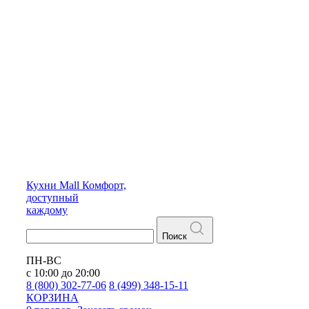
Кухни
Mall
Комфорт,
доступный
каждому
Поиск
ПН-ВС
с 10:00 до 20:00
8 (800) 302-77-06
8 (499) 348-15-11
КОРЗИНА