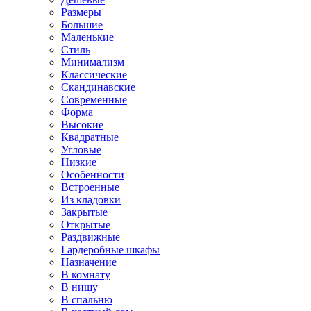
Размеры
Большие
Маленькие
Стиль
Минимализм
Классические
Скандинавские
Современные
Форма
Высокие
Квадратные
Угловые
Низкие
Особенности
Встроенные
Из кладовки
Закрытые
Открытые
Раздвижные
Гардеробные шкафы
Назначение
В комнату
В нишу
В спальню