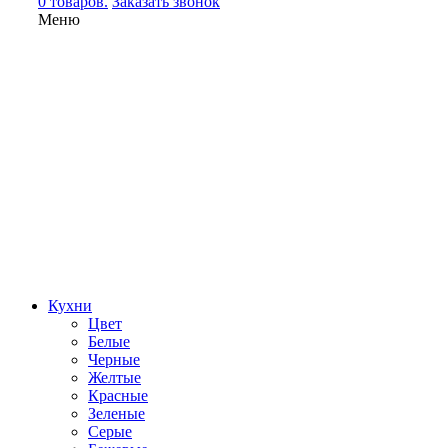
0 товаров.
Заказать звонок
Меню
Кухни
Цвет
Белые
Черные
Желтые
Красные
Зеленые
Серые