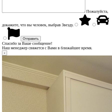
Пожалуйста,
докажите, что вы человек, выбрав
Звезду
.
Спасибо за Ваше сообщение!
Наш менеджер свяжется с Вами в ближайшее время.