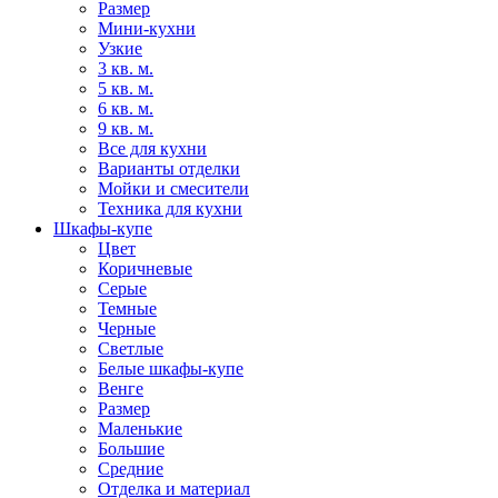
Размер
Мини-кухни
Узкие
3 кв. м.
5 кв. м.
6 кв. м.
9 кв. м.
Все для кухни
Варианты отделки
Мойки и смесители
Техника для кухни
Шкафы-купе
Цвет
Коричневые
Серые
Темные
Черные
Светлые
Белые шкафы-купе
Венге
Размер
Маленькие
Большие
Средние
Отделка и материал