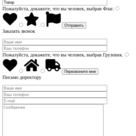
Пожалуйста, докажите, что вы человек, выбрав
Флаг
.
Заказать звонок
Пожалуйста, докажите, что вы человек, выбрав
Грузовик
.
Письмо директору