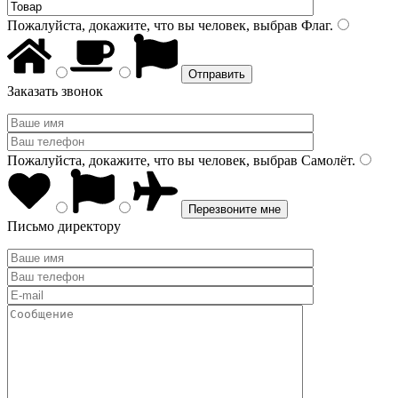
Пожалуйста, докажите, что вы человек, выбрав
Флаг
.
Заказать звонок
Пожалуйста, докажите, что вы человек, выбрав
Самолёт
.
Письмо директору