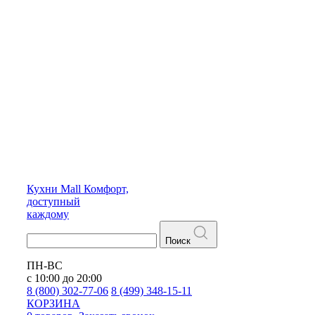
Кухни
Mall
Комфорт,
доступный
каждому
Поиск
ПН-ВС
с 10:00 до 20:00
8 (800) 302-77-06
8 (499) 348-15-11
КОРЗИНА