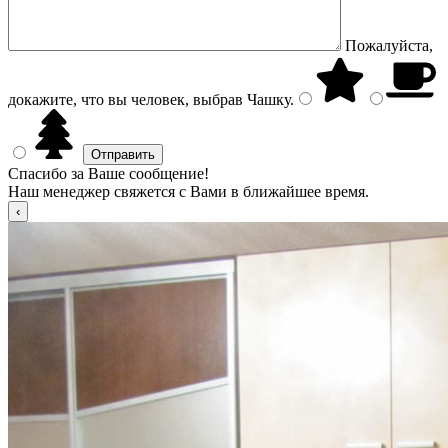
Пожалуйста,
докажите, что вы человек, выбрав
Чашку
.
Спасибо за Ваше сообщение!
Наш менеджер свяжется с Вами в ближайшее время.