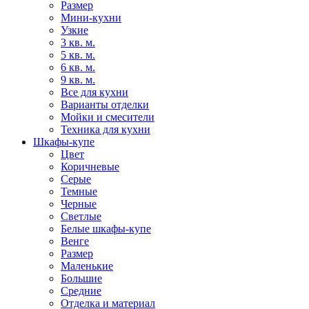
Размер
Мини-кухни
Узкие
3 кв. м.
5 кв. м.
6 кв. м.
9 кв. м.
Все для кухни
Варианты отделки
Мойки и смесители
Техника для кухни
Шкафы-купе
Цвет
Коричневые
Серые
Темные
Черные
Светлые
Белые шкафы-купе
Венге
Размер
Маленькие
Большие
Средние
Отделка и материал