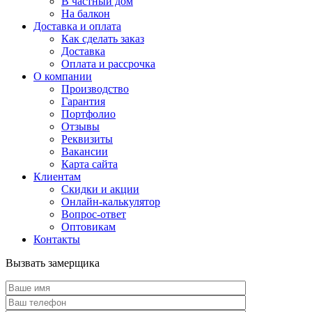
В частный дом
На балкон
Доставка и оплата
Как сделать заказ
Доставка
Оплата и рассрочка
О компании
Производство
Гарантия
Портфолио
Отзывы
Реквизиты
Вакансии
Карта сайта
Клиентам
Скидки и акции
Онлайн-калькулятор
Вопрос-ответ
Оптовикам
Контакты
Вызвать замерщика