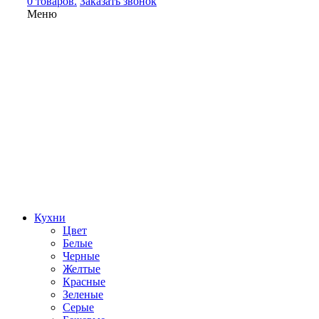
0 товаров.
Заказать звонок
Меню
Кухни
Цвет
Белые
Черные
Желтые
Красные
Зеленые
Серые