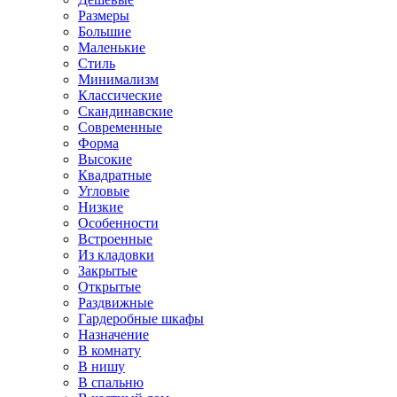
Размеры
Большие
Маленькие
Стиль
Минимализм
Классические
Скандинавские
Современные
Форма
Высокие
Квадратные
Угловые
Низкие
Особенности
Встроенные
Из кладовки
Закрытые
Открытые
Раздвижные
Гардеробные шкафы
Назначение
В комнату
В нишу
В спальню