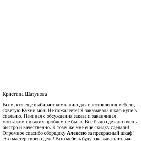
Кристина Шатунова
Всем, кто еще выбирает компанию для изготовления мебели,
советую Кухни мол! Не пожалеете! Я заказывала шкаф-купе в
спальню. Начиная с обсуждения заказа и заканчивая
монтажом никаких проблем не было. Все было сделано очень
быстро и качественно. К тому же мне ещё скидку сделали!
Огромное спасибо сборщику
Алексею
за прекрасный шкаф!
Это мастер своего дела! Всю мебель буду заказывать только