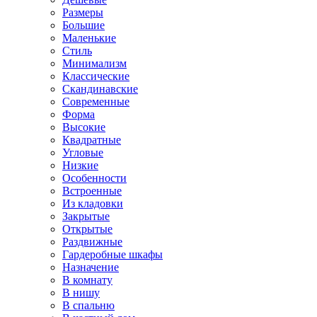
Размеры
Большие
Маленькие
Стиль
Минимализм
Классические
Скандинавские
Современные
Форма
Высокие
Квадратные
Угловые
Низкие
Особенности
Встроенные
Из кладовки
Закрытые
Открытые
Раздвижные
Гардеробные шкафы
Назначение
В комнату
В нишу
В спальню