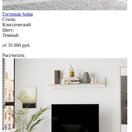
Гостиная Арма
Стиль:
Классический
Цвет:
Темный
от 35 000 руб.
Рассчитать