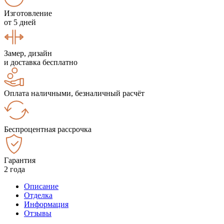
Изготовление
от 5 дней
Замер, дизайн
и доставка бесплатно
Оплата наличными, безналичный расчёт
Беспроцентная рассрочка
Гарантия
2 года
Описание
Отделка
Информация
Отзывы