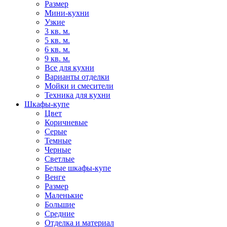
Размер
Мини-кухни
Узкие
3 кв. м.
5 кв. м.
6 кв. м.
9 кв. м.
Все для кухни
Варианты отделки
Мойки и смесители
Техника для кухни
Шкафы-купе
Цвет
Коричневые
Серые
Темные
Черные
Светлые
Белые шкафы-купе
Венге
Размер
Маленькие
Большие
Средние
Отделка и материал