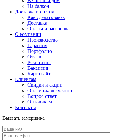
В частный дом
На балкон
Доставка и оплата
Как сделать заказ
Доставка
Оплата и рассрочка
О компании
Производство
Гарантия
Портфолио
Отзывы
Реквизиты
Вакансии
Карта сайта
Клиентам
Скидки и акции
Онлайн-калькулятор
Вопрос-ответ
Оптовикам
Контакты
Вызвать замерщика