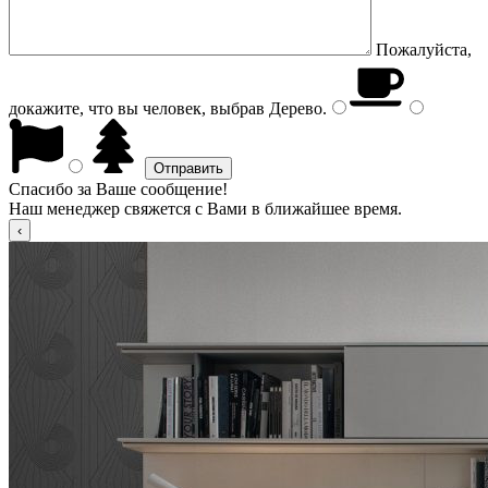
Пожалуйста,
докажите, что вы человек, выбрав
Дерево
.
Спасибо за Ваше сообщение!
Наш менеджер свяжется с Вами в ближайшее время.