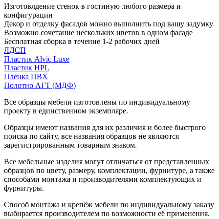
Изготовлдение стенок в гостиную любого размера и
конфигурации
Декор и отделку фасадов можно выполнить под вашу задумку
Возможно сочетание нескольких цветов в одном фасаде
Бесплатная сборка в течение 1-2 рабочих дней
ЛДСП
Пластик Alvic Luxe
Пластик HPL
Пленка ПВХ
Полотно АГТ (МДФ)
Все образцы мебели изготовлены по индивидуальному
проекту в единственном экземпляре.
Образцы имеют названия для их различия и более быстрого
поиска по сайту, все названия образцов не являются
зарегистрированным товарным знаком.
Все мебельные изделия могут отличаться от представленных
образцов по цвету, размеру, комплектации, фурнитуре, а также
способами монтажа и производителями комплектующих и
фурнитуры.
Способ монтажа и крепёж мебели по индивидуальному заказу
выбирается производителем по возможности её применения.