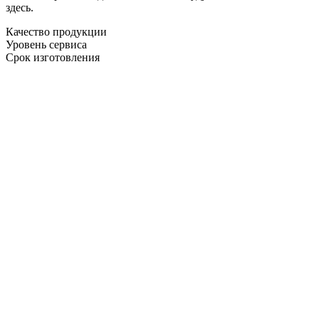
здесь.
Качество продукции
Уровень сервиса
Срок изготовления