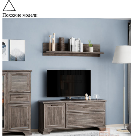
Похожие модели