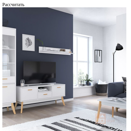
Рассчитать