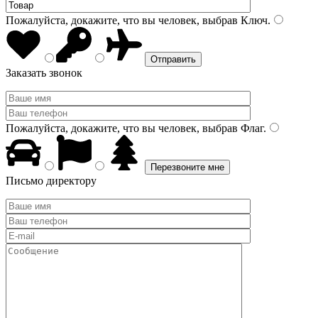
Пожалуйста, докажите, что вы человек, выбрав
Ключ
.
Заказать звонок
Пожалуйста, докажите, что вы человек, выбрав
Флаг
.
Письмо директору