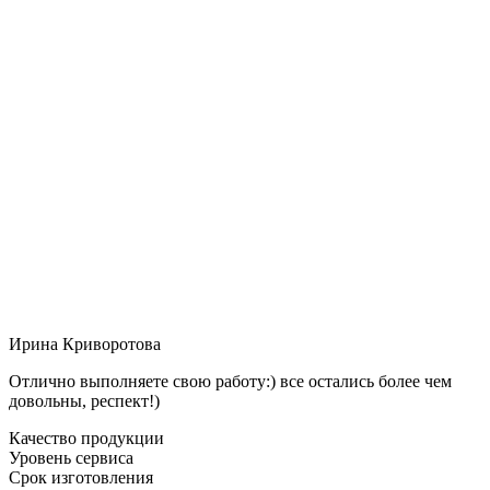
Ирина Криворотова
Отлично выполняете свою работу:) все остались более чем
довольны, респект!)
Качество продукции
Уровень сервиса
Срок изготовления