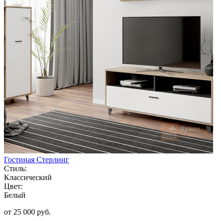
Гостиная Стерлинг
Стиль:
Классический
Цвет:
Белый
от 25 000 руб.