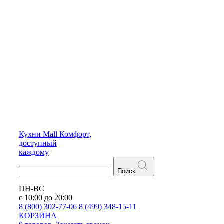
Кухни
Mall
Комфорт,
доступный
каждому
Поиск
ПН-ВС
с 10:00 до 20:00
8 (800) 302-77-06
8 (499) 348-15-11
КОРЗИНА