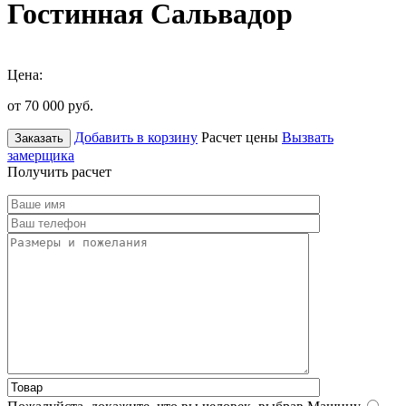
Гостинная Сальвадор
Цена:
от 70 000
руб.
Добавить в корзину
Расчет цены
Вызвать
Заказать
замерщика
Получить расчет