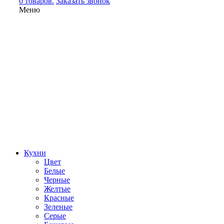
0 товаров.
Заказать звонок
Меню
Кухни
Цвет
Белые
Черные
Желтые
Красные
Зеленые
Серые