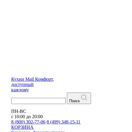
Кухни
Mall
Комфорт,
доступный
каждому
Поиск
ПН-ВС
с 10:00 до 20:00
8 (800) 302-77-06
8 (499) 348-15-11
КОРЗИНА