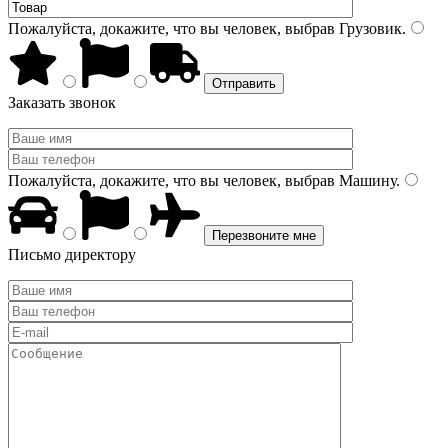
Пожалуйста, докажите, что вы человек, выбрав
Грузовик
.
Заказать звонок
Пожалуйста, докажите, что вы человек, выбрав
Машину
.
Письмо директору