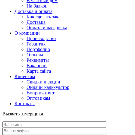
В частный дом
На балкон
Доставка и оплата
Как сделать заказ
Доставка
Оплата и рассрочка
О компании
Производство
Гарантия
Портфолио
Отзывы
Реквизиты
Вакансии
Карта сайта
Клиентам
Скидки и акции
Онлайн-калькулятор
Вопрос-ответ
Оптовикам
Контакты
Вызвать замерщика