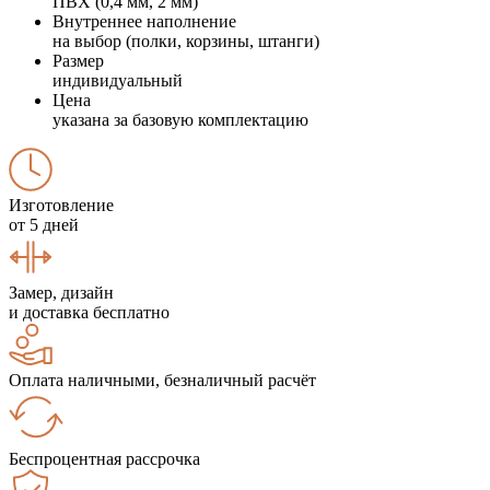
ПВХ (0,4 мм, 2 мм)
Внутреннее наполнение
на выбор (полки, корзины, штанги)
Размер
индивидуальный
Цена
указана за базовую комплектацию
Изготовление
от 5 дней
Замер, дизайн
и доставка бесплатно
Оплата наличными, безналичный расчёт
Беспроцентная рассрочка