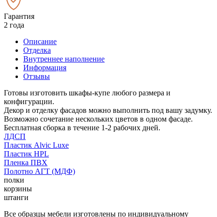
Гарантия
2 года
Описание
Отделка
Внутреннее наполнение
Информация
Отзывы
Готовы изготовить шкафы-купе любого размера и
конфигурации.
Декор и отделку фасадов можно выполнить под вашу задумку.
Возможно сочетание нескольких цветов в одном фасаде.
Бесплатная сборка в течение 1-2 рабочих дней.
ЛДСП
Пластик Alvic Luxe
Пластик HPL
Пленка ПВХ
Полотно АГТ (МДФ)
полки
корзины
штанги
Все образцы мебели изготовлены по индивидуальному