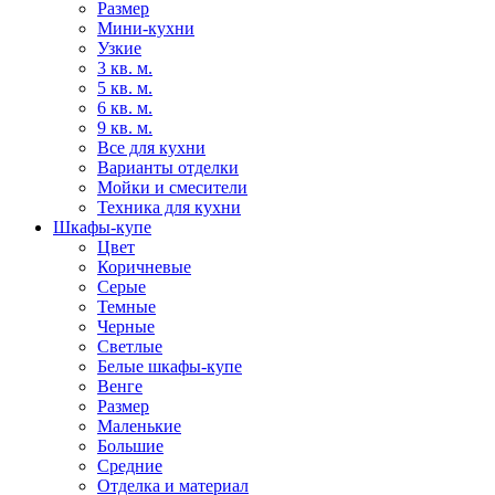
Размер
Мини-кухни
Узкие
3 кв. м.
5 кв. м.
6 кв. м.
9 кв. м.
Все для кухни
Варианты отделки
Мойки и смесители
Техника для кухни
Шкафы-купе
Цвет
Коричневые
Серые
Темные
Черные
Светлые
Белые шкафы-купе
Венге
Размер
Маленькие
Большие
Средние
Отделка и материал