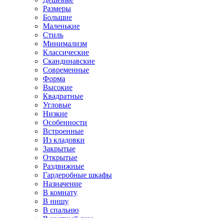
Размеры
Большие
Маленькие
Стиль
Минимализм
Классические
Скандинавские
Современные
Форма
Высокие
Квадратные
Угловые
Низкие
Особенности
Встроенные
Из кладовки
Закрытые
Открытые
Раздвижные
Гардеробные шкафы
Назначение
В комнату
В нишу
В спальню