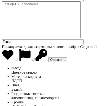
Пожалуйста, докажите, что вы человек, выбрав
Сердце
.
Фасад
Цветное стекло
Материал корпуса
ЛДСП
Цвет
Белый
Раздвижная система
алюминиевая, нижнеопорная
Кромка