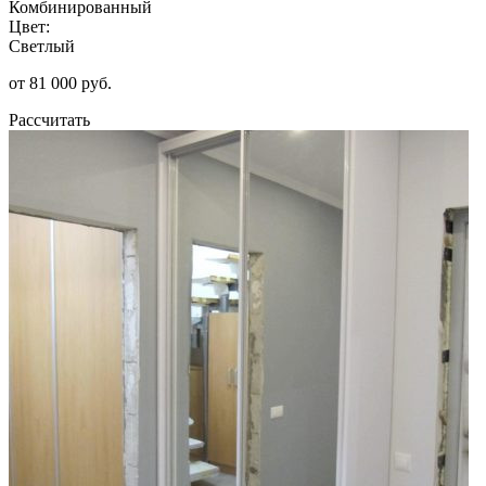
Комбинированный
Цвет:
Светлый
от 81 000 руб.
Рассчитать