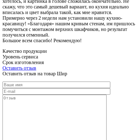
хотелось, и картинка в голове сложилась окончательно. Не
скажу, что это самый дешевый вариант, но кухня идеально
вписалась и цвет выбрала такой, как мне нравится.
Примерно через 2 недели нам установили нашу кухню-
красавицу! «Благодаря» нашим кривым стенам, им пришлось
помучиться с монтажом верхних шкафчиков, но результат
получился отменный.
Большое всем спасибо! Рекомендую!
Качество продукции
Уровень сервиса
Срок изготовления
Оставить отзыв
Оставить отзыв на товар Шир