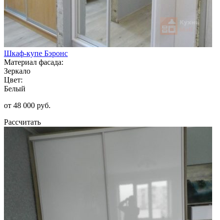
Шкаф-купе Бэронс
Материал фасада:
Зеркало
Цвет:
Белый
от 48 000 руб.
Рассчитать