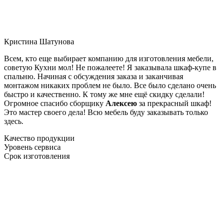
Кристина Шатунова
Всем, кто еще выбирает компанию для изготовления мебели,
советую Кухни мол! Не пожалеете! Я заказывала шкаф-купе в
спальню. Начиная с обсуждения заказа и заканчивая
монтажом никаких проблем не было. Все было сделано очень
быстро и качественно. К тому же мне ещё скидку сделали!
Огромное спасибо сборщику
Алексею
за прекрасный шкаф!
Это мастер своего дела! Всю мебель буду заказывать только
здесь.
Качество продукции
Уровень сервиса
Срок изготовления