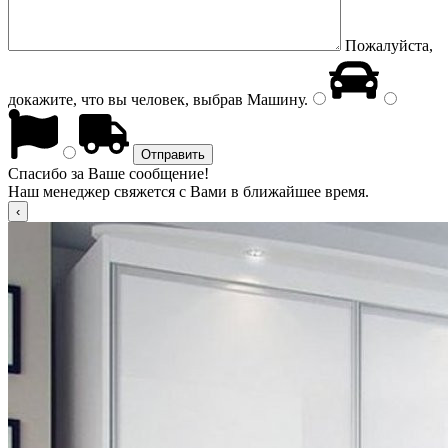
Пожалуйста,
докажите, что вы человек, выбрав
Машину
.
Спасибо за Ваше сообщение!
Наш менеджер свяжется с Вами в ближайшее время.