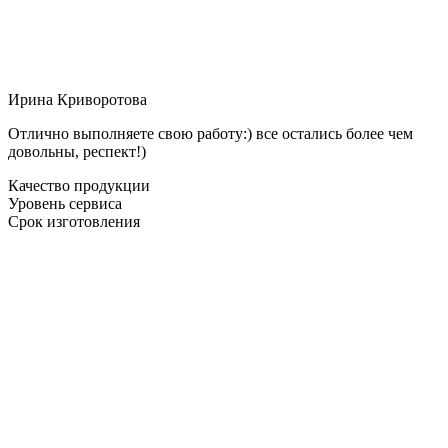
Ирина Криворотова
Отлично выполняете свою работу:) все остались более чем
довольны, респект!)
Качество продукции
Уровень сервиса
Срок изготовления