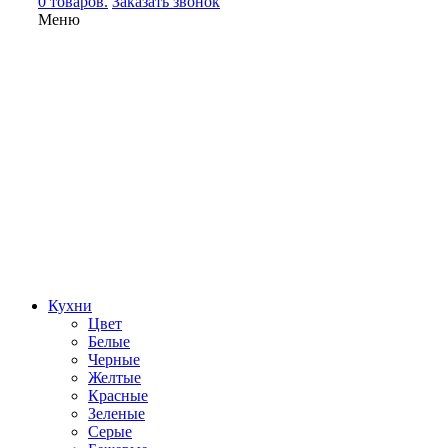
0 товаров.
Заказать звонок
Меню
Кухни
Цвет
Белые
Черные
Желтые
Красные
Зеленые
Серые