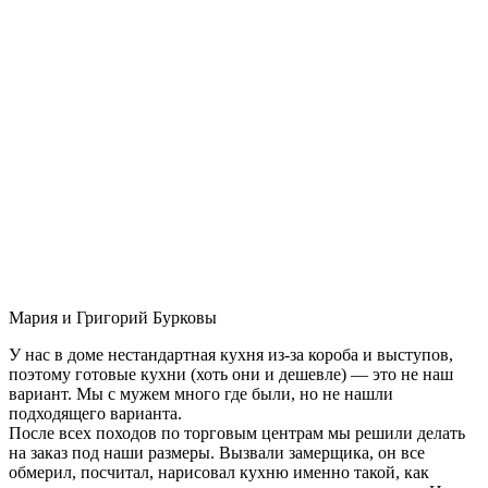
Мария и Григорий Бурковы
У нас в доме нестандартная кухня из-за короба и выступов,
поэтому готовые кухни (хоть они и дешевле) — это не наш
вариант. Мы с мужем много где были, но не нашли
подходящего варианта.
После всех походов по торговым центрам мы решили делать
на заказ под наши размеры. Вызвали замерщика, он все
обмерил, посчитал, нарисовал кухню именно такой, как