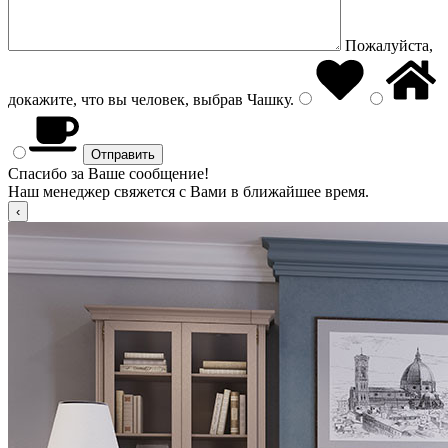
Пожалуйста,
докажите, что вы человек, выбрав
Чашку
.
Спасибо за Ваше сообщение!
Наш менеджер свяжется с Вами в ближайшее время.