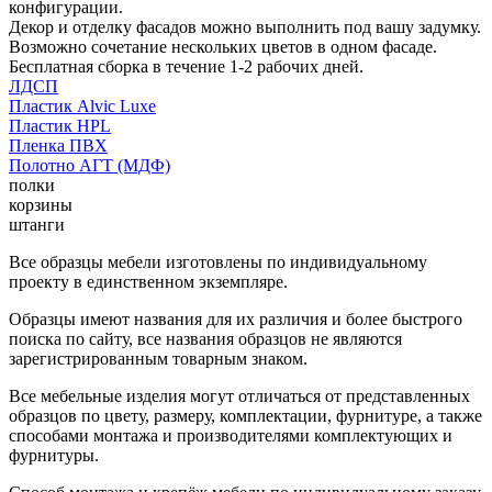
конфигурации.
Декор и отделку фасадов можно выполнить под вашу задумку.
Возможно сочетание нескольких цветов в одном фасаде.
Бесплатная сборка в течение 1-2 рабочих дней.
ЛДСП
Пластик Alvic Luxe
Пластик HPL
Пленка ПВХ
Полотно АГТ (МДФ)
полки
корзины
штанги
Все образцы мебели изготовлены по индивидуальному
проекту в единственном экземпляре.
Образцы имеют названия для их различия и более быстрого
поиска по сайту, все названия образцов не являются
зарегистрированным товарным знаком.
Все мебельные изделия могут отличаться от представленных
образцов по цвету, размеру, комплектации, фурнитуре, а также
способами монтажа и производителями комплектующих и
фурнитуры.