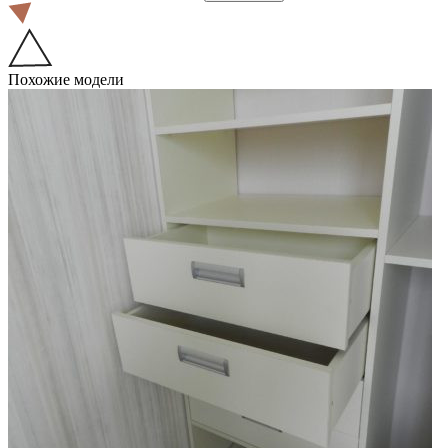
Похожие модели