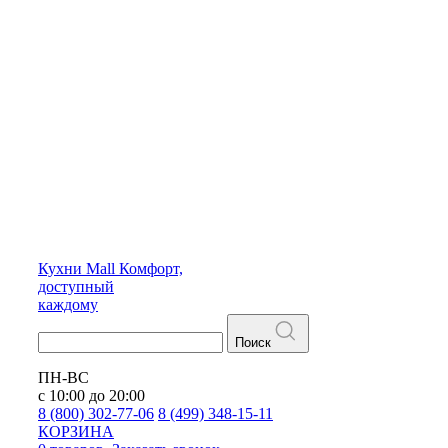
Кухни
Mall
Комфорт,
доступный
каждому
Поиск
ПН-ВС
с 10:00 до 20:00
8 (800) 302-77-06
8 (499) 348-15-11
КОРЗИНА