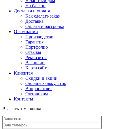
В частный дом
На балкон
Доставка и оплата
Как сделать заказ
Доставка
Оплата и рассрочка
О компании
Производство
Гарантия
Портфолио
Отзывы
Реквизиты
Вакансии
Карта сайта
Клиентам
Скидки и акции
Онлайн-калькулятор
Вопрос-ответ
Оптовикам
Контакты
Вызвать замерщика