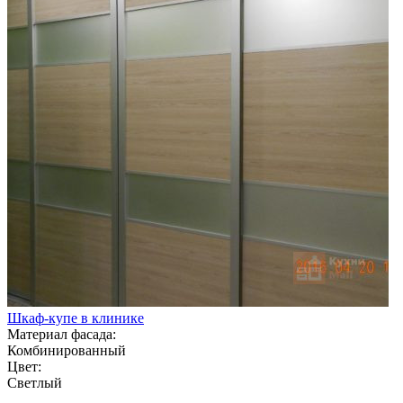
Шкаф-купе в клинике
Материал фасада:
Комбинированный
Цвет:
Светлый