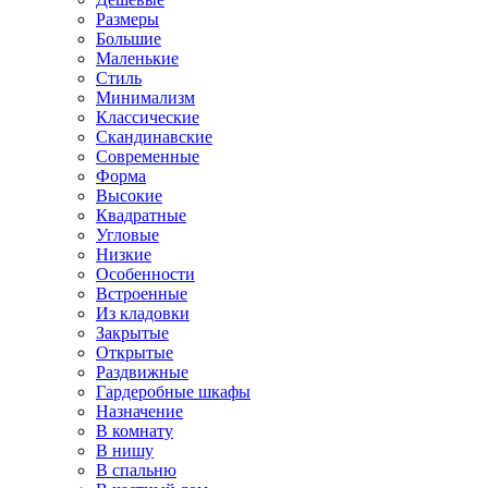
Размеры
Большие
Маленькие
Стиль
Минимализм
Классические
Скандинавские
Современные
Форма
Высокие
Квадратные
Угловые
Низкие
Особенности
Встроенные
Из кладовки
Закрытые
Открытые
Раздвижные
Гардеробные шкафы
Назначение
В комнату
В нишу
В спальню