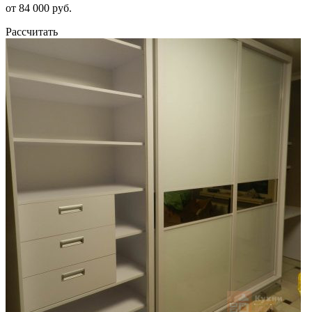
от 84 000 руб.
Рассчитать