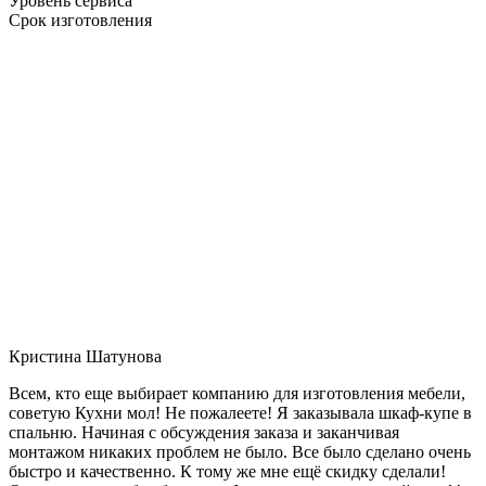
Уровень сервиса
Срок изготовления
Кристина Шатунова
Всем, кто еще выбирает компанию для изготовления мебели,
советую Кухни мол! Не пожалеете! Я заказывала шкаф-купе в
спальню. Начиная с обсуждения заказа и заканчивая
монтажом никаких проблем не было. Все было сделано очень
быстро и качественно. К тому же мне ещё скидку сделали!