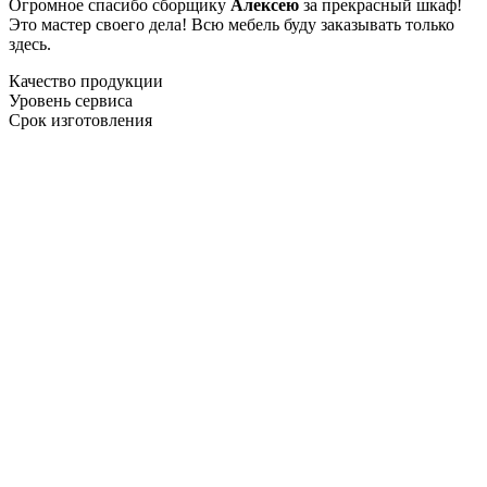
Огромное спасибо сборщику
Алексею
за прекрасный шкаф!
Это мастер своего дела! Всю мебель буду заказывать только
здесь.
Качество продукции
Уровень сервиса
Срок изготовления