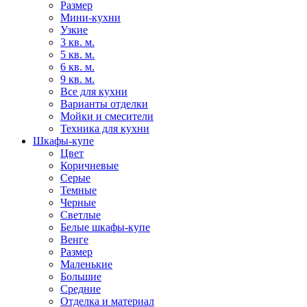
Размер
Мини-кухни
Узкие
3 кв. м.
5 кв. м.
6 кв. м.
9 кв. м.
Все для кухни
Варианты отделки
Мойки и смесители
Техника для кухни
Шкафы-купе
Цвет
Коричневые
Серые
Темные
Черные
Светлые
Белые шкафы-купе
Венге
Размер
Маленькие
Большие
Средние
Отделка и материал