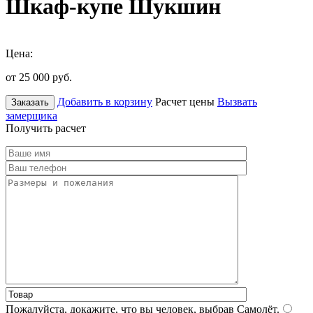
Шкаф-купе Шукшин
Цена:
от 25 000
руб.
Добавить в корзину
Расчет цены
Вызвать
Заказать
замерщика
Получить расчет
Пожалуйста, докажите, что вы человек, выбрав
Самолёт
.