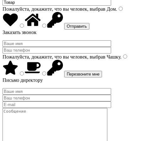
Пожалуйста, докажите, что вы человек, выбрав
Дом
.
Заказать звонок
Пожалуйста, докажите, что вы человек, выбрав
Чашку
.
Письмо директору