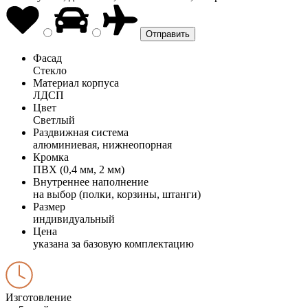
Фасад
Стекло
Материал корпуса
ЛДСП
Цвет
Светлый
Раздвижная система
алюминиевая, нижнеопорная
Кромка
ПВХ (0,4 мм, 2 мм)
Внутреннее наполнение
на выбор (полки, корзины, штанги)
Размер
индивидуальный
Цена
указана за базовую комплектацию
Изготовление