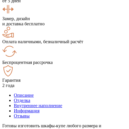
от 5 дней
Замер, дизайн
и доставка бесплатно
Оплата наличными, безналичный расчёт
Беспроцентная рассрочка
Гарантия
2 года
Описание
Отделка
Внутреннее наполнение
Информация
Отзывы
Готовы изготовить шкафы-купе любого размера и