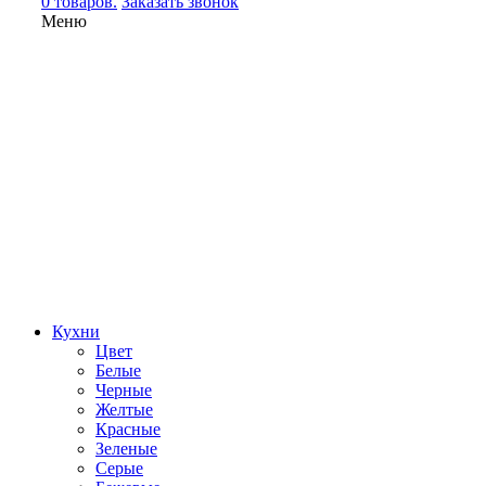
0 товаров.
Заказать звонок
Меню
Кухни
Цвет
Белые
Черные
Желтые
Красные
Зеленые
Серые