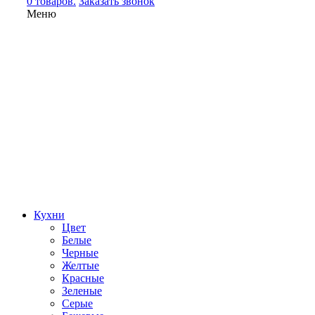
0 товаров.
Заказать звонок
Меню
Кухни
Цвет
Белые
Черные
Желтые
Красные
Зеленые
Серые