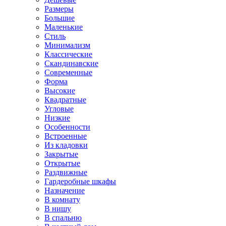
Размеры
Большие
Маленькие
Стиль
Минимализм
Классические
Скандинавские
Современные
Форма
Высокие
Квадратные
Угловые
Низкие
Особенности
Встроенные
Из кладовки
Закрытые
Открытые
Раздвижные
Гардеробные шкафы
Назначение
В комнату
В нишу
В спальню