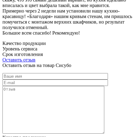
вписалась и цвет выбрала такой, как мне нравится.
Примерно через 2 недели нам установили нашу кухню-
красавицу! «Благодаря» нашим кривым стенам, им пришлось
помучиться с монтажом верхних шкафчиков, но результат
получился отменный.
Большое всем спасибо! Рекомендую!
Качество продукции
Уровень сервиса
Срок изготовления
Оставить отзыв
Оставить отзыв на товар Сисубо