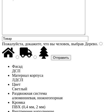
Пожалуйста, докажите, что вы человек, выбрав
Дерево
.
Фасад
ДСП
Материал корпуса
ЛДСП
Цвет
Светлый
Раздвижная система
алюминиевая, нижнеопорная
Кромка
ПВХ (0,4 мм, 2 мм)
Внутреннее наполнение