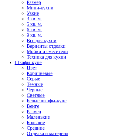
Размер
Мини-кухни
Узкие
3 кв. м.
5 кв. м.
6 кв. м.
9 кв. м.
Все для кухни
Варианты отделки
Мойки и смесители
Техника для кухни
Шкафы-купе
Цвет
Коричневые
Серые
Темные
Черные
Светлые
Белые шкафы-купе
Венге
Размер
Маленькие
Большие
Средние
Отделка и материал