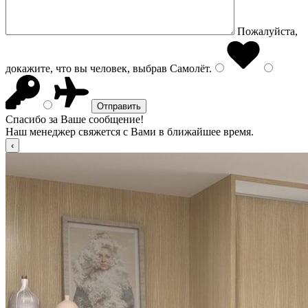
Пожалуйста,
докажите, что вы человек, выбрав
Самолёт
.
Спасибо за Ваше сообщение!
Наш менеджер свяжется с Вами в ближайшее время.