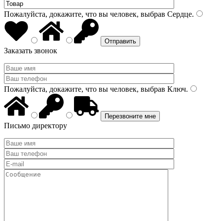
Пожалуйста, докажите, что вы человек, выбрав
Сердце
.
Заказать звонок
Пожалуйста, докажите, что вы человек, выбрав
Ключ
.
Письмо директору