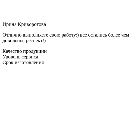
Ирина Криворотова
Отлично выполняете свою работу:) все остались более чем
довольны, респект!)
Качество продукции
Уровень сервиса
Срок изготовления