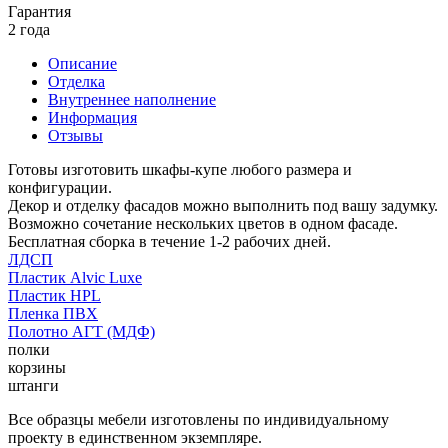
Гарантия
2 года
Описание
Отделка
Внутреннее наполнение
Информация
Отзывы
Готовы изготовить шкафы-купе любого размера и
конфигурации.
Декор и отделку фасадов можно выполнить под вашу задумку.
Возможно сочетание нескольких цветов в одном фасаде.
Бесплатная сборка в течение 1-2 рабочих дней.
ЛДСП
Пластик Alvic Luxe
Пластик HPL
Пленка ПВХ
Полотно АГТ (МДФ)
полки
корзины
штанги
Все образцы мебели изготовлены по индивидуальному
проекту в единственном экземпляре.