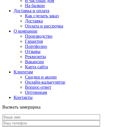
В частный дом
На балкон
Доставка и оплата
Как сделать заказ
Доставка
Оплата и рассрочка
О компании
Производство
Гарантия
Портфолио
Отзывы
Реквизиты
Вакансии
Карта сайта
Клиентам
Скидки и акции
Онлайн-калькулятор
Вопрос-ответ
Оптовикам
Контакты
Вызвать замерщика