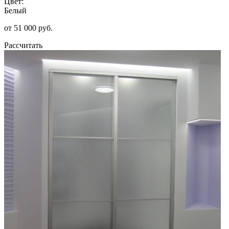
Цвет:
Белый
от 51 000 руб.
Рассчитать