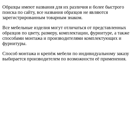
Образцы имеют названия для их различия и более быстрого
поиска по сайту, все названия образцов не являются
зарегистрированным товарным знаком.
Все мебельные изделия могут отличаться от представленных
образцов по цвету, размеру, комплектации, фурнитуре, а также
способами монтажа и производителями комплектующих и
фурнитуры.
Способ монтажа и крепёж мебели по индивидуальному заказу
выбирается производителем по возможности её применения.