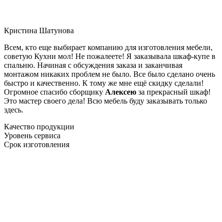
Кристина Шатунова
Всем, кто еще выбирает компанию для изготовления мебели,
советую Кухни мол! Не пожалеете! Я заказывала шкаф-купе в
спальню. Начиная с обсуждения заказа и заканчивая
монтажом никаких проблем не было. Все было сделано очень
быстро и качественно. К тому же мне ещё скидку сделали!
Огромное спасибо сборщику
Алексею
за прекрасный шкаф!
Это мастер своего дела! Всю мебель буду заказывать только
здесь.
Качество продукции
Уровень сервиса
Срок изготовления