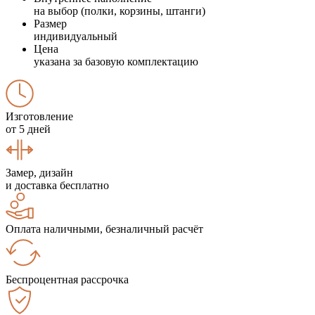
на выбор (полки, корзины, штанги)
Размер
индивидуальный
Цена
указана за базовую комплектацию
Изготовление
от 5 дней
Замер, дизайн
и доставка бесплатно
Оплата наличными, безналичный расчёт
Беспроцентная рассрочка