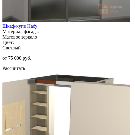
Шкаф-купе Набу
Материал фасада:
Матовое зеркало
Цвет:
Светлый
от 75 000 руб.
Рассчитать