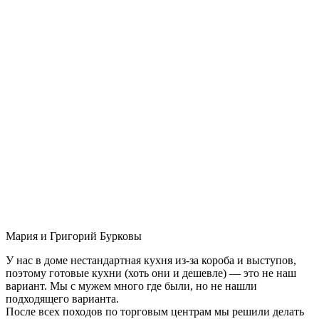
Мария и Григорий Бурковы
У нас в доме нестандартная кухня из-за короба и выступов,
поэтому готовые кухни (хоть они и дешевле) — это не наш
вариант. Мы с мужем много где были, но не нашли
подходящего варианта.
После всех походов по торговым центрам мы решили делать