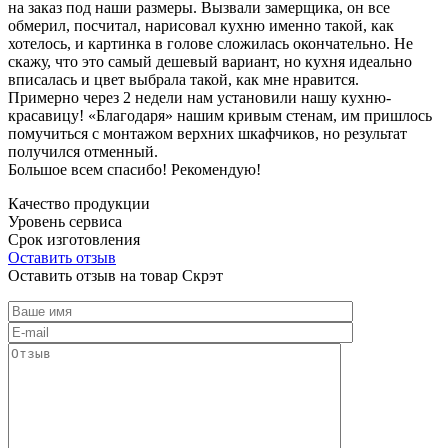
на заказ под наши размеры. Вызвали замерщика, он все
обмерил, посчитал, нарисовал кухню именно такой, как
хотелось, и картинка в голове сложилась окончательно. Не
скажу, что это самый дешевый вариант, но кухня идеально
вписалась и цвет выбрала такой, как мне нравится.
Примерно через 2 недели нам установили нашу кухню-
красавицу! «Благодаря» нашим кривым стенам, им пришлось
помучиться с монтажом верхних шкафчиков, но результат
получился отменный.
Большое всем спасибо! Рекомендую!
Качество продукции
Уровень сервиса
Срок изготовления
Оставить отзыв
Оставить отзыв на товар Скрэт