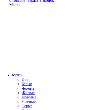
0 товаров.
Заказать звонок
Меню
Кухни
Цвет
Белые
Черные
Желтые
Красные
Зеленые
Серые