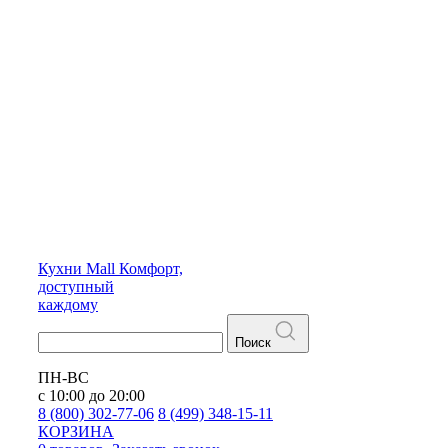
Кухни
Mall
Комфорт,
доступный
каждому
Поиск
ПН-ВС
с 10:00 до 20:00
8 (800) 302-77-06
8 (499) 348-15-11
КОРЗИНА