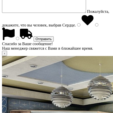
Пожалуйста,
докажите, что вы человек, выбрав
Сердце
.
Спасибо за Ваше сообщение!
Наш менеджер свяжется с Вами в ближайшее время.