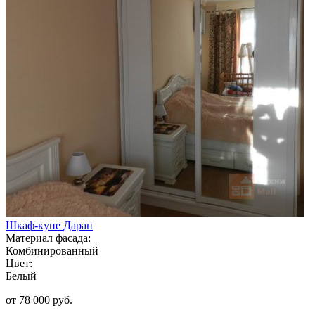
Шкаф-купе Даран
Материал фасада:
Комбинированный
Цвет:
Белый
от 78 000 руб.