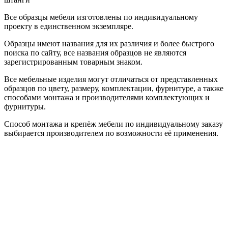
Все образцы мебели изготовлены по индивидуальному
проекту в единственном экземпляре.
Образцы имеют названия для их различия и более быстрого
поиска по сайту, все названия образцов не являются
зарегистрированным товарным знаком.
Все мебельные изделия могут отличаться от представленных
образцов по цвету, размеру, комплектации, фурнитуре, а также
способами монтажа и производителями комплектующих и
фурнитуры.
Способ монтажа и крепёж мебели по индивидуальному заказу
выбирается производителем по возможности её применения.