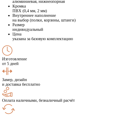
алюминиевая, нижнеопорная
Кромка
ПВХ (0,4 мм, 2 мм)
Внутреннее наполнение
на выбор (полки, корзины, штанги)
Размер
индивидуальный
Цена
указана за базовую комплектацию
Изготовление
от 5 дней
Замер, дизайн
и доставка бесплатно
Оплата наличными, безналичный расчёт