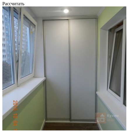
Рассчитать