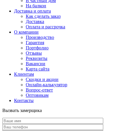
В частный дом
На балкон
Доставка и оплата
Как сделать заказ
Доставка
Оплата и рассрочка
О компании
Производство
Гарантия
Портфолио
Отзывы
Реквизиты
Вакансии
Карта сайта
Клиентам
Скидки и акции
Онлайн-калькулятор
Вопрос-ответ
Оптовикам
Контакты
Вызвать замерщика