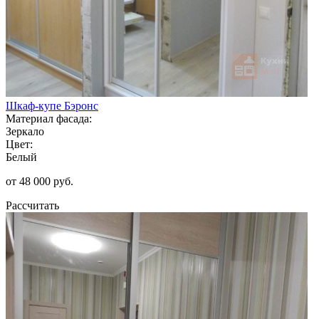
Шкаф-купе Бэронс
Материал фасада:
Зеркало
Цвет:
Белый
от 48 000 руб.
Рассчитать