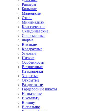
Размеры
Большие
Маленькие
Стиль
Минимализм
Классические
Скандинавские
Современные
Форма
Высокие
Квадратные
Угловые
Низкие
Особенности
Встроенные
Из кладовки
Закрытые
Открытые
Раздвижные
Гардеробные шкафы
Назначение
В комнату
В нишу
В спальню