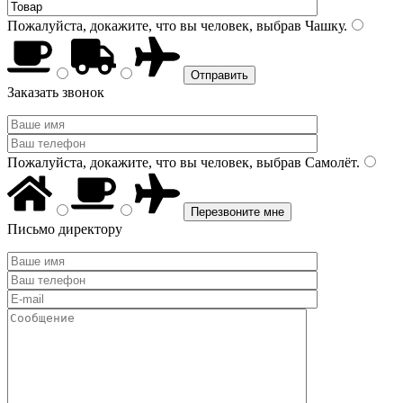
Пожалуйста, докажите, что вы человек, выбрав
Чашку
.
Заказать звонок
Пожалуйста, докажите, что вы человек, выбрав
Самолёт
.
Письмо директору