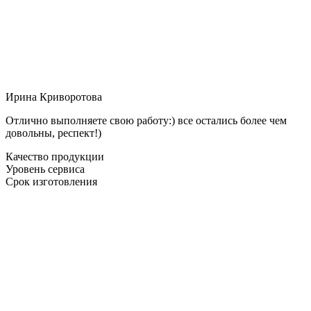
Ирина Криворотова
Отлично выполняете свою работу:) все остались более чем
довольны, респект!)
Качество продукции
Уровень сервиса
Срок изготовления