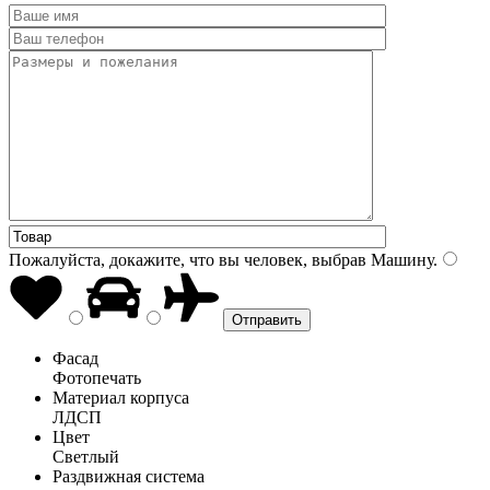
Пожалуйста, докажите, что вы человек, выбрав
Машину
.
Фасад
Фотопечать
Материал корпуса
ЛДСП
Цвет
Светлый
Раздвижная система