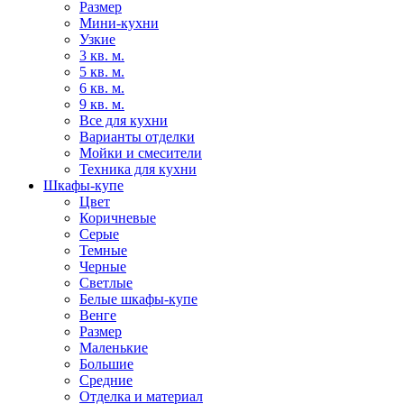
Размер
Мини-кухни
Узкие
3 кв. м.
5 кв. м.
6 кв. м.
9 кв. м.
Все для кухни
Варианты отделки
Мойки и смесители
Техника для кухни
Шкафы-купе
Цвет
Коричневые
Серые
Темные
Черные
Светлые
Белые шкафы-купе
Венге
Размер
Маленькие
Большие
Средние
Отделка и материал