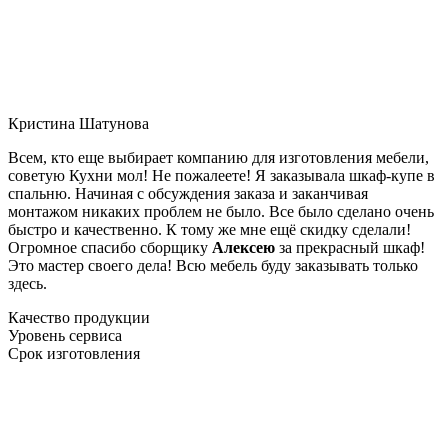
Кристина Шатунова
Всем, кто еще выбирает компанию для изготовления мебели,
советую Кухни мол! Не пожалеете! Я заказывала шкаф-купе в
спальню. Начиная с обсуждения заказа и заканчивая
монтажом никаких проблем не было. Все было сделано очень
быстро и качественно. К тому же мне ещё скидку сделали!
Огромное спасибо сборщику
Алексею
за прекрасный шкаф!
Это мастер своего дела! Всю мебель буду заказывать только
здесь.
Качество продукции
Уровень сервиса
Срок изготовления