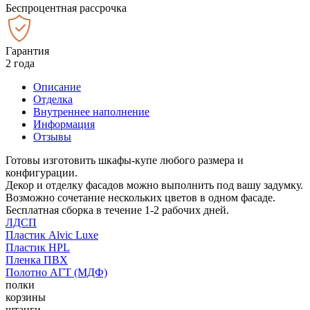
Беспроцентная рассрочка
Гарантия
2 года
Описание
Отделка
Внутреннее наполнение
Информация
Отзывы
Готовы изготовить шкафы-купе любого размера и
конфигурации.
Декор и отделку фасадов можно выполнить под вашу задумку.
Возможно сочетание нескольких цветов в одном фасаде.
Бесплатная сборка в течение 1-2 рабочих дней.
ЛДСП
Пластик Alvic Luxe
Пластик HPL
Пленка ПВХ
Полотно АГТ (МДФ)
полки
корзины
штанги