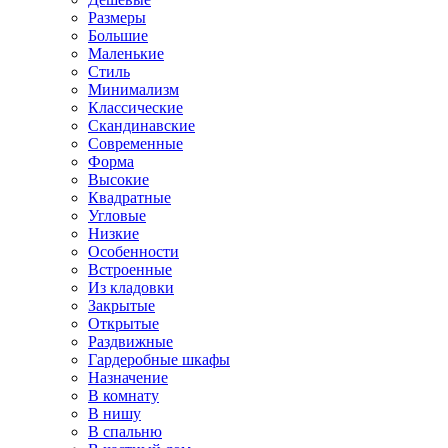
Размеры
Большие
Маленькие
Стиль
Минимализм
Классические
Скандинавские
Современные
Форма
Высокие
Квадратные
Угловые
Низкие
Особенности
Встроенные
Из кладовки
Закрытые
Открытые
Раздвижные
Гардеробные шкафы
Назначение
В комнату
В нишу
В спальню