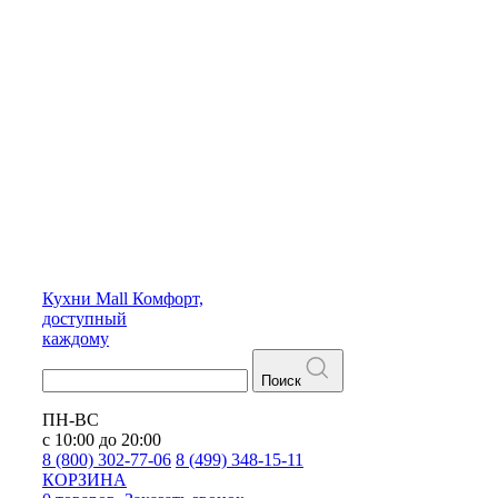
Кухни
Mall
Комфорт,
доступный
каждому
Поиск
ПН-ВС
с 10:00 до 20:00
8 (800) 302-77-06
8 (499) 348-15-11
КОРЗИНА