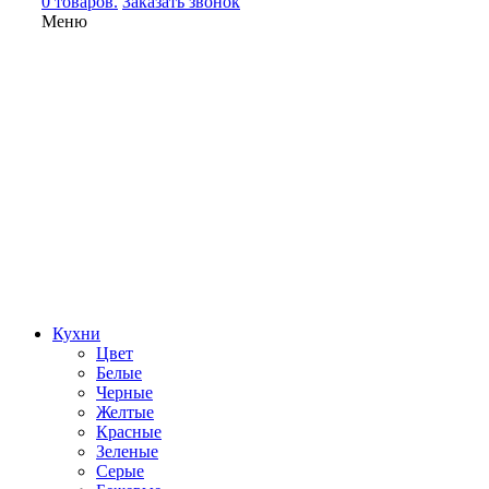
0 товаров.
Заказать звонок
Меню
Кухни
Цвет
Белые
Черные
Желтые
Красные
Зеленые
Серые