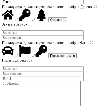
Пожалуйста, докажите, что вы человек, выбрав
Дерево
.
Заказать звонок
Пожалуйста, докажите, что вы человек, выбрав
Флаг
.
Письмо директору