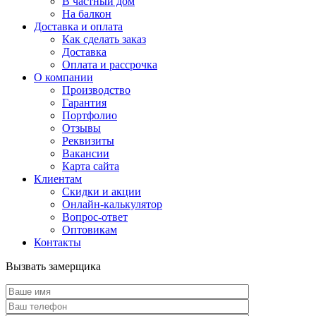
В частный дом
На балкон
Доставка и оплата
Как сделать заказ
Доставка
Оплата и рассрочка
О компании
Производство
Гарантия
Портфолио
Отзывы
Реквизиты
Вакансии
Карта сайта
Клиентам
Скидки и акции
Онлайн-калькулятор
Вопрос-ответ
Оптовикам
Контакты
Вызвать замерщика