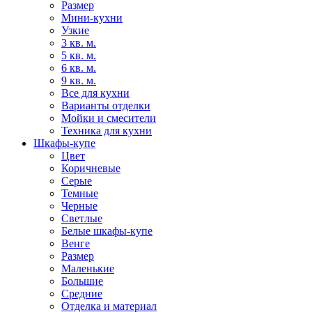
Размер
Мини-кухни
Узкие
3 кв. м.
5 кв. м.
6 кв. м.
9 кв. м.
Все для кухни
Варианты отделки
Мойки и смесители
Техника для кухни
Шкафы-купе
Цвет
Коричневые
Серые
Темные
Черные
Светлые
Белые шкафы-купе
Венге
Размер
Маленькие
Большие
Средние
Отделка и материал