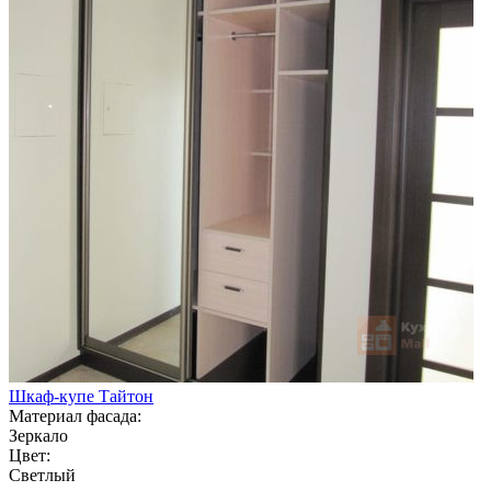
Шкаф-купе Тайтон
Материал фасада:
Зеркало
Цвет:
Светлый