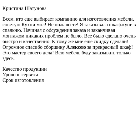
Кристина Шатунова
Всем, кто еще выбирает компанию для изготовления мебели,
советую Кухни мол! Не пожалеете! Я заказывала шкаф-купе в
спальню. Начиная с обсуждения заказа и заканчивая
монтажом никаких проблем не было. Все было сделано очень
быстро и качественно. К тому же мне ещё скидку сделали!
Огромное спасибо сборщику
Алексею
за прекрасный шкаф!
Это мастер своего дела! Всю мебель буду заказывать только
здесь.
Качество продукции
Уровень сервиса
Срок изготовления