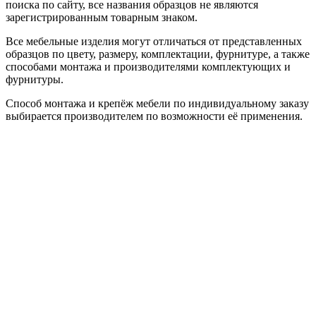
поиска по сайту, все названия образцов не являются
зарегистрированным товарным знаком.
Все мебельные изделия могут отличаться от представленных
образцов по цвету, размеру, комплектации, фурнитуре, а также
способами монтажа и производителями комплектующих и
фурнитуры.
Способ монтажа и крепёж мебели по индивидуальному заказу
выбирается производителем по возможности её применения.