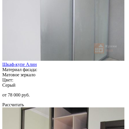
Шкаф-купе Алин
Материал фасада:
Матовое зеркало
Цвет:
Серый
от 78 000 руб.
Рассчитать