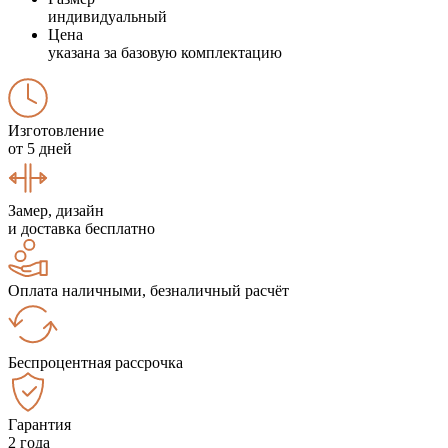
индивидуальный
Цена
указана за базовую комплектацию
Изготовление
от 5 дней
Замер, дизайн
и доставка бесплатно
Оплата наличными, безналичный расчёт
Беспроцентная рассрочка
Гарантия
2 года