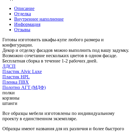
Описание
Отделка
Внутреннее наполнение
Информация
Отзывы
Готовы изготовить шкафы-купе любого размера и
конфигурации.
Декор и отделку фасадов можно выполнить под вашу задумку.
Возможно сочетание нескольких цветов в одном фасаде.
Бесплатная сборка в течение 1-2 рабочих дней.
ЛДСП
Пластик Alvic Luxe
Пластик HPL
Пленка ПВХ
Полотно АГТ (МДФ)
полки
корзины
штанги
Все образцы мебели изготовлены по индивидуальному
проекту в единственном экземпляре.
Образцы имеют названия для их различия и более быстрого