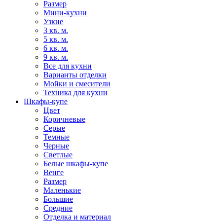
Размер
Мини-кухни
Узкие
3 кв. м.
5 кв. м.
6 кв. м.
9 кв. м.
Все для кухни
Варианты отделки
Мойки и смесители
Техника для кухни
Шкафы-купе
Цвет
Коричневые
Серые
Темные
Черные
Светлые
Белые шкафы-купе
Венге
Размер
Маленькие
Большие
Средние
Отделка и материал