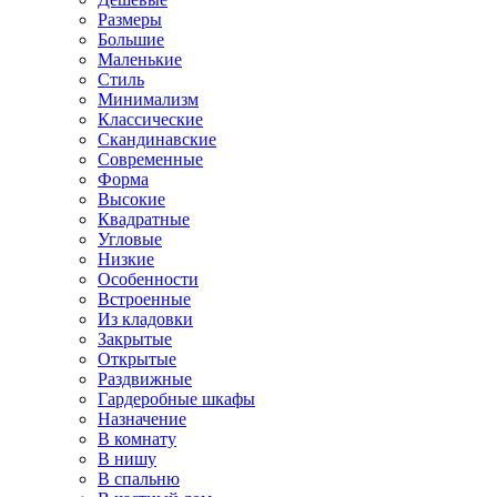
Размеры
Большие
Маленькие
Стиль
Минимализм
Классические
Скандинавские
Современные
Форма
Высокие
Квадратные
Угловые
Низкие
Особенности
Встроенные
Из кладовки
Закрытые
Открытые
Раздвижные
Гардеробные шкафы
Назначение
В комнату
В нишу
В спальню