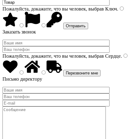
Пожалуйста, докажите, что вы человек, выбрав
Ключ
.
Заказать звонок
Пожалуйста, докажите, что вы человек, выбрав
Сердце
.
Письмо директору