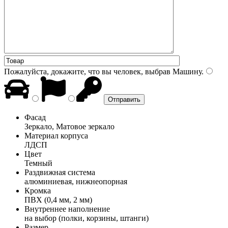
Пожалуйста, докажите, что вы человек, выбрав
Машину
.
Фасад
Зеркало, Матовое зеркало
Материал корпуса
ЛДСП
Цвет
Темный
Раздвижная система
алюминиевая, нижнеопорная
Кромка
ПВХ (0,4 мм, 2 мм)
Внутреннее наполнение
на выбор (полки, корзины, штанги)
Размер