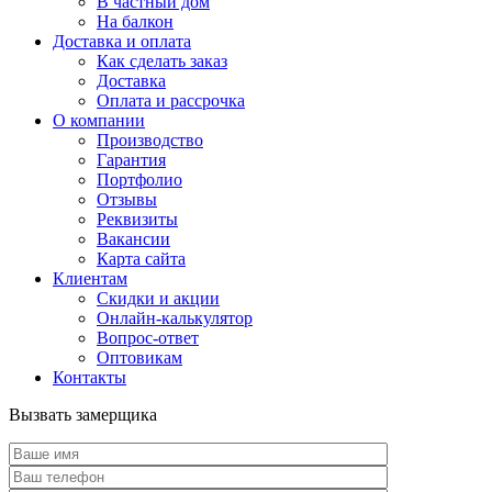
В частный дом
На балкон
Доставка и оплата
Как сделать заказ
Доставка
Оплата и рассрочка
О компании
Производство
Гарантия
Портфолио
Отзывы
Реквизиты
Вакансии
Карта сайта
Клиентам
Скидки и акции
Онлайн-калькулятор
Вопрос-ответ
Оптовикам
Контакты
Вызвать замерщика