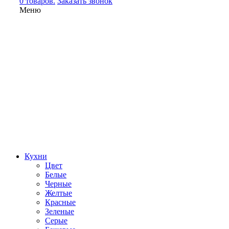
0 товаров.
Заказать звонок
Меню
Кухни
Цвет
Белые
Черные
Желтые
Красные
Зеленые
Серые