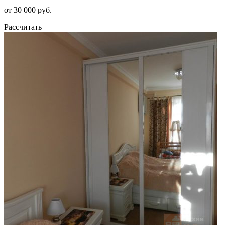
от 30 000 руб.
Рассчитать