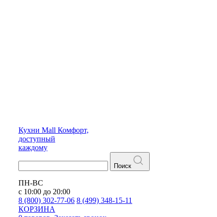
Кухни
Mall
Комфорт,
доступный
каждому
Поиск
ПН-ВС
с 10:00 до 20:00
8 (800) 302-77-06
8 (499) 348-15-11
КОРЗИНА