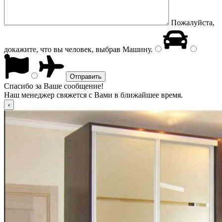
Пожалуйста,
докажите, что вы человек, выбрав
Машину
.
Спасибо за Ваше сообщение!
Наш менеджер свяжется с Вами в ближайшее время.