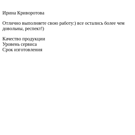
Ирина Криворотова
Отлично выполняете свою работу:) все остались более чем
довольны, респект!)
Качество продукции
Уровень сервиса
Срок изготовления