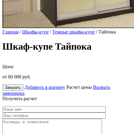
Главная
/
Шкафы-купе
/
Темные шкафы-купе
/ Тайпока
Шкаф-купе Тайпока
Цена:
от 60 000
руб.
Добавить в корзину
Расчет цены
Вызвать
Заказать
замерщика
Получить расчет