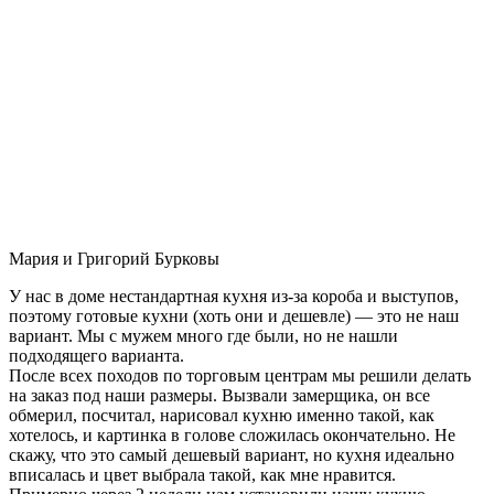
Мария и Григорий Бурковы
У нас в доме нестандартная кухня из-за короба и выступов,
поэтому готовые кухни (хоть они и дешевле) — это не наш
вариант. Мы с мужем много где были, но не нашли
подходящего варианта.
После всех походов по торговым центрам мы решили делать
на заказ под наши размеры. Вызвали замерщика, он все
обмерил, посчитал, нарисовал кухню именно такой, как
хотелось, и картинка в голове сложилась окончательно. Не
скажу, что это самый дешевый вариант, но кухня идеально
вписалась и цвет выбрала такой, как мне нравится.