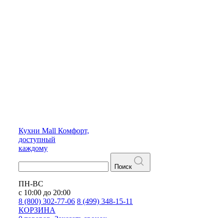
Кухни
Mall
Комфорт,
доступный
каждому
Поиск
ПН-ВС
с 10:00 до 20:00
8 (800) 302-77-06
8 (499) 348-15-11
КОРЗИНА