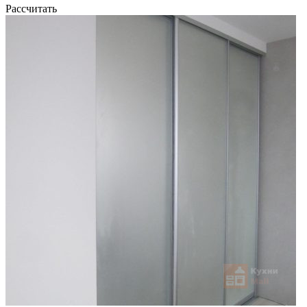
Рассчитать