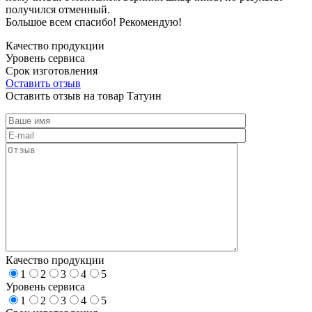
получился отменный.
Большое всем спасибо! Рекомендую!
Качество продукции
Уровень сервиса
Срок изготовления
Оставить отзыв
Оставить отзыв на товар Татуин
Качество продукции
1
2
3
4
5
Уровень сервиса
1
2
3
4
5