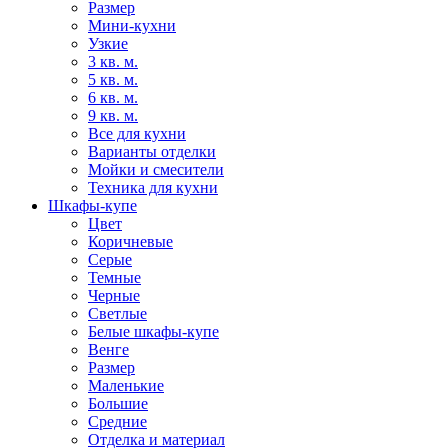
Размер
Мини-кухни
Узкие
3 кв. м.
5 кв. м.
6 кв. м.
9 кв. м.
Все для кухни
Варианты отделки
Мойки и смесители
Техника для кухни
Шкафы-купе
Цвет
Коричневые
Серые
Темные
Черные
Светлые
Белые шкафы-купе
Венге
Размер
Маленькие
Большие
Средние
Отделка и материал