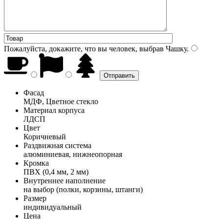
Пожалуйста, докажите, что вы человек, выбрав
Чашку
.
Фасад
МДФ, Цветное стекло
Материал корпуса
ЛДСП
Цвет
Коричневый
Раздвижная система
алюминиевая, нижнеопорная
Кромка
ПВХ (0,4 мм, 2 мм)
Внутреннее наполнение
на выбор (полки, корзины, штанги)
Размер
индивидуальный
Цена