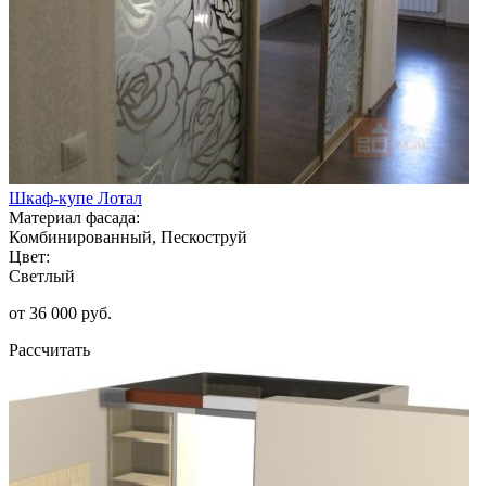
Шкаф-купе Лотал
Материал фасада:
Комбинированный, Пескоструй
Цвет:
Светлый
от 36 000 руб.
Рассчитать