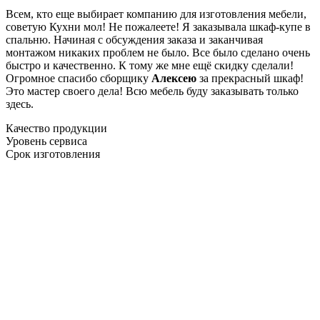
Всем, кто еще выбирает компанию для изготовления мебели,
советую Кухни мол! Не пожалеете! Я заказывала шкаф-купе в
спальню. Начиная с обсуждения заказа и заканчивая
монтажом никаких проблем не было. Все было сделано очень
быстро и качественно. К тому же мне ещё скидку сделали!
Огромное спасибо сборщику
Алексею
за прекрасный шкаф!
Это мастер своего дела! Всю мебель буду заказывать только
здесь.
Качество продукции
Уровень сервиса
Срок изготовления