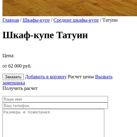
Главная
/
Шкафы-купе
/
Средние шкафы-купе
/ Татуин
Шкаф-купе Татуин
Цена:
от 62 000
руб.
Добавить в корзину
Расчет цены
Вызвать
Заказать
замерщика
Получить расчет