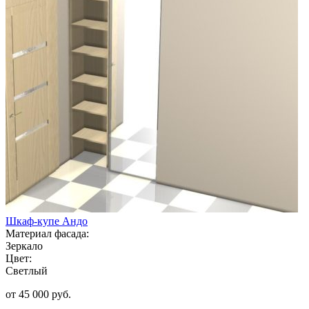
Шкаф-купе Андо
Материал фасада:
Зеркало
Цвет:
Светлый
от 45 000 руб.