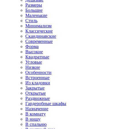
Размеры
Большие
Маленькие
Стиль
Минимализм
Классические
Скандинавские
Современные
Форма
Высокие
Квадратные
Угловые
Низкие
Особенности
Встроенные
Из кладовки
Закрытые
Открытые
Раздвижные
Гардеробные шкафы
Назначение
В комнату
В нишу
В спальню