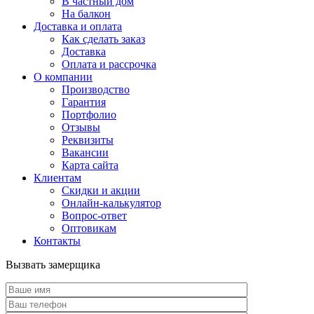
В частный дом
На балкон
Доставка и оплата
Как сделать заказ
Доставка
Оплата и рассрочка
О компании
Производство
Гарантия
Портфолио
Отзывы
Реквизиты
Вакансии
Карта сайта
Клиентам
Скидки и акции
Онлайн-калькулятор
Вопрос-ответ
Оптовикам
Контакты
Вызвать замерщика