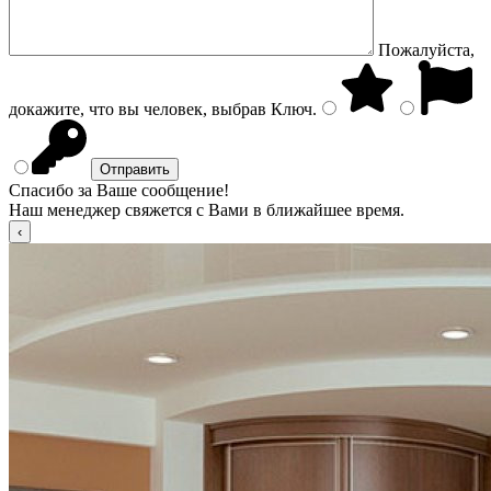
Пожалуйста,
докажите, что вы человек, выбрав
Ключ
.
Спасибо за Ваше сообщение!
Наш менеджер свяжется с Вами в ближайшее время.