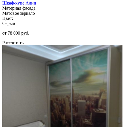
Шкаф-купе Алин
Материал фасада:
Матовое зеркало
Цвет:
Серый
от 78 000 руб.
Рассчитать