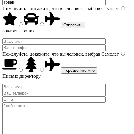
Пожалуйста, докажите, что вы человек, выбрав
Самолёт
.
Заказать звонок
Пожалуйста, докажите, что вы человек, выбрав
Самолёт
.
Письмо директору