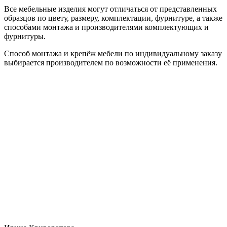
Все мебельные изделия могут отличаться от представленных
образцов по цвету, размеру, комплектации, фурнитуре, а также
способами монтажа и производителями комплектующих и
фурнитуры.
Способ монтажа и крепёж мебели по индивидуальному заказу
выбирается производителем по возможности её применения.