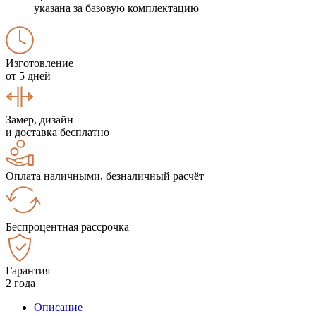
указана за базовую комплектацию
Изготовление
от 5 дней
Замер, дизайн
и доставка бесплатно
Оплата наличными, безналичный расчёт
Беспроцентная рассрочка
Гарантия
2 года
Описание