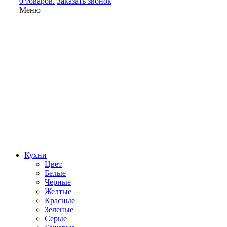
0 товаров.
Заказать звонок
Меню
Кухни
Цвет
Белые
Черные
Желтые
Красные
Зеленые
Серые