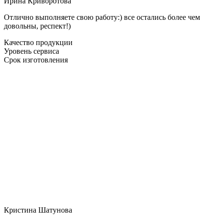
Ирина Криворотова
Отлично выполняете свою работу:) все остались более чем
довольны, респект!)
Качество продукции
Уровень сервиса
Срок изготовления
Кристина Шатунова