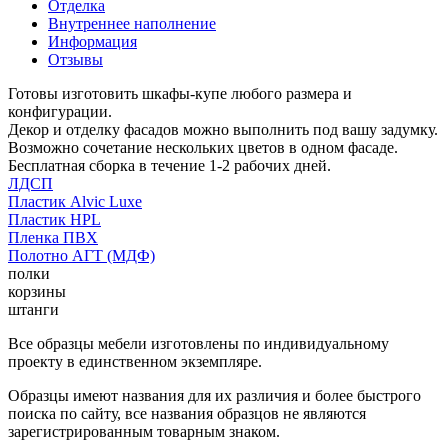
Отделка
Внутреннее наполнение
Информация
Отзывы
Готовы изготовить шкафы-купе любого размера и
конфигурации.
Декор и отделку фасадов можно выполнить под вашу задумку.
Возможно сочетание нескольких цветов в одном фасаде.
Бесплатная сборка в течение 1-2 рабочих дней.
ЛДСП
Пластик Alvic Luxe
Пластик HPL
Пленка ПВХ
Полотно АГТ (МДФ)
полки
корзины
штанги
Все образцы мебели изготовлены по индивидуальному
проекту в единственном экземпляре.
Образцы имеют названия для их различия и более быстрого
поиска по сайту, все названия образцов не являются
зарегистрированным товарным знаком.