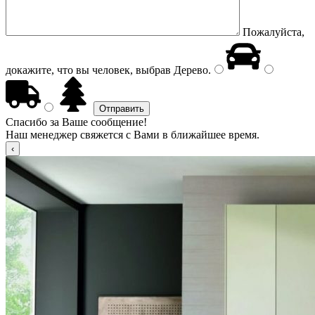
Пожалуйста,
докажите, что вы человек, выбрав
Дерево
.
Спасибо за Ваше сообщение!
Наш менеджер свяжется с Вами в ближайшее время.