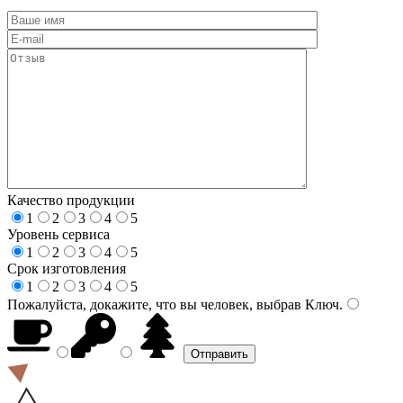
Качество продукции
1
2
3
4
5
Уровень сервиса
1
2
3
4
5
Срок изготовления
1
2
3
4
5
Пожалуйста, докажите, что вы человек, выбрав
Ключ
.