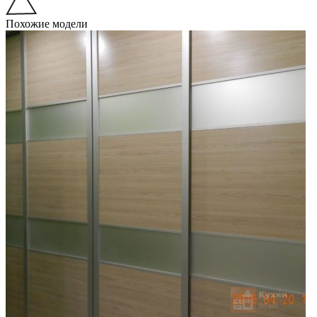
Похожие модели