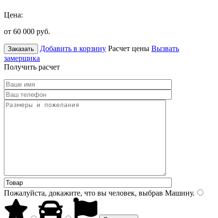
Цена:
от 60 000
руб.
Добавить в корзину
Расчет цены
Вызвать
Заказать
замерщика
Получить расчет
Пожалуйста, докажите, что вы человек, выбрав
Машину
.