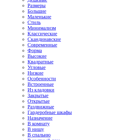
Размеры
Большие
Маленькие
Стиль
Минимализм
Классические
Скандинавские
Современные
Форма
Высокие
Квадратные
Угловые
Низкие
Особенности
Встроенные
Из кладовки
Закрытые
Открытые
Раздвижные
Гардеробные шкафы
Назначение
В комнату
В нишу
В спальню