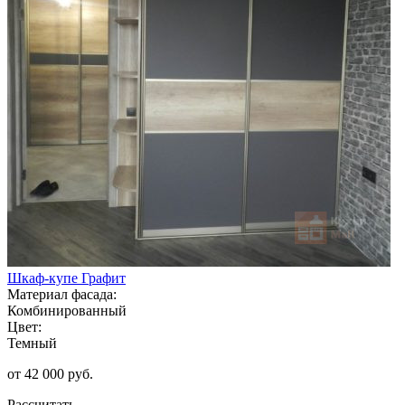
Шкаф-купе Графит
Материал фасада:
Комбинированный
Цвет:
Темный
от 42 000 руб.
Рассчитать