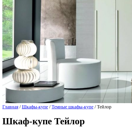
Главная
/
Шкафы-купе
/
Темные шкафы-купе
/ Тейлор
Шкаф-купе Тейлор