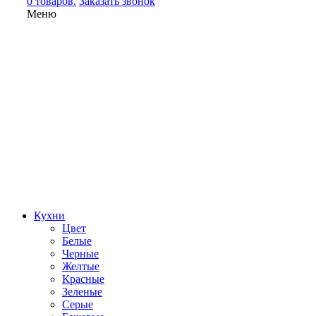
0 товаров.
Заказать звонок
Меню
Кухни
Цвет
Белые
Черные
Желтые
Красные
Зеленые
Серые