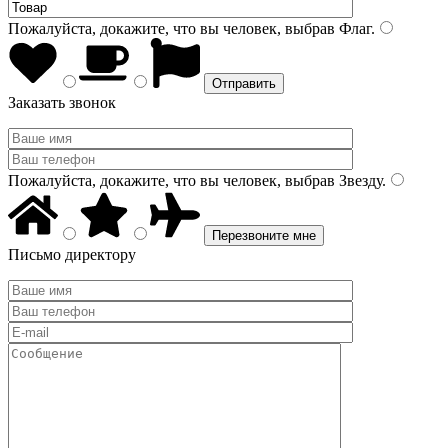
Пожалуйста, докажите, что вы человек, выбрав
Флаг
.
Заказать звонок
Пожалуйста, докажите, что вы человек, выбрав
Звезду
.
Письмо директору