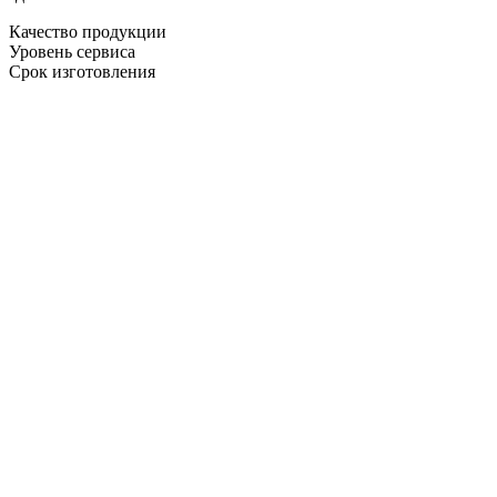
Качество продукции
Уровень сервиса
Срок изготовления