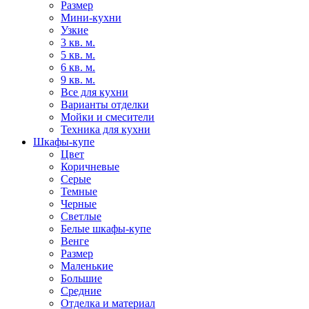
Размер
Мини-кухни
Узкие
3 кв. м.
5 кв. м.
6 кв. м.
9 кв. м.
Все для кухни
Варианты отделки
Мойки и смесители
Техника для кухни
Шкафы-купе
Цвет
Коричневые
Серые
Темные
Черные
Светлые
Белые шкафы-купе
Венге
Размер
Маленькие
Большие
Средние
Отделка и материал