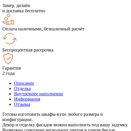
Замер, дизайн
и доставка бесплатно
Оплата наличными, безналичный расчёт
Беспроцентная рассрочка
Гарантия
2 года
Описание
Отделка
Внутреннее наполнение
Информация
Отзывы
Готовы изготовить шкафы-купе любого размера и
конфигурации.
Декор и отделку фасадов можно выполнить под вашу задумку.
Возможно сочетание нескольких цветов в одном фасаде.