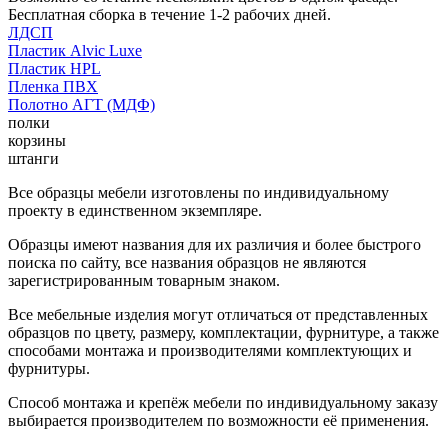
Бесплатная сборка в течение 1-2 рабочих дней.
ЛДСП
Пластик Alvic Luxe
Пластик HPL
Пленка ПВХ
Полотно АГТ (МДФ)
полки
корзины
штанги
Все образцы мебели изготовлены по индивидуальному
проекту в единственном экземпляре.
Образцы имеют названия для их различия и более быстрого
поиска по сайту, все названия образцов не являются
зарегистрированным товарным знаком.
Все мебельные изделия могут отличаться от представленных
образцов по цвету, размеру, комплектации, фурнитуре, а также
способами монтажа и производителями комплектующих и
фурнитуры.
Способ монтажа и крепёж мебели по индивидуальному заказу
выбирается производителем по возможности её применения.