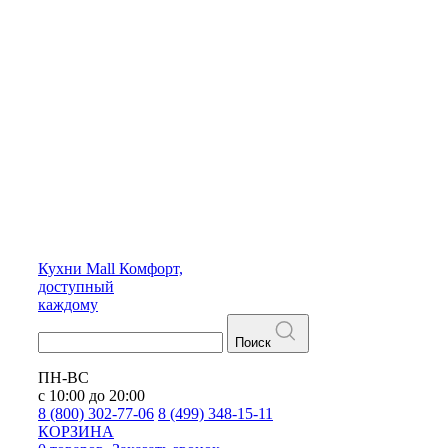
Кухни
Mall
Комфорт,
доступный
каждому
Поиск
ПН-ВС
с 10:00 до 20:00
8 (800) 302-77-06
8 (499) 348-15-11
КОРЗИНА