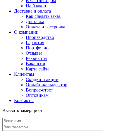
В частный дом
На балкон
Доставка и оплата
Как сделать заказ
Доставка
Оплата и рассрочка
О компании
Производство
Гарантия
Портфолио
Отзывы
Реквизиты
Вакансии
Карта сайта
Клиентам
Скидки и акции
Онлайн-калькулятор
Вопрос-ответ
Оптовикам
Контакты
Вызвать замерщика