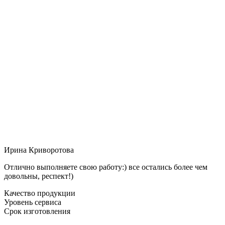
Ирина Криворотова
Отлично выполняете свою работу:) все остались более чем
довольны, респект!)
Качество продукции
Уровень сервиса
Срок изготовления