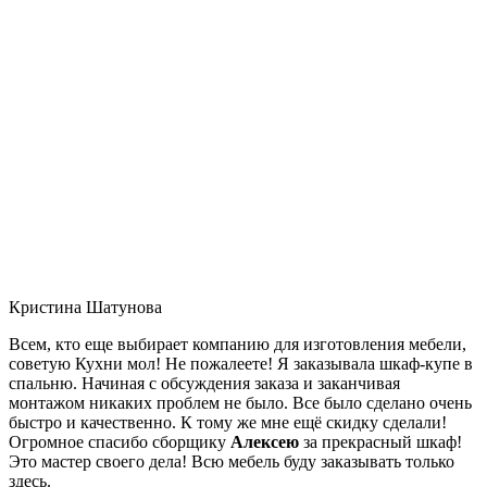
Кристина Шатунова
Всем, кто еще выбирает компанию для изготовления мебели,
советую Кухни мол! Не пожалеете! Я заказывала шкаф-купе в
спальню. Начиная с обсуждения заказа и заканчивая
монтажом никаких проблем не было. Все было сделано очень
быстро и качественно. К тому же мне ещё скидку сделали!
Огромное спасибо сборщику
Алексею
за прекрасный шкаф!
Это мастер своего дела! Всю мебель буду заказывать только
здесь.