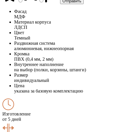
Фасад
МДФ
Материал корпуса
ЛДСП
Цвет
Темный
Раздвижная система
алюминиевая, нижнеопорная
Кромка
ПВХ (0,4 мм, 2 мм)
Внутреннее наполнение
на выбор (полки, корзины, штанги)
Размер
индивидуальный
Цена
указана за базовую комплектацию
Изготовление
от 5 дней