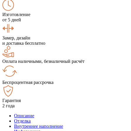
Изготовление
от 5 дней
Замер, дизайн
и доставка бесплатно
Оплата наличными, безналичный расчёт
Беспроцентная рассрочка
Гарантия
2 года
Описание
Отделка
Внутреннее наполнение