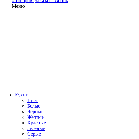
0 товаров.
Заказать звонок
Меню
Кухни
Цвет
Белые
Черные
Желтые
Красные
Зеленые
Серые