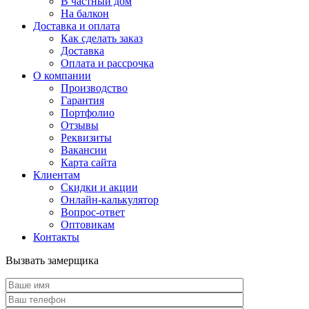
В частный дом
На балкон
Доставка и оплата
Как сделать заказ
Доставка
Оплата и рассрочка
О компании
Производство
Гарантия
Портфолио
Отзывы
Реквизиты
Вакансии
Карта сайта
Клиентам
Скидки и акции
Онлайн-калькулятор
Вопрос-ответ
Оптовикам
Контакты
Вызвать замерщика