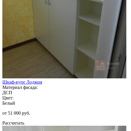
Шкаф-купе Лоджия
Материал фасада:
ДСП
Цвет:
Белый
от 51 000 руб.
Рассчитать