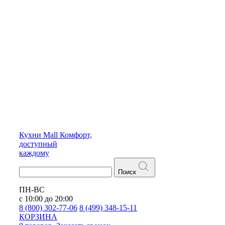
Кухни
Mall
Комфорт,
доступный
каждому
Поиск
ПН-ВС
с 10:00 до 20:00
8 (800) 302-77-06
8 (499) 348-15-11
КОРЗИНА