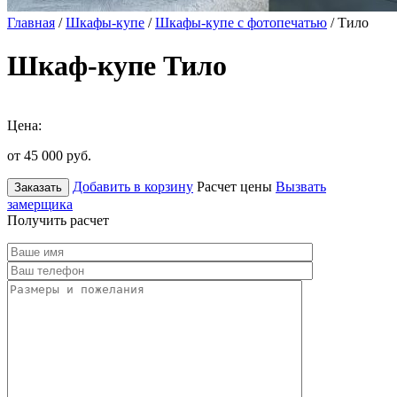
Главная
/
Шкафы-купе
/
Шкафы-купе с фотопечатью
/ Тило
Шкаф-купе Тило
Цена:
от 45 000
руб.
Добавить в корзину
Расчет цены
Вызвать
Заказать
замерщика
Получить расчет