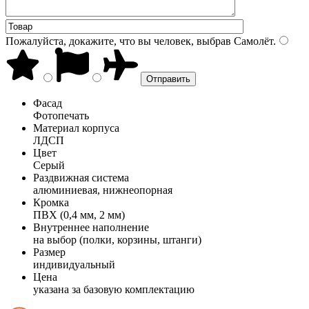
Пожалуйста, докажите, что вы человек, выбрав
Самолёт
.
Фасад
Фотопечать
Материал корпуса
ЛДСП
Цвет
Серый
Раздвижная система
алюминиевая, нижнеопорная
Кромка
ПВХ (0,4 мм, 2 мм)
Внутреннее наполнение
на выбор (полки, корзины, штанги)
Размер
индивидуальный
Цена
указана за базовую комплектацию