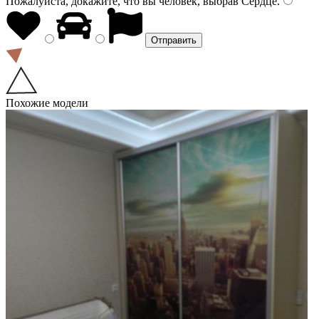
Пожалуйста, докажите, что вы человек, выбрав
Сердце
.
Похожие модели