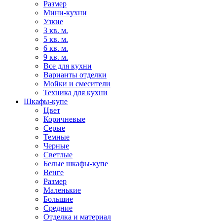
Размер
Мини-кухни
Узкие
3 кв. м.
5 кв. м.
6 кв. м.
9 кв. м.
Все для кухни
Варианты отделки
Мойки и смесители
Техника для кухни
Шкафы-купе
Цвет
Коричневые
Серые
Темные
Черные
Светлые
Белые шкафы-купе
Венге
Размер
Маленькие
Большие
Средние
Отделка и материал