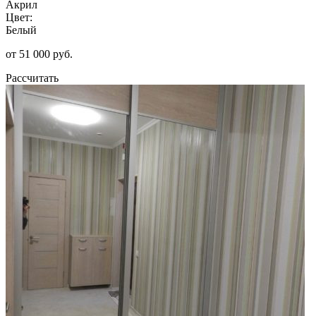
Акрил
Цвет:
Белый
от 51 000 руб.
Рассчитать