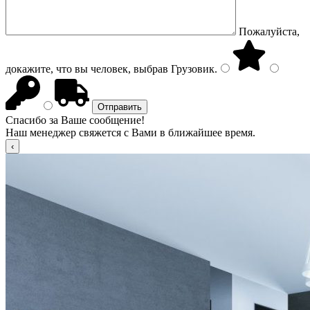
Пожалуйста,
докажите, что вы человек, выбрав
Грузовик
.
Спасибо за Ваше сообщение!
Наш менеджер свяжется с Вами в ближайшее время.