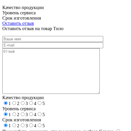
Качество продукции
Уровень сервиса
Срок изготовления
Оставить отзыв
Оставить отзыв на товар Тило
Качество продукции
1
2
3
4
5
Уровень сервиса
1
2
3
4
5
Срок изготовления
1
2
3
4
5