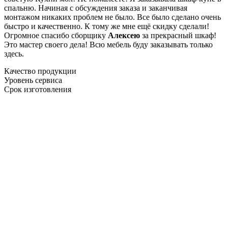
спальню. Начиная с обсуждения заказа и заканчивая
монтажом никаких проблем не было. Все было сделано очень
быстро и качественно. К тому же мне ещё скидку сделали!
Огромное спасибо сборщику
Алексею
за прекрасный шкаф!
Это мастер своего дела! Всю мебель буду заказывать только
здесь.
Качество продукции
Уровень сервиса
Срок изготовления