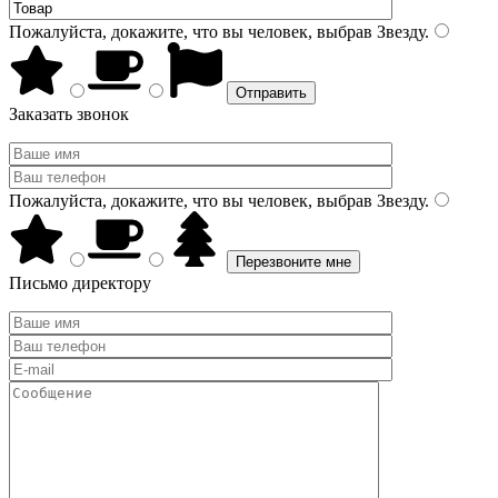
Пожалуйста, докажите, что вы человек, выбрав
Звезду
.
Заказать звонок
Пожалуйста, докажите, что вы человек, выбрав
Звезду
.
Письмо директору