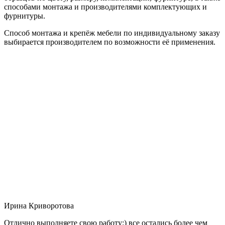
способами монтажа и производителями комплектующих и
фурнитуры.
Способ монтажа и крепёж мебели по индивидуальному заказу
выбирается производителем по возможности её применения.
Ирина Криворотова
Отлично выполняете свою работу:) все остались более чем