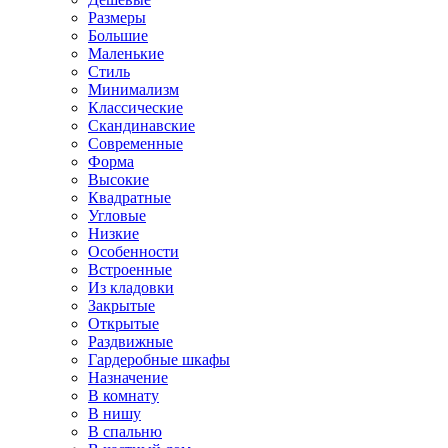
Размеры
Большие
Маленькие
Стиль
Минимализм
Классические
Скандинавские
Современные
Форма
Высокие
Квадратные
Угловые
Низкие
Особенности
Встроенные
Из кладовки
Закрытые
Открытые
Раздвижные
Гардеробные шкафы
Назначение
В комнату
В нишу
В спальню