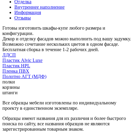
Отделка
Внутреннее наполнение
Информация
Отзывы
Готовы изготовить шкафы-купе любого размера и
конфигурации.
Декор и отделку фасадов можно выполнить под вашу задумку.
Возможно сочетание нескольких цветов в одном фасаде.
Бесплатная сборка в течение 1-2 рабочих дней.
ЛДСП
Пластик Alvic Luxe
Пластик HPL
Пленка ПВХ
Полотно АГТ (МДФ)
полки
корзины
штанги
Все образцы мебели изготовлены по индивидуальному
проекту в единственном экземпляре.
Образцы имеют названия для их различия и более быстрого
поиска по сайту, все названия образцов не являются
зарегистрированным товарным знаком.