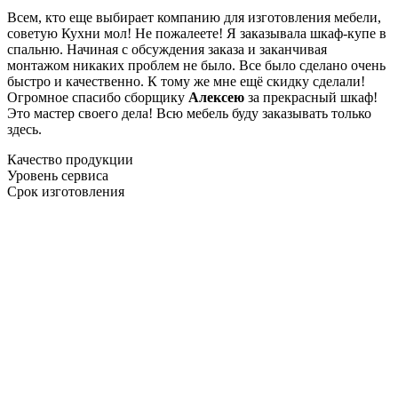
Всем, кто еще выбирает компанию для изготовления мебели,
советую Кухни мол! Не пожалеете! Я заказывала шкаф-купе в
спальню. Начиная с обсуждения заказа и заканчивая
монтажом никаких проблем не было. Все было сделано очень
быстро и качественно. К тому же мне ещё скидку сделали!
Огромное спасибо сборщику
Алексею
за прекрасный шкаф!
Это мастер своего дела! Всю мебель буду заказывать только
здесь.
Качество продукции
Уровень сервиса
Срок изготовления