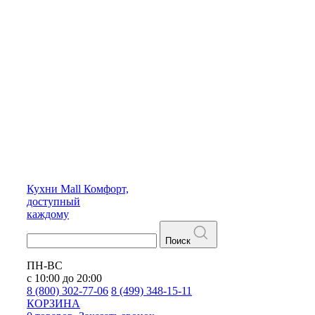
Кухни
Mall
Комфорт,
доступный
каждому
Поиск
ПН-ВС
с 10:00 до 20:00
8 (800) 302-77-06
8 (499) 348-15-11
КОРЗИНА