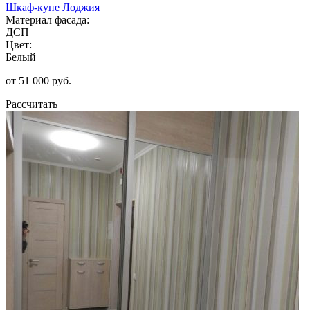
Шкаф-купе Лоджия
Материал фасада:
ДСП
Цвет:
Белый
от 51 000 руб.
Рассчитать