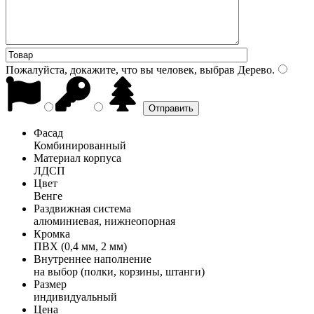
Пожалуйста, докажите, что вы человек, выбрав
Дерево
.
Фасад
Комбинированный
Материал корпуса
ЛДСП
Цвет
Венге
Раздвижная система
алюминиевая, нижнеопорная
Кромка
ПВХ (0,4 мм, 2 мм)
Внутреннее наполнение
на выбор (полки, корзины, штанги)
Размер
индивидуальный
Цена