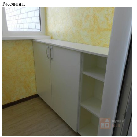
Рассчитать