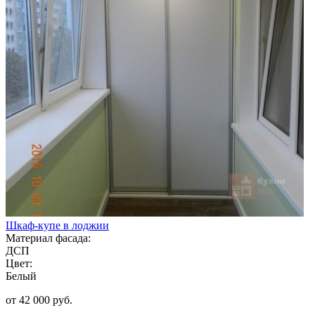
Шкаф-купе в лоджии
Материал фасада:
ДСП
Цвет:
Белый
от 42 000 руб.