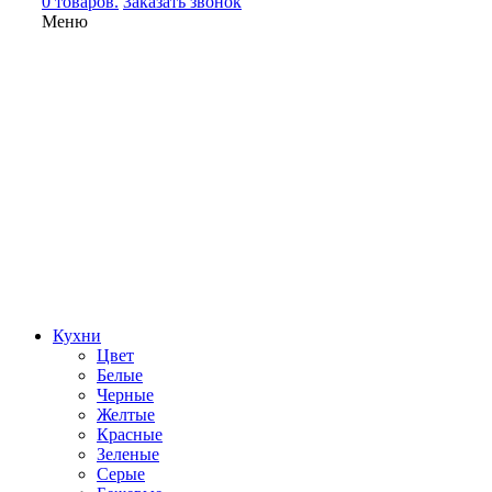
0 товаров.
Заказать звонок
Меню
Кухни
Цвет
Белые
Черные
Желтые
Красные
Зеленые
Серые