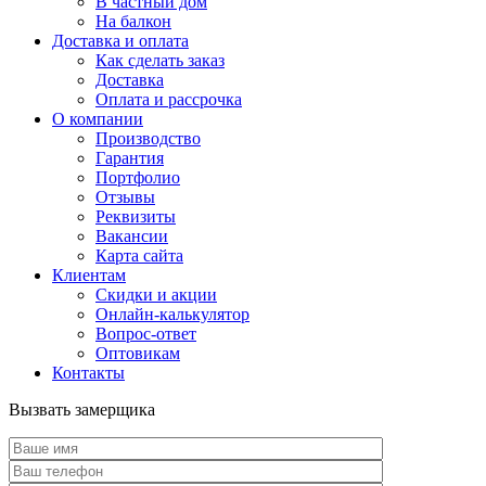
В частный дом
На балкон
Доставка и оплата
Как сделать заказ
Доставка
Оплата и рассрочка
О компании
Производство
Гарантия
Портфолио
Отзывы
Реквизиты
Вакансии
Карта сайта
Клиентам
Скидки и акции
Онлайн-калькулятор
Вопрос-ответ
Оптовикам
Контакты
Вызвать замерщика