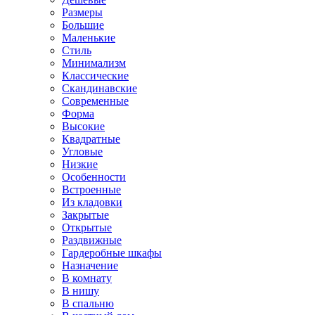
Размеры
Большие
Маленькие
Стиль
Минимализм
Классические
Скандинавские
Современные
Форма
Высокие
Квадратные
Угловые
Низкие
Особенности
Встроенные
Из кладовки
Закрытые
Открытые
Раздвижные
Гардеробные шкафы
Назначение
В комнату
В нишу
В спальню