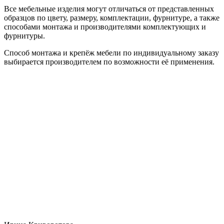
Все мебельные изделия могут отличаться от представленных
образцов по цвету, размеру, комплектации, фурнитуре, а также
способами монтажа и производителями комплектующих и
фурнитуры.
Способ монтажа и крепёж мебели по индивидуальному заказу
выбирается производителем по возможности её применения.