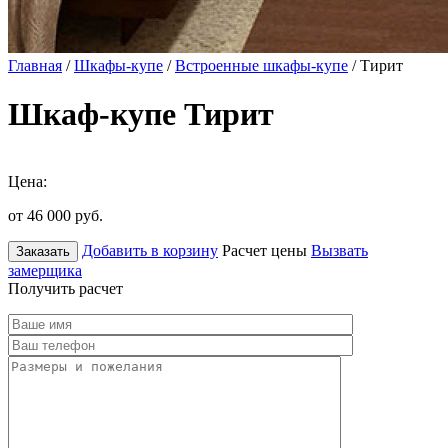
Главная
/
Шкафы-купе
/
Встроенные шкафы-купе
/ Тирит
Шкаф-купе Тирит
Цена:
от 46 000
руб.
Добавить в корзину
Расчет цены
Вызвать
Заказать
замерщика
Получить расчет