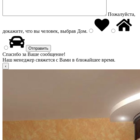
Пожалуйста,
докажите, что вы человек, выбрав
Дом
.
Спасибо за Ваше сообщение!
Наш менеджер свяжется с Вами в ближайшее время.