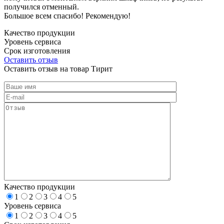
получился отменный.
Большое всем спасибо! Рекомендую!
Качество продукции
Уровень сервиса
Срок изготовления
Оставить отзыв
Оставить отзыв на товар Тирит
Качество продукции
1
2
3
4
5
Уровень сервиса
1
2
3
4
5