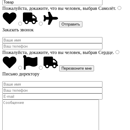
Пожалуйста, докажите, что вы человек, выбрав
Самолёт
.
Заказать звонок
Пожалуйста, докажите, что вы человек, выбрав
Сердце
.
Письмо директору