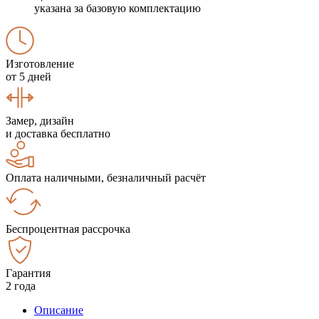
указана за базовую комплектацию
Изготовление
от 5 дней
Замер, дизайн
и доставка бесплатно
Оплата наличными, безналичный расчёт
Беспроцентная рассрочка
Гарантия
2 года
Описание