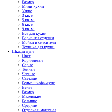
Размер
Мини-кухни
Узкие
3 кв. м.
5 кв. м.
6 кв. м.
9 кв. м.
Все для кухни
Варианты отделки
Мойки и смесители
Техника для кухни
Шкафы-купе
Цвет
Коричневые
Серые
Темные
Черные
Светлые
Белые шкафы-купе
Венге
Размер
Маленькие
Большие
Средние
Отделка и материал