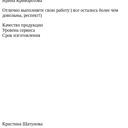
Ирина Криворотова
Отлично выполняете свою работу:) все остались более чем
довольны, респект!)
Качество продукции
Уровень сервиса
Срок изготовления
Кристина Шатунова