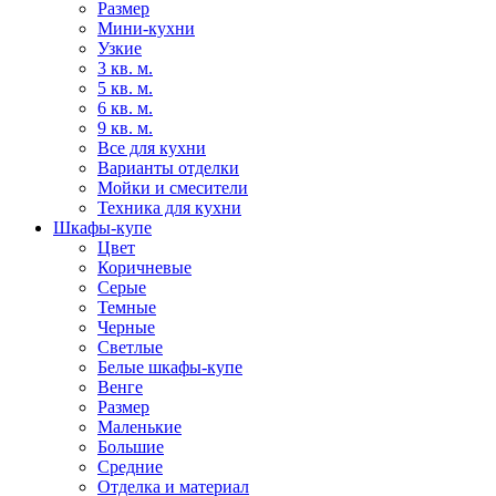
Размер
Мини-кухни
Узкие
3 кв. м.
5 кв. м.
6 кв. м.
9 кв. м.
Все для кухни
Варианты отделки
Мойки и смесители
Техника для кухни
Шкафы-купе
Цвет
Коричневые
Серые
Темные
Черные
Светлые
Белые шкафы-купе
Венге
Размер
Маленькие
Большие
Средние
Отделка и материал