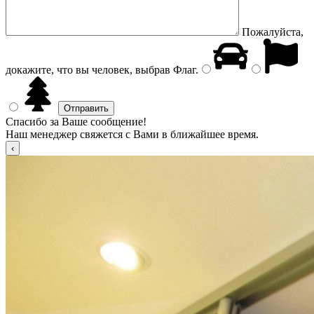
Пожалуйста,
докажите, что вы человек, выбрав
Флаг
.
Спасибо за Ваше сообщение!
Наш менеджер свяжется с Вами в ближайшее время.