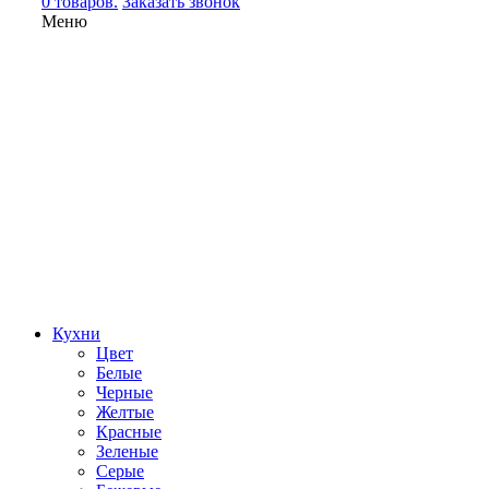
0 товаров.
Заказать звонок
Меню
Кухни
Цвет
Белые
Черные
Желтые
Красные
Зеленые
Серые