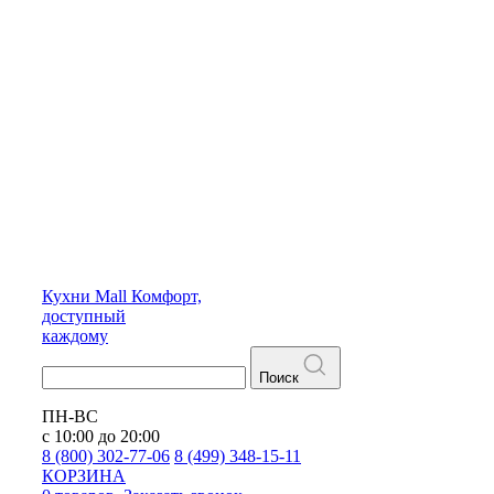
Кухни
Mall
Комфорт,
доступный
каждому
Поиск
ПН-ВС
с 10:00 до 20:00
8 (800) 302-77-06
8 (499) 348-15-11
КОРЗИНА