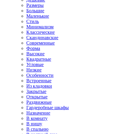
Размеры
Большие
Маленькие
Стиль
Минимализм
Классические
Скандинавские
Современные
Форма
Высокие
Квадратные
Угловые
Низкие
Особенности
Встроенные
Из кладовки
Закрытые
Открытые
Раздвижные
Гардеробные шкафы
Назначение
В комнату
В нишу
В спальню