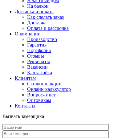
В частный дом
На балкон
Доставка и оплата
Как сделать заказ
Доставка
Оплата и рассрочка
О компании
Производство
Гарантия
Портфолио
Отзывы
Реквизиты
Вакансии
Карта сайта
Клиентам
Скидки и акции
Онлайн-калькулятор
Вопрос-ответ
Оптовикам
Контакты
Вызвать замерщика