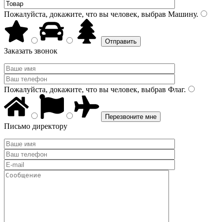
Пожалуйста, докажите, что вы человек, выбрав
Машину
.
Заказать звонок
Пожалуйста, докажите, что вы человек, выбрав
Флаг
.
Письмо директору