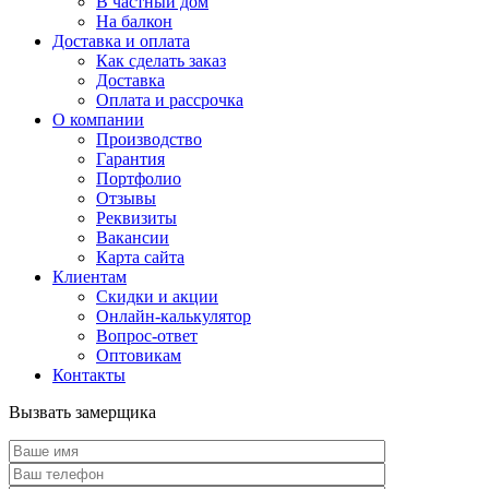
В частный дом
На балкон
Доставка и оплата
Как сделать заказ
Доставка
Оплата и рассрочка
О компании
Производство
Гарантия
Портфолио
Отзывы
Реквизиты
Вакансии
Карта сайта
Клиентам
Скидки и акции
Онлайн-калькулятор
Вопрос-ответ
Оптовикам
Контакты
Вызвать замерщика