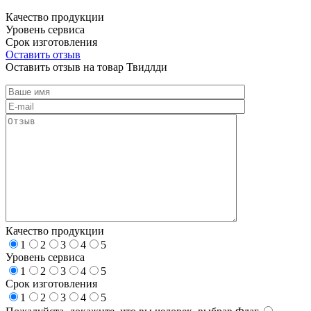
Качество продукции
Уровень сервиса
Срок изготовления
Оставить отзыв
Оставить отзыв на товар Твидлди
Качество продукции
1
2
3
4
5
Уровень сервиса
1
2
3
4
5
Срок изготовления
1
2
3
4
5