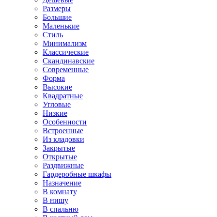
Размеры
Большие
Маленькие
Стиль
Минимализм
Классические
Скандинавские
Современные
Форма
Высокие
Квадратные
Угловые
Низкие
Особенности
Встроенные
Из кладовки
Закрытые
Открытые
Раздвижные
Гардеробные шкафы
Назначение
В комнату
В нишу
В спальню