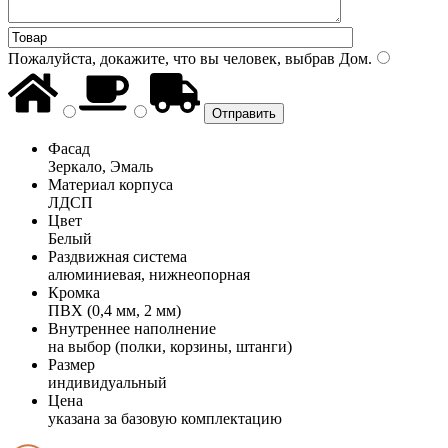
Пожалуйста, докажите, что вы человек, выбрав
Дом
.
Фасад
Зеркало, Эмаль
Материал корпуса
ЛДСП
Цвет
Белый
Раздвижная система
алюминиевая, нижнеопорная
Кромка
ПВХ (0,4 мм, 2 мм)
Внутреннее наполнение
на выбор (полки, корзины, штанги)
Размер
индивидуальный
Цена
указана за базовую комплектацию