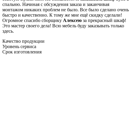
спальню. Начиная с обсуждения заказа и заканчивая
монтажом никаких проблем не было. Все было сделано очень
быстро и качественно. К тому же мне ещё скидку сделали!
Огромное спасибо сборщику
Алексею
за прекрасный шкаф!
Это мастер своего дела! Всю мебель буду заказывать только
здесь.
Качество продукции
Уровень сервиса
Срок изготовления