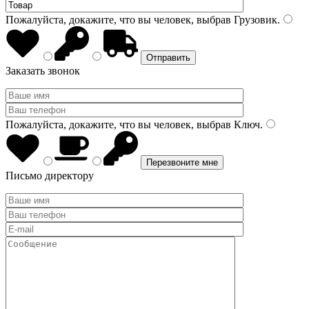
Пожалуйста, докажите, что вы человек, выбрав
Грузовик
.
Заказать звонок
Пожалуйста, докажите, что вы человек, выбрав
Ключ
.
Письмо директору