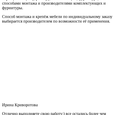
способами монтажа и производителями комплектующих и
фурнитуры.
Способ монтажа и крепёж мебели по индивидуальному заказу
выбирается производителем по возможности её применения.
Ирина Криворотова
Отлично выполняете свою работу:) все остались более чем