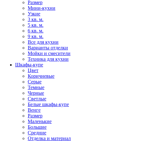
Размер
Мини-кухни
Узкие
3 кв. м.
5 кв. м.
6 кв. м.
9 кв. м.
Все для кухни
Варианты отделки
Мойки и смесители
Техника для кухни
Шкафы-купе
Цвет
Коричневые
Серые
Темные
Черные
Светлые
Белые шкафы-купе
Венге
Размер
Маленькие
Большие
Средние
Отделка и материал