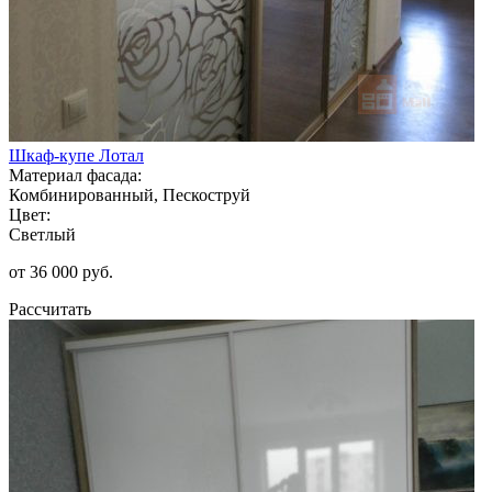
Шкаф-купе Лотал
Материал фасада:
Комбинированный, Пескоструй
Цвет:
Светлый
от 36 000 руб.
Рассчитать