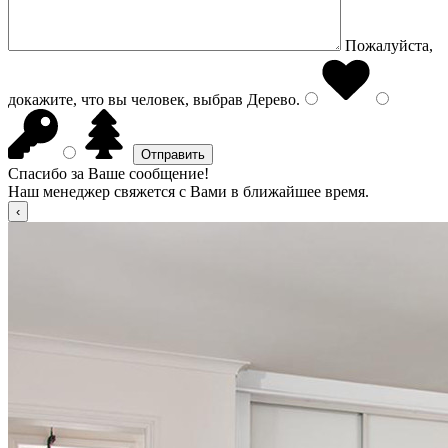
Пожалуйста,
докажите, что вы человек, выбрав
Дерево
.
Спасибо за Ваше сообщение!
Наш менеджер свяжется с Вами в ближайшее время.