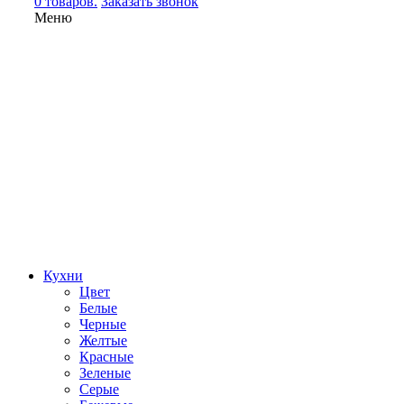
0 товаров.
Заказать звонок
Меню
Кухни
Цвет
Белые
Черные
Желтые
Красные
Зеленые
Серые