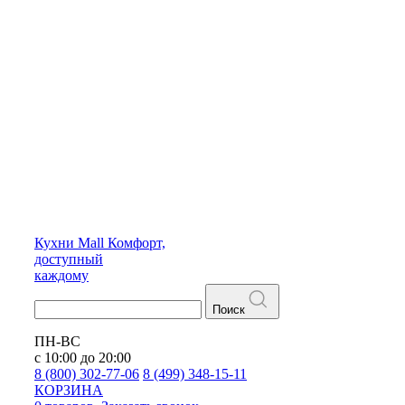
Кухни
Mall
Комфорт,
доступный
каждому
Поиск
ПН-ВС
с 10:00 до 20:00
8 (800) 302-77-06
8 (499) 348-15-11
КОРЗИНА