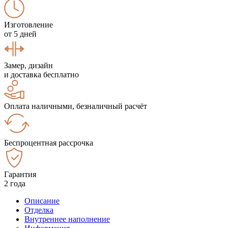
Изготовление
от 5 дней
Замер, дизайн
и доставка бесплатно
Оплата наличными, безналичный расчёт
Беспроцентная рассрочка
Гарантия
2 года
Описание
Отделка
Внутреннее наполнение