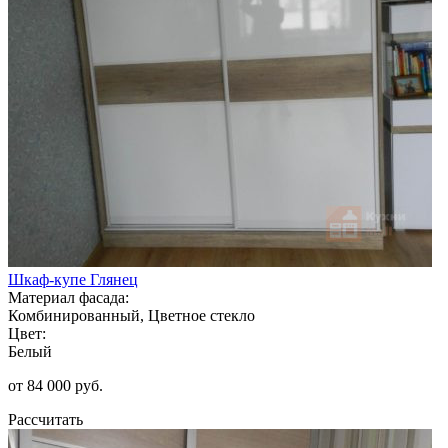
Шкаф-купе Глянец
Материал фасада:
Комбинированный, Цветное стекло
Цвет:
Белый
от 84 000 руб.
Рассчитать