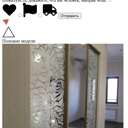
Пожалуйста, докажите, что вы человек, выбрав
Флаг
.
Похожие модели