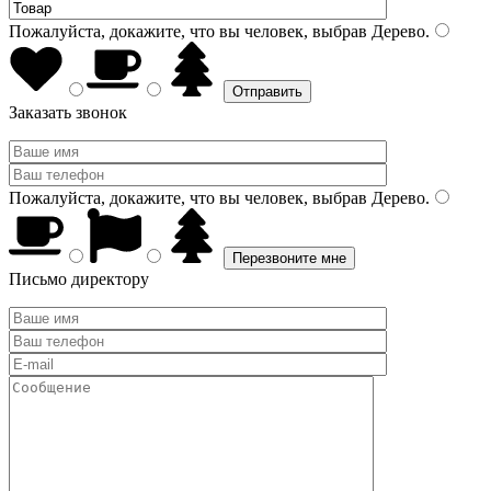
Пожалуйста, докажите, что вы человек, выбрав
Дерево
.
Заказать звонок
Пожалуйста, докажите, что вы человек, выбрав
Дерево
.
Письмо директору