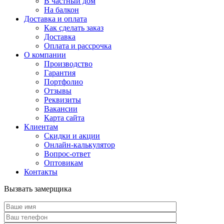
В частный дом
На балкон
Доставка и оплата
Как сделать заказ
Доставка
Оплата и рассрочка
О компании
Производство
Гарантия
Портфолио
Отзывы
Реквизиты
Вакансии
Карта сайта
Клиентам
Скидки и акции
Онлайн-калькулятор
Вопрос-ответ
Оптовикам
Контакты
Вызвать замерщика