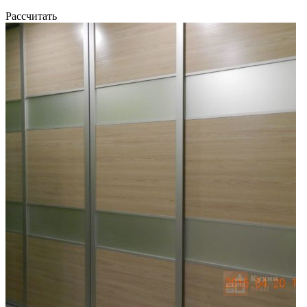
Рассчитать