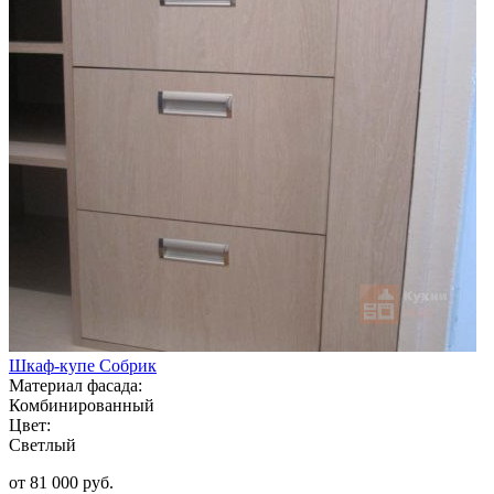
Шкаф-купе Собрик
Материал фасада:
Комбинированный
Цвет:
Светлый
от 81 000 руб.