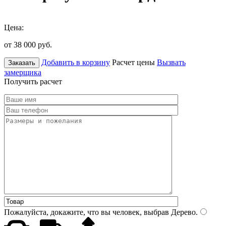
Цена:
от 38 000
руб.
Добавить в корзину
Расчет цены
Вызвать
Заказать
замерщика
Получить расчет
Пожалуйста, докажите, что вы человек, выбрав
Дерево
.