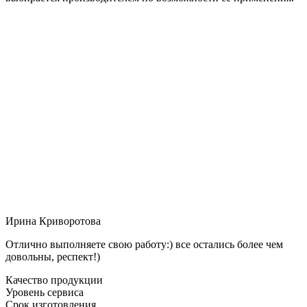
Ирина Криворотова
Отлично выполняете свою работу:) все остались более чем
довольны, респект!)
Качество продукции
Уровень сервиса
Срок изготовления