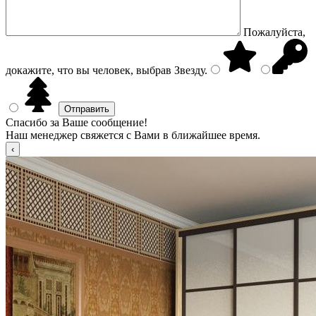
Пожалуйста,
докажите, что вы человек, выбрав
Звезду
.
Спасибо за Ваше сообщение!
Наш менеджер свяжется с Вами в ближайшее время.