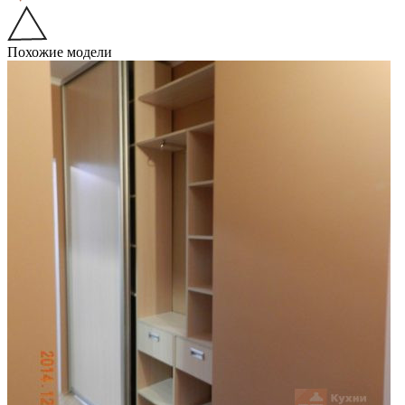
Похожие модели