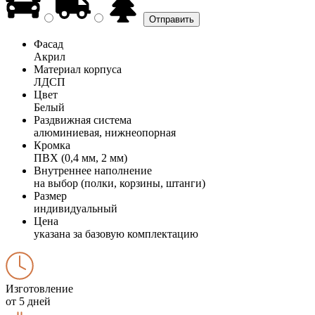
Фасад
Акрил
Материал корпуса
ЛДСП
Цвет
Белый
Раздвижная система
алюминиевая, нижнеопорная
Кромка
ПВХ (0,4 мм, 2 мм)
Внутреннее наполнение
на выбор (полки, корзины, штанги)
Размер
индивидуальный
Цена
указана за базовую комплектацию
Изготовление
от 5 дней