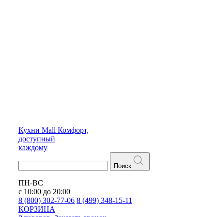
Кухни
Mall
Комфорт,
доступный
каждому
Поиск
ПН-ВС
с 10:00 до 20:00
8 (800) 302-77-06
8 (499) 348-15-11
КОРЗИНА