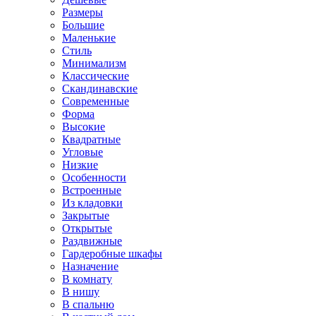
Размеры
Большие
Маленькие
Стиль
Минимализм
Классические
Скандинавские
Современные
Форма
Высокие
Квадратные
Угловые
Низкие
Особенности
Встроенные
Из кладовки
Закрытые
Открытые
Раздвижные
Гардеробные шкафы
Назначение
В комнату
В нишу
В спальню