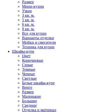
Размер
Мини-кухни
Узкие
3 кв. м.
5 кв. м.
6 кв. м.
9 кв. м.
Все для кухни
Варианты отделки
Мойки и смесители
Техника для кухни
Шкафы-купе
Цвет
Коричневые
Серые
Темные
Черные
Светлые
Белые шкафы-купе
Венге
Размер
Маленькие
Большие
Средние
Отделка и материал