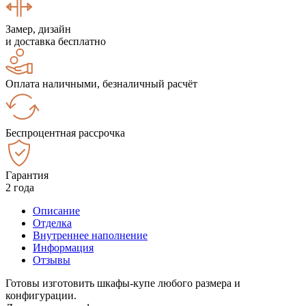
Замер, дизайн
и доставка бесплатно
Оплата наличными, безналичный расчёт
Беспроцентная рассрочка
Гарантия
2 года
Описание
Отделка
Внутреннее наполнение
Информация
Отзывы
Готовы изготовить шкафы-купе любого размера и
конфигурации.