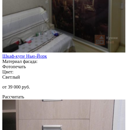
Шкаф-купе Нью-Йорк
Материал фасада:
Фотопечать
Цвет:
Светлый
от 39 000 руб.
Рассчитать