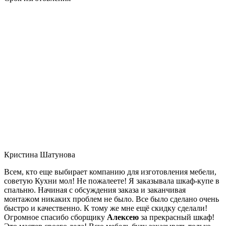
Кристина Шатунова
Всем, кто еще выбирает компанию для изготовления мебели,
советую Кухни мол! Не пожалеете! Я заказывала шкаф-купе в
спальню. Начиная с обсуждения заказа и заканчивая
монтажом никаких проблем не было. Все было сделано очень
быстро и качественно. К тому же мне ещё скидку сделали!
Огромное спасибо сборщику
Алексею
за прекрасный шкаф!