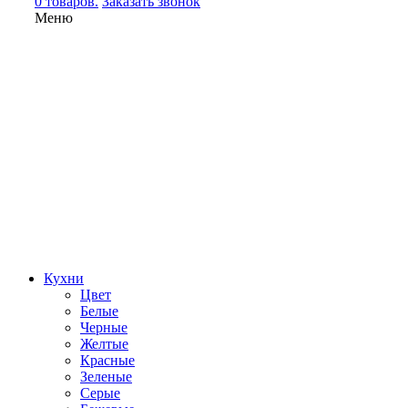
0 товаров.
Заказать звонок
Меню
Кухни
Цвет
Белые
Черные
Желтые
Красные
Зеленые
Серые