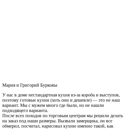
Мария и Григорий Бурковы
У нас в доме нестандартная кухня из-за короба и выступов,
поэтому готовые кухни (хоть они и дешевле) — это не наш
вариант. Мы с мужем много где были, но не нашли
подходящего варианта.
После всех походов по торговым центрам мы решили делать
на заказ под наши размеры. Вызвали замерщика, он все
обмерил, посчитал, нарисовал кухню именно такой, как