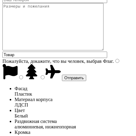
Пожалуйста, докажите, что вы человек, выбрав
Флаг
.
Фасад
Пластик
Материал корпуса
ЛДСП
Цвет
Белый
Раздвижная система
алюминиевая, нижнеопорная
Кромка