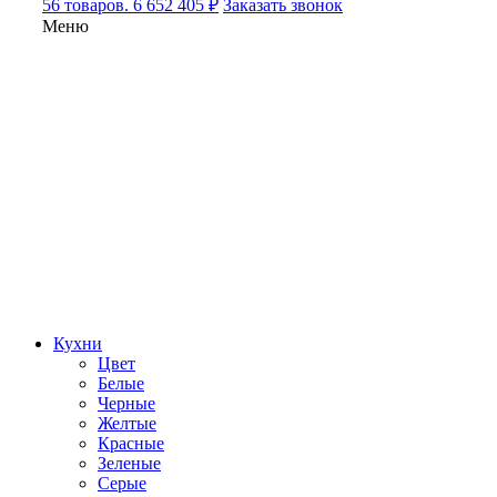
56 товаров. 6 652 405 ₽
Заказать звонок
Меню
Кухни
Цвет
Белые
Черные
Желтые
Красные
Зеленые
Серые