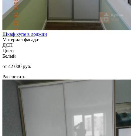
Шкаф-купе в лоджии
Материал фасада:
ДСП
Цвет:
Белый
от 42 000 руб.
Рассчитать