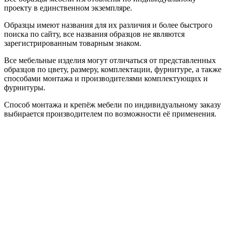
проекту в единственном экземпляре.
Образцы имеют названия для их различия и более быстрого
поиска по сайту, все названия образцов не являются
зарегистрированным товарным знаком.
Все мебельные изделия могут отличаться от представленных
образцов по цвету, размеру, комплектации, фурнитуре, а также
способами монтажа и производителями комплектующих и
фурнитуры.
Способ монтажа и крепёж мебели по индивидуальному заказу
выбирается производителем по возможности её применения.