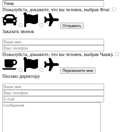
Пожалуйста, докажите, что вы человек, выбрав
Флаг
.
Заказать звонок
Пожалуйста, докажите, что вы человек, выбрав
Чашку
.
Письмо директору