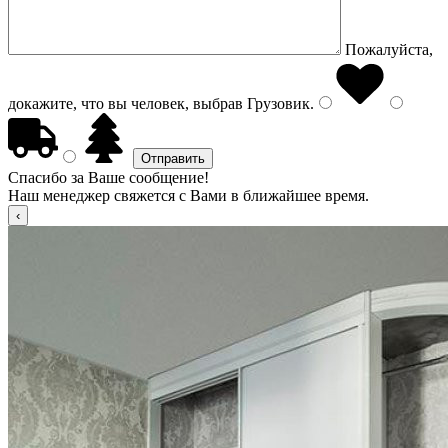
Пожалуйста,
докажите, что вы человек, выбрав
Грузовик
.
Спасибо за Ваше сообщение!
Наш менеджер свяжется с Вами в ближайшее время.