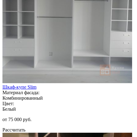
Шкаф-купе Slim
Материал фасада:
Комбинированный
Цвет:
Белый
от 75 000 руб.
Рассчитать