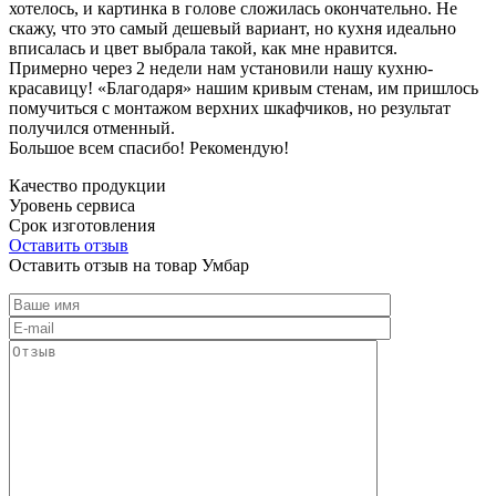
хотелось, и картинка в голове сложилась окончательно. Не
скажу, что это самый дешевый вариант, но кухня идеально
вписалась и цвет выбрала такой, как мне нравится.
Примерно через 2 недели нам установили нашу кухню-
красавицу! «Благодаря» нашим кривым стенам, им пришлось
помучиться с монтажом верхних шкафчиков, но результат
получился отменный.
Большое всем спасибо! Рекомендую!
Качество продукции
Уровень сервиса
Срок изготовления
Оставить отзыв
Оставить отзыв на товар Умбар