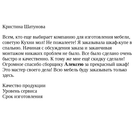
Кристина Шатунова
Всем, кто еще выбирает компанию для изготовления мебели,
советую Кухни мол! Не пожалеете! Я заказывала шкаф-купе в
спальню. Начиная с обсуждения заказа и заканчивая
монтажом никаких проблем не было. Все было сделано очень
быстро и качественно. К тому же мне ещё скидку сделали!
Огромное спасибо сборщику
Алексею
за прекрасный шкаф!
Это мастер своего дела! Всю мебель буду заказывать только
здесь.
Качество продукции
Уровень сервиса
Срок изготовления