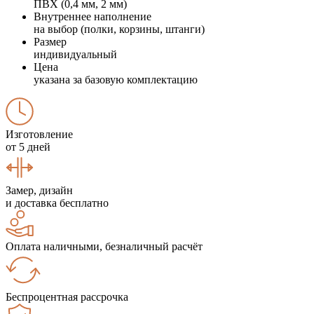
ПВХ (0,4 мм, 2 мм)
Внутреннее наполнение
на выбор (полки, корзины, штанги)
Размер
индивидуальный
Цена
указана за базовую комплектацию
Изготовление
от 5 дней
Замер, дизайн
и доставка бесплатно
Оплата наличными, безналичный расчёт
Беспроцентная рассрочка