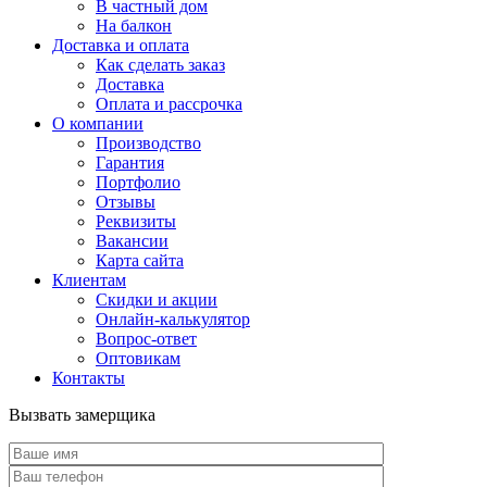
В частный дом
На балкон
Доставка и оплата
Как сделать заказ
Доставка
Оплата и рассрочка
О компании
Производство
Гарантия
Портфолио
Отзывы
Реквизиты
Вакансии
Карта сайта
Клиентам
Скидки и акции
Онлайн-калькулятор
Вопрос-ответ
Оптовикам
Контакты
Вызвать замерщика