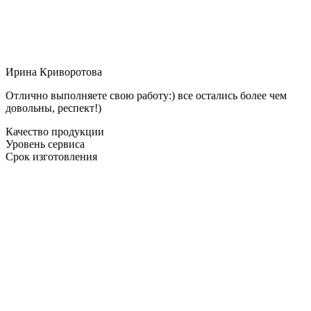
Ирина Криворотова
Отлично выполняете свою работу:) все остались более чем
довольны, респект!)
Качество продукции
Уровень сервиса
Срок изготовления