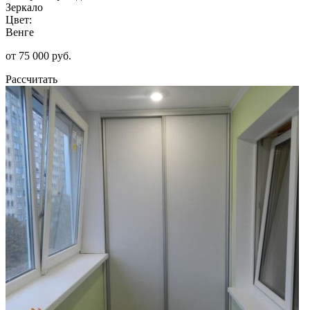
Зеркало
Цвет:
Венге
от 75 000 руб.
Рассчитать