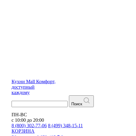
Кухни
Mall
Комфорт,
доступный
каждому
Поиск
ПН-ВС
с 10:00 до 20:00
8 (800) 302-77-06
8 (499) 348-15-11
КОРЗИНА