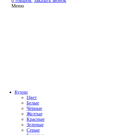
0 товаров.
Заказать звонок
Меню
Кухни
Цвет
Белые
Черные
Желтые
Красные
Зеленые
Серые