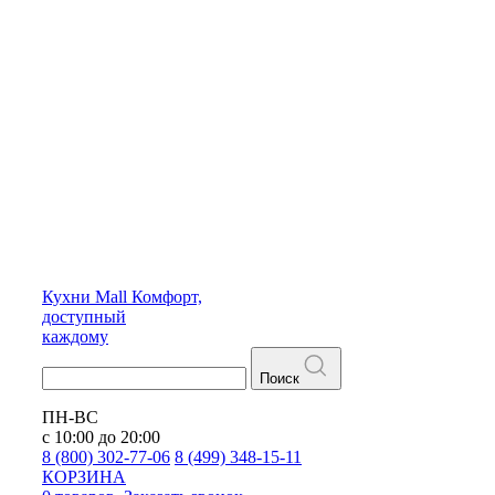
Кухни
Mall
Комфорт,
доступный
каждому
Поиск
ПН-ВС
с 10:00 до 20:00
8 (800) 302-77-06
8 (499) 348-15-11
КОРЗИНА