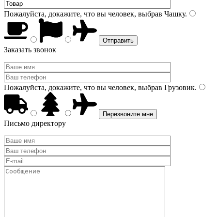
Пожалуйста, докажите, что вы человек, выбрав
Чашку
.
Заказать звонок
Пожалуйста, докажите, что вы человек, выбрав
Грузовик
.
Письмо директору