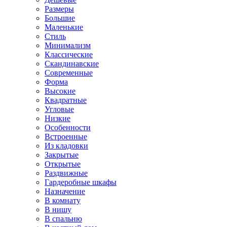
Размеры
Большие
Маленькие
Стиль
Минимализм
Классические
Скандинавские
Современные
Форма
Высокие
Квадратные
Угловые
Низкие
Особенности
Встроенные
Из кладовки
Закрытые
Открытые
Раздвижные
Гардеробные шкафы
Назначение
В комнату
В нишу
В спальню