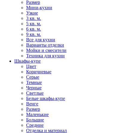
Размер
Мини-кухни
Узкие
3 кв. м.
5 кв. м.
6 кв. м.
9 кв. м.
Все для кухни
Варианты отделки
Мойки и смесители
Техника для кухни
Шкафы-купе
Цвет
Коричневые
Серые
Темные
Черные
Светлые
Белые шкафы-купе
Венге
Размер
Маленькие
Большие
Средние
Отделка и материал