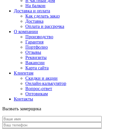
В частный дом
На балкон
Доставка и оплата
Как сделать заказ
Доставка
Оплата и рассрочка
О компании
Производство
Гарантия
Портфолио
Отзывы
Реквизиты
Вакансии
Карта сайта
Клиентам
Скидки и акции
Онлайн-калькулятор
Вопрос-ответ
Оптовикам
Контакты
Вызвать замерщика