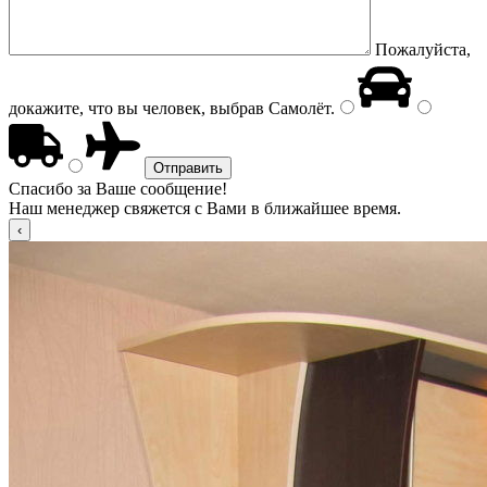
Пожалуйста,
докажите, что вы человек, выбрав
Самолёт
.
Спасибо за Ваше сообщение!
Наш менеджер свяжется с Вами в ближайшее время.