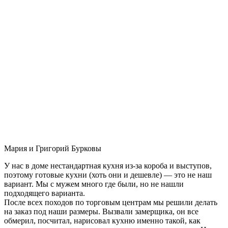
Мария и Григорий Бурковы
У нас в доме нестандартная кухня из-за короба и выступов,
поэтому готовые кухни (хоть они и дешевле) — это не наш
вариант. Мы с мужем много где были, но не нашли
подходящего варианта.
После всех походов по торговым центрам мы решили делать
на заказ под наши размеры. Вызвали замерщика, он все
обмерил, посчитал, нарисовал кухню именно такой, как