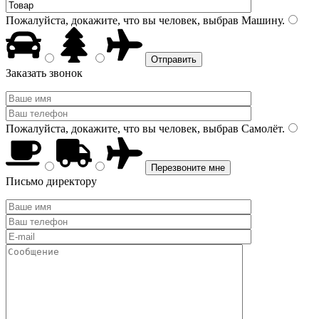
Пожалуйста, докажите, что вы человек, выбрав
Машину
.
Заказать звонок
Пожалуйста, докажите, что вы человек, выбрав
Самолёт
.
Письмо директору