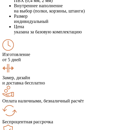
ПВХ (0,4 мм, 2 мм)
Внутреннее наполнение
на выбор (полки, корзины, штанги)
Размер
индивидуальный
Цена
указана за базовую комплектацию
Изготовление
от 5 дней
Замер, дизайн
и доставка бесплатно
Оплата наличными, безналичный расчёт
Беспроцентная рассрочка