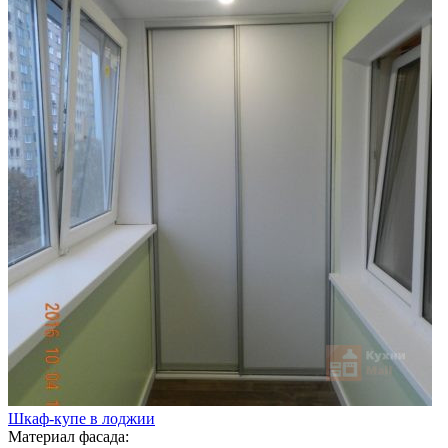
Шкаф-купе в лоджии
Материал фасада: