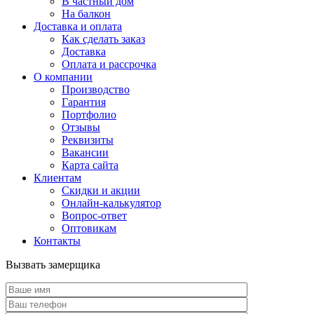
В частный дом
На балкон
Доставка и оплата
Как сделать заказ
Доставка
Оплата и рассрочка
О компании
Производство
Гарантия
Портфолио
Отзывы
Реквизиты
Вакансии
Карта сайта
Клиентам
Скидки и акции
Онлайн-калькулятор
Вопрос-ответ
Оптовикам
Контакты
Вызвать замерщика