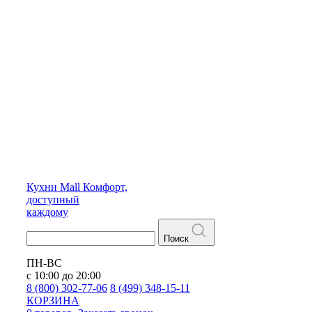
Кухни
Mall
Комфорт,
доступный
каждому
Поиск
ПН-ВС
с 10:00 до 20:00
8 (800) 302-77-06
8 (499) 348-15-11
КОРЗИНА