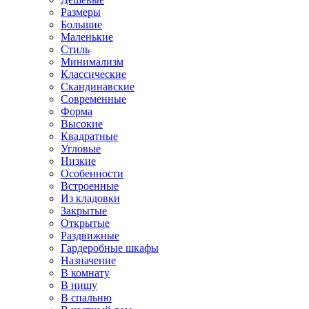
Размеры
Большие
Маленькие
Стиль
Минимализм
Классические
Скандинавские
Современные
Форма
Высокие
Квадратные
Угловые
Низкие
Особенности
Встроенные
Из кладовки
Закрытые
Открытые
Раздвижные
Гардеробные шкафы
Назначение
В комнату
В нишу
В спальню