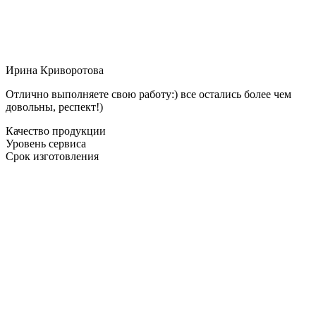
Ирина Криворотова
Отлично выполняете свою работу:) все остались более чем
довольны, респект!)
Качество продукции
Уровень сервиса
Срок изготовления