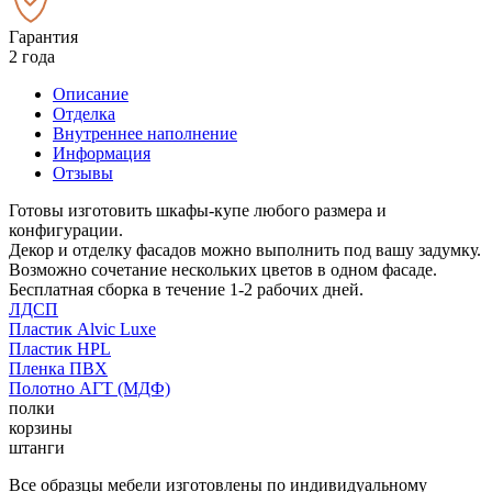
Гарантия
2 года
Описание
Отделка
Внутреннее наполнение
Информация
Отзывы
Готовы изготовить шкафы-купе любого размера и
конфигурации.
Декор и отделку фасадов можно выполнить под вашу задумку.
Возможно сочетание нескольких цветов в одном фасаде.
Бесплатная сборка в течение 1-2 рабочих дней.
ЛДСП
Пластик Alvic Luxe
Пластик HPL
Пленка ПВХ
Полотно АГТ (МДФ)
полки
корзины
штанги
Все образцы мебели изготовлены по индивидуальному