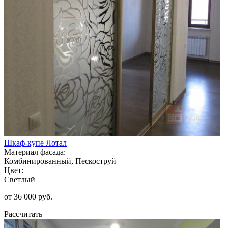
Шкаф-купе Лотал
Материал фасада:
Комбинированный, Пескоструй
Цвет:
Светлый
от 36 000 руб.
Рассчитать