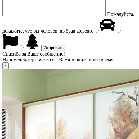
Пожалуйста,
докажите, что вы человек, выбрав
Дерево
.
Спасибо за Ваше сообщение!
Наш менеджер свяжется с Вами в ближайшее время.