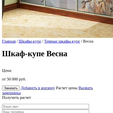
Главная
/
Шкафы-купе
/
Темные шкафы-купе
/ Весна
Шкаф-купе Весна
Цена:
от 50 000
руб.
Добавить в корзину
Расчет цены
Вызвать
Заказать
замерщика
Получить расчет