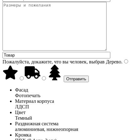
Пожалуйста, докажите, что вы человек, выбрав
Дерево
.
Фасад
Фотопечать
Материал корпуса
ЛДСП
Цвет
Темный
Раздвижная система
алюминиевая, нижнеопорная
Кромка