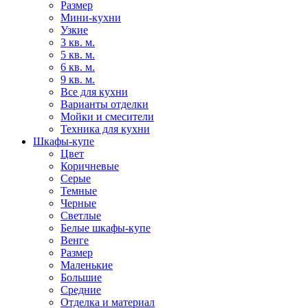
Размер
Мини-кухни
Узкие
3 кв. м.
5 кв. м.
6 кв. м.
9 кв. м.
Все для кухни
Варианты отделки
Мойки и смесители
Техника для кухни
Шкафы-купе
Цвет
Коричневые
Серые
Темные
Черные
Светлые
Белые шкафы-купе
Венге
Размер
Маленькие
Большие
Средние
Отделка и материал