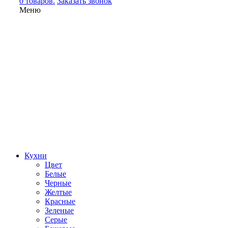
0 товаров.
Заказать звонок
Меню
Кухни
Цвет
Белые
Черные
Желтые
Красные
Зеленые
Серые