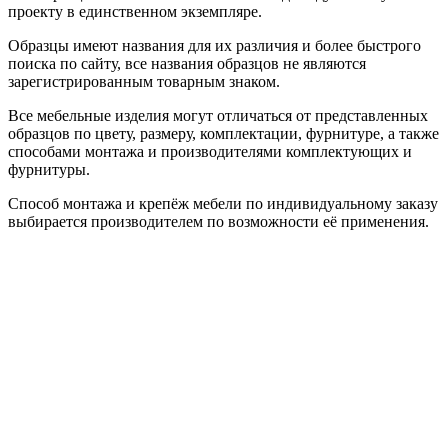
проекту в единственном экземпляре.
Образцы имеют названия для их различия и более быстрого
поиска по сайту, все названия образцов не являются
зарегистрированным товарным знаком.
Все мебельные изделия могут отличаться от представленных
образцов по цвету, размеру, комплектации, фурнитуре, а также
способами монтажа и производителями комплектующих и
фурнитуры.
Способ монтажа и крепёж мебели по индивидуальному заказу
выбирается производителем по возможности её применения.