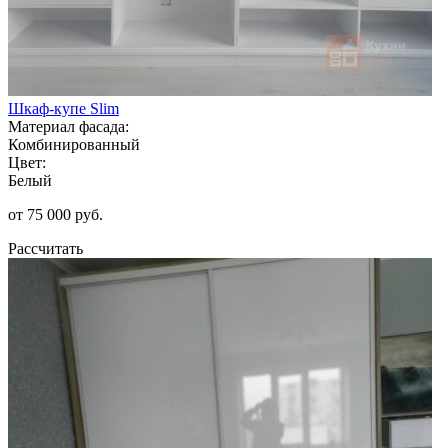
Шкаф-купе Slim
Материал фасада:
Комбинированный
Цвет:
Белый
от 75 000 руб.
Рассчитать