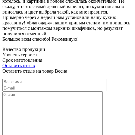
хотелось, и картинка в голове сложилась окончательно. Не
скажу, что это самый дешевый вариант, но кухня идеально
вписалась и цвет выбрала такой, как мне нравится.
Примерно через 2 недели нам установили нашу кухню-
красавицу! «Благодаря» нашим кривым стенам, им пришлось
помучиться с монтажом верхних шкафчиков, но результат
получился отменный.
Большое всем спасибо! Рекомендую!
Качество продукции
Уровень сервиса
Срок изготовления
Оставить отзыв
Оставить отзыв на товар Весна