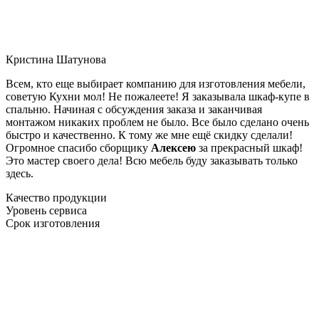
Кристина Шатунова
Всем, кто еще выбирает компанию для изготовления мебели,
советую Кухни мол! Не пожалеете! Я заказывала шкаф-купе в
спальню. Начиная с обсуждения заказа и заканчивая
монтажом никаких проблем не было. Все было сделано очень
быстро и качественно. К тому же мне ещё скидку сделали!
Огромное спасибо сборщику
Алексею
за прекрасный шкаф!
Это мастер своего дела! Всю мебель буду заказывать только
здесь.
Качество продукции
Уровень сервиса
Срок изготовления