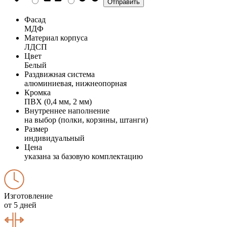
Фасад
МДФ
Материал корпуса
ЛДСП
Цвет
Белый
Раздвижная система
алюминиевая, нижнеопорная
Кромка
ПВХ (0,4 мм, 2 мм)
Внутреннее наполнение
на выбор (полки, корзины, штанги)
Размер
индивидуальный
Цена
указана за базовую комплектацию
Изготовление
от 5 дней