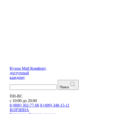
Кухни
Mall
Комфорт,
доступный
каждому
Поиск
ПН-ВС
с 10:00 до 20:00
8 (800) 302-77-06
8 (499) 348-15-11
КОРЗИНА