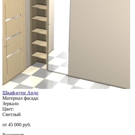
Шкаф-купе Андо
Материал фасада:
Зеркало
Цвет:
Светлый
от 45 000 руб.
Рассчитать