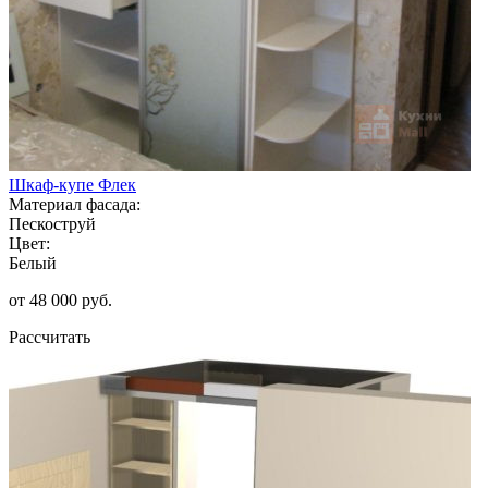
Шкаф-купе Флек
Материал фасада:
Пескоструй
Цвет:
Белый
от 48 000 руб.
Рассчитать