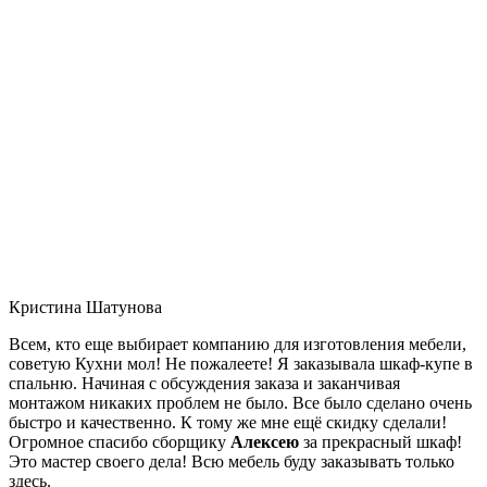
Кристина Шатунова
Всем, кто еще выбирает компанию для изготовления мебели,
советую Кухни мол! Не пожалеете! Я заказывала шкаф-купе в
спальню. Начиная с обсуждения заказа и заканчивая
монтажом никаких проблем не было. Все было сделано очень
быстро и качественно. К тому же мне ещё скидку сделали!
Огромное спасибо сборщику
Алексею
за прекрасный шкаф!
Это мастер своего дела! Всю мебель буду заказывать только
здесь.