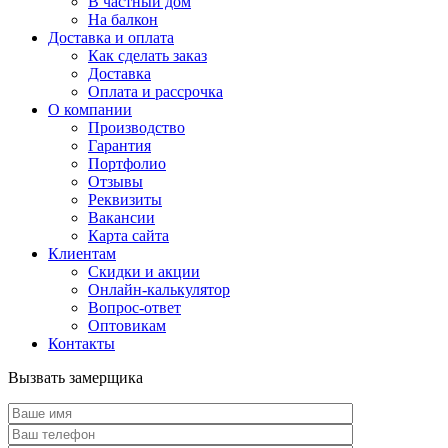
В частный дом
На балкон
Доставка и оплата
Как сделать заказ
Доставка
Оплата и рассрочка
О компании
Производство
Гарантия
Портфолио
Отзывы
Реквизиты
Вакансии
Карта сайта
Клиентам
Скидки и акции
Онлайн-калькулятор
Вопрос-ответ
Оптовикам
Контакты
Вызвать замерщика