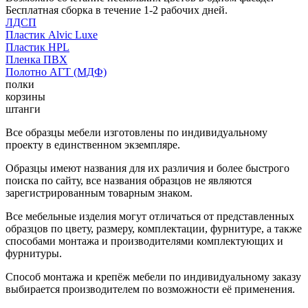
Бесплатная сборка в течение 1-2 рабочих дней.
ЛДСП
Пластик Alvic Luxe
Пластик HPL
Пленка ПВХ
Полотно АГТ (МДФ)
полки
корзины
штанги
Все образцы мебели изготовлены по индивидуальному
проекту в единственном экземпляре.
Образцы имеют названия для их различия и более быстрого
поиска по сайту, все названия образцов не являются
зарегистрированным товарным знаком.
Все мебельные изделия могут отличаться от представленных
образцов по цвету, размеру, комплектации, фурнитуре, а также
способами монтажа и производителями комплектующих и
фурнитуры.
Способ монтажа и крепёж мебели по индивидуальному заказу
выбирается производителем по возможности её применения.