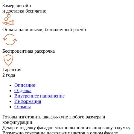
Замер, дизайн
и доставка бесплатно
Оплата наличными, безналичный расчёт
Беспроцентная рассрочка
Гарантия
2 года
Описание
Отделка
Внутреннее наполнение
Информация
Отзывы
Готовы изготовить шкафы-купе любого размера и
конфигурации.
Декор и отделку фасадов можно выполнить под вашу задумку.
Возможно сочетание нескольких цветов в одном фасаде.