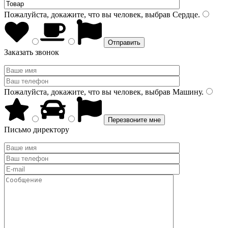
Пожалуйста, докажите, что вы человек, выбрав
Сердце
.
Заказать звонок
Пожалуйста, докажите, что вы человек, выбрав
Машину
.
Письмо директору