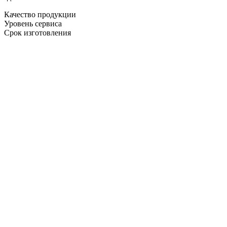
Качество продукции
Уровень сервиса
Срок изготовления