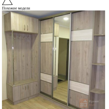
Похожие модели