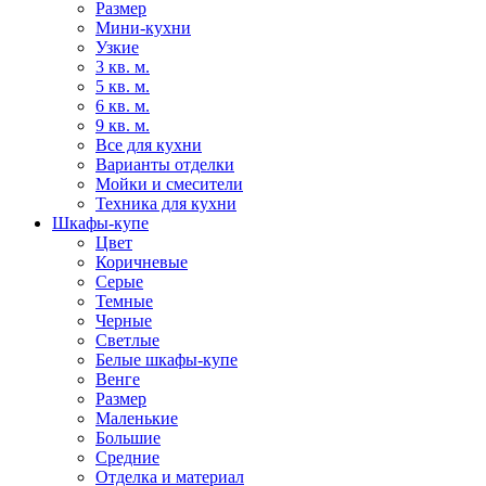
Размер
Мини-кухни
Узкие
3 кв. м.
5 кв. м.
6 кв. м.
9 кв. м.
Все для кухни
Варианты отделки
Мойки и смесители
Техника для кухни
Шкафы-купе
Цвет
Коричневые
Серые
Темные
Черные
Светлые
Белые шкафы-купе
Венге
Размер
Маленькие
Большие
Средние
Отделка и материал