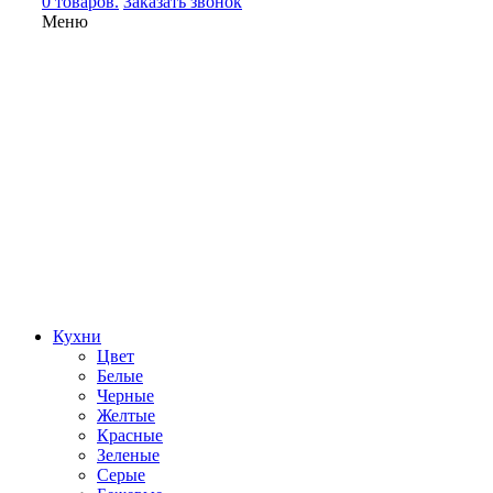
0 товаров.
Заказать звонок
Меню
Кухни
Цвет
Белые
Черные
Желтые
Красные
Зеленые
Серые