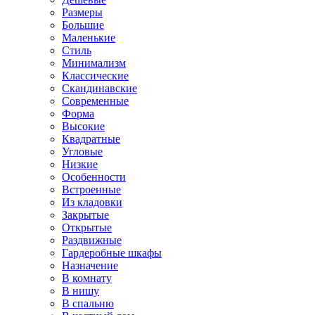
Размеры
Большие
Маленькие
Стиль
Минимализм
Классические
Скандинавские
Современные
Форма
Высокие
Квадратные
Угловые
Низкие
Особенности
Встроенные
Из кладовки
Закрытые
Открытые
Раздвижные
Гардеробные шкафы
Назначение
В комнату
В нишу
В спальню