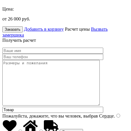
Цена:
от 26 000
руб.
Добавить в корзину
Расчет цены
Вызвать
Заказать
замерщика
Получить расчет
Пожалуйста, докажите, что вы человек, выбрав
Сердце
.