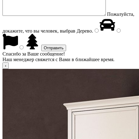
Пожалуйста,
докажите, что вы человек, выбрав
Дерево
.
Спасибо за Ваше сообщение!
Наш менеджер свяжется с Вами в ближайшее время.