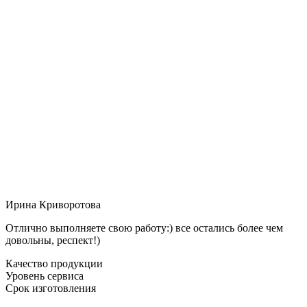
Ирина Криворотова
Отлично выполняете свою работу:) все остались более чем
довольны, респект!)
Качество продукции
Уровень сервиса
Срок изготовления