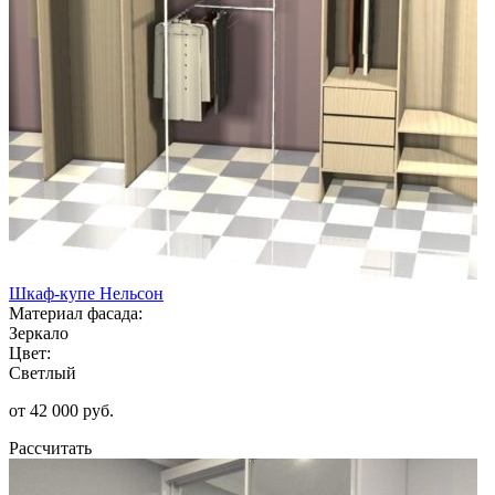
Шкаф-купе Нельсон
Материал фасада:
Зеркало
Цвет:
Светлый
от 42 000 руб.
Рассчитать