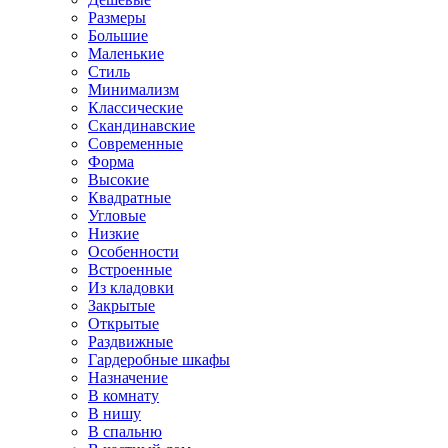
Размеры
Большие
Маленькие
Стиль
Минимализм
Классические
Скандинавские
Современные
Форма
Высокие
Квадратные
Угловые
Низкие
Особенности
Встроенные
Из кладовки
Закрытые
Открытые
Раздвижные
Гардеробные шкафы
Назначение
В комнату
В нишу
В спальню