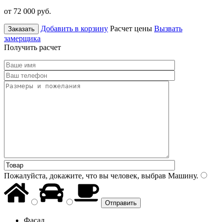
от 72 000
руб.
Добавить в корзину
Расчет цены
Вызвать
Заказать
замерщика
Получить расчет
Пожалуйста, докажите, что вы человек, выбрав
Машину
.
Фасад