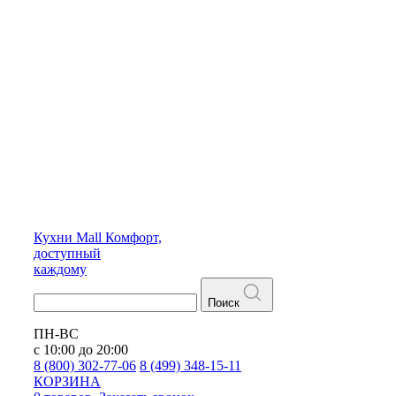
Кухни
Mall
Комфорт,
доступный
каждому
Поиск
ПН-ВС
с 10:00 до 20:00
8 (800) 302-77-06
8 (499) 348-15-11
КОРЗИНА