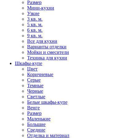
Размер
Мини-кухни
Узкие
3 кв. м.
5 кв. м.
6 кв. м.
9 кв. м.
Все для кухни
Варианты отделки
Мойки и смесители
Техника для кухни
Шкафы-купе
Цвет
Коричневые
Серые
Темные
Черные
Светлые
Белые шкафы-купе
Венге
Размер
Маленькие
Большие
Средние
Отделка и материал