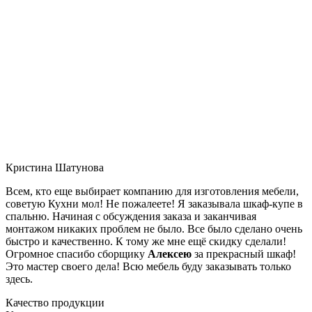
Кристина Шатунова
Всем, кто еще выбирает компанию для изготовления мебели,
советую Кухни мол! Не пожалеете! Я заказывала шкаф-купе в
спальню. Начиная с обсуждения заказа и заканчивая
монтажом никаких проблем не было. Все было сделано очень
быстро и качественно. К тому же мне ещё скидку сделали!
Огромное спасибо сборщику
Алексею
за прекрасный шкаф!
Это мастер своего дела! Всю мебель буду заказывать только
здесь.
Качество продукции