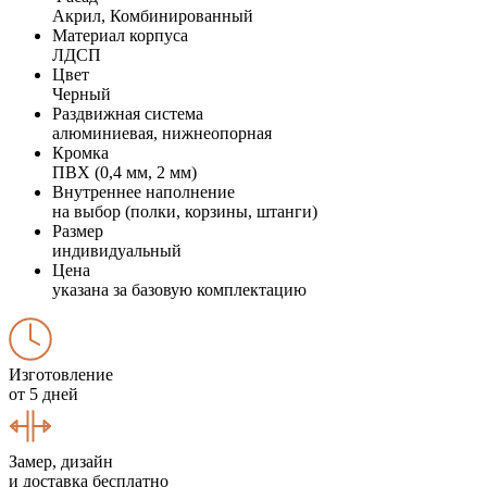
Акрил, Комбинированный
Материал корпуса
ЛДСП
Цвет
Черный
Раздвижная система
алюминиевая, нижнеопорная
Кромка
ПВХ (0,4 мм, 2 мм)
Внутреннее наполнение
на выбор (полки, корзины, штанги)
Размер
индивидуальный
Цена
указана за базовую комплектацию
Изготовление
от 5 дней
Замер, дизайн
и доставка бесплатно