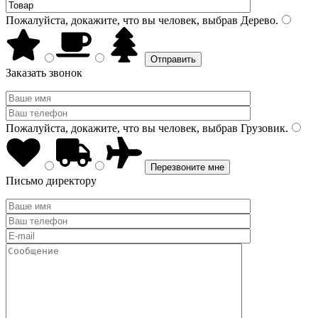
Пожалуйста, докажите, что вы человек, выбрав
Дерево
.
Заказать звонок
Пожалуйста, докажите, что вы человек, выбрав
Грузовик
.
Письмо директору