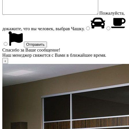
Пожалуйста,
докажите, что вы человек, выбрав
Чашку
.
Спасибо за Ваше сообщение!
Наш менеджер свяжется с Вами в ближайшее время.