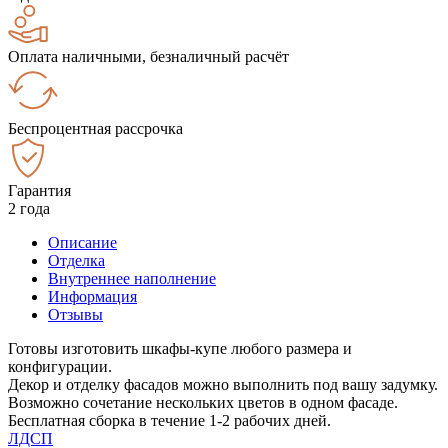
Оплата наличными, безналичный расчёт
Беспроцентная рассрочка
Гарантия
2 года
Описание
Отделка
Внутреннее наполнение
Информация
Отзывы
Готовы изготовить шкафы-купе любого размера и
конфигурации.
Декор и отделку фасадов можно выполнить под вашу задумку.
Возможно сочетание нескольких цветов в одном фасаде.
Бесплатная сборка в течение 1-2 рабочих дней.
ЛДСП