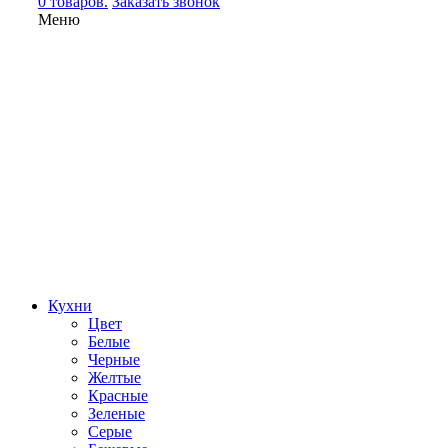
0 товаров.
Заказать звонок
Меню
Кухни
Цвет
Белые
Черные
Желтые
Красные
Зеленые
Серые