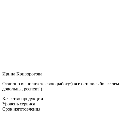
Ирина Криворотова
Отлично выполняете свою работу:) все остались более чем
довольны, респект!)
Качество продукции
Уровень сервиса
Срок изготовления