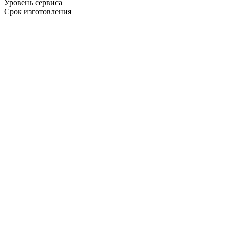
Уровень сервиса
Срок изготовления