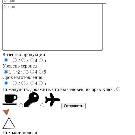
Качество продукции
1
2
3
4
5
Уровень сервиса
1
2
3
4
5
Срок изготовления
1
2
3
4
5
Пожалуйста, докажите, что вы человек, выбрав
Ключ
.
Похожие модели