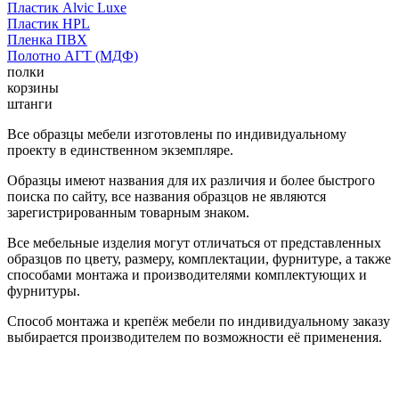
Пластик Alvic Luxe
Пластик HPL
Пленка ПВХ
Полотно АГТ (МДФ)
полки
корзины
штанги
Все образцы мебели изготовлены по индивидуальному
проекту в единственном экземпляре.
Образцы имеют названия для их различия и более быстрого
поиска по сайту, все названия образцов не являются
зарегистрированным товарным знаком.
Все мебельные изделия могут отличаться от представленных
образцов по цвету, размеру, комплектации, фурнитуре, а также
способами монтажа и производителями комплектующих и
фурнитуры.
Способ монтажа и крепёж мебели по индивидуальному заказу
выбирается производителем по возможности её применения.