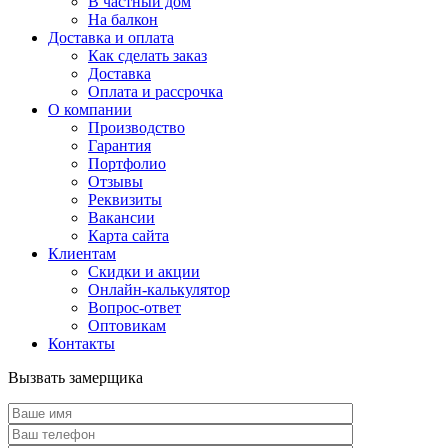
В частный дом
На балкон
Доставка и оплата
Как сделать заказ
Доставка
Оплата и рассрочка
О компании
Производство
Гарантия
Портфолио
Отзывы
Реквизиты
Вакансии
Карта сайта
Клиентам
Скидки и акции
Онлайн-калькулятор
Вопрос-ответ
Оптовикам
Контакты
Вызвать замерщика