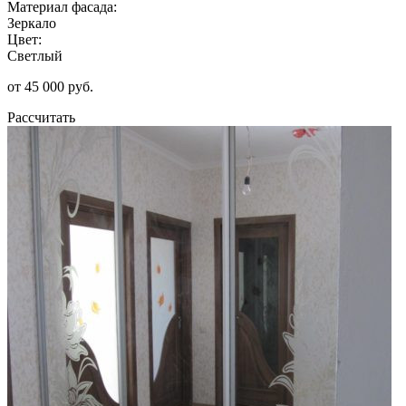
Материал фасада:
Зеркало
Цвет:
Светлый
от 45 000 руб.
Рассчитать