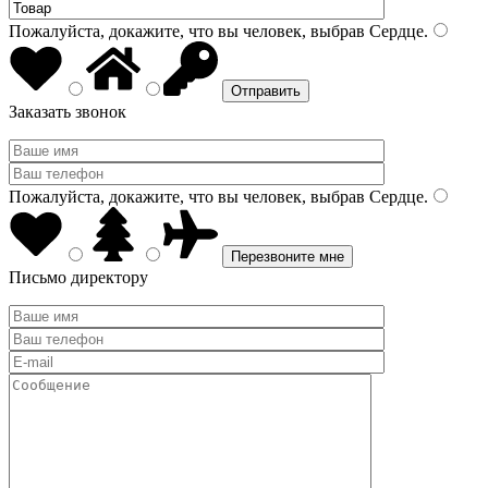
Пожалуйста, докажите, что вы человек, выбрав
Сердце
.
Заказать звонок
Пожалуйста, докажите, что вы человек, выбрав
Сердце
.
Письмо директору