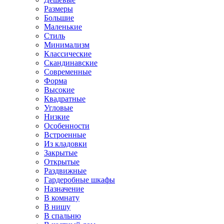
Размеры
Большие
Маленькие
Стиль
Минимализм
Классические
Скандинавские
Современные
Форма
Высокие
Квадратные
Угловые
Низкие
Особенности
Встроенные
Из кладовки
Закрытые
Открытые
Раздвижные
Гардеробные шкафы
Назначение
В комнату
В нишу
В спальню