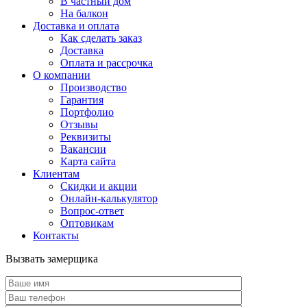
В частный дом
На балкон
Доставка и оплата
Как сделать заказ
Доставка
Оплата и рассрочка
О компании
Производство
Гарантия
Портфолио
Отзывы
Реквизиты
Вакансии
Карта сайта
Клиентам
Скидки и акции
Онлайн-калькулятор
Вопрос-ответ
Оптовикам
Контакты
Вызвать замерщика