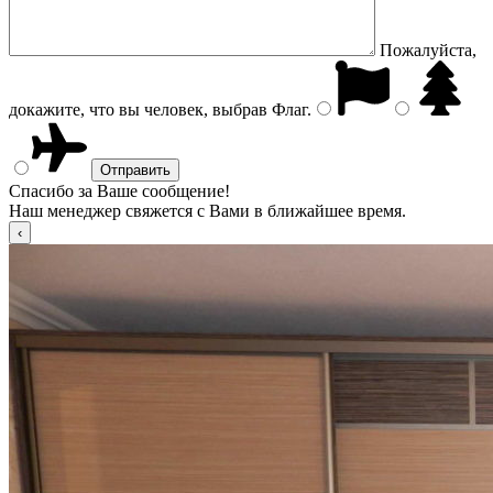
Пожалуйста,
докажите, что вы человек, выбрав
Флаг
.
Спасибо за Ваше сообщение!
Наш менеджер свяжется с Вами в ближайшее время.