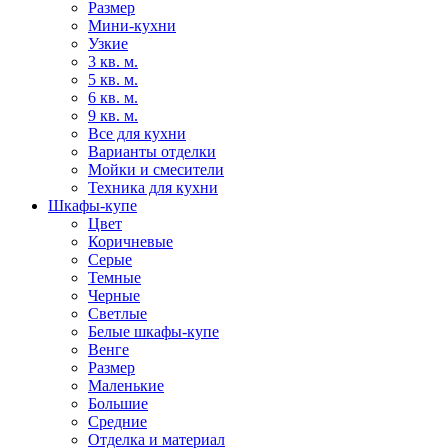
Размер
Мини-кухни
Узкие
3 кв. м.
5 кв. м.
6 кв. м.
9 кв. м.
Все для кухни
Варианты отделки
Мойки и смесители
Техника для кухни
Шкафы-купе
Цвет
Коричневые
Серые
Темные
Черные
Светлые
Белые шкафы-купе
Венге
Размер
Маленькие
Большие
Средние
Отделка и материал