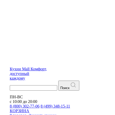
Кухни
Mall
Комфорт,
доступный
каждому
Поиск
ПН-ВС
с 10:00 до 20:00
8 (800) 302-77-06
8 (499) 348-15-11
КОРЗИНА