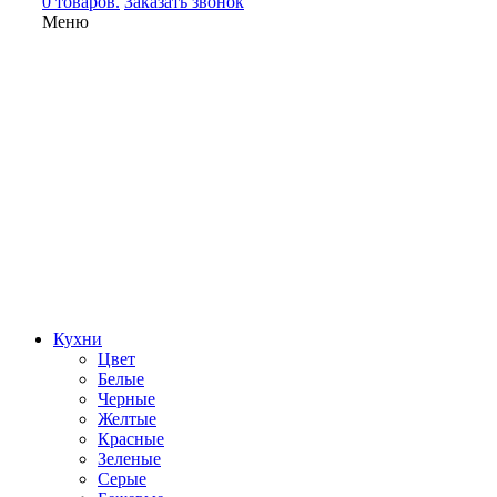
0 товаров.
Заказать звонок
Меню
Кухни
Цвет
Белые
Черные
Желтые
Красные
Зеленые
Серые