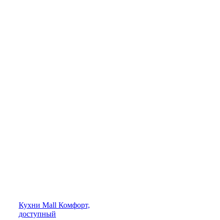
Кухни
Mall
Комфорт,
доступный