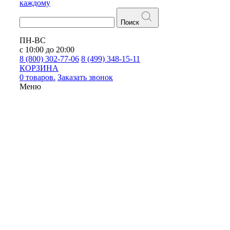
каждому
Поиск
ПН-ВС
с 10:00 до 20:00
8 (800) 302-77-06
8 (499) 348-15-11
КОРЗИНА
0 товаров.
Заказать звонок
Меню