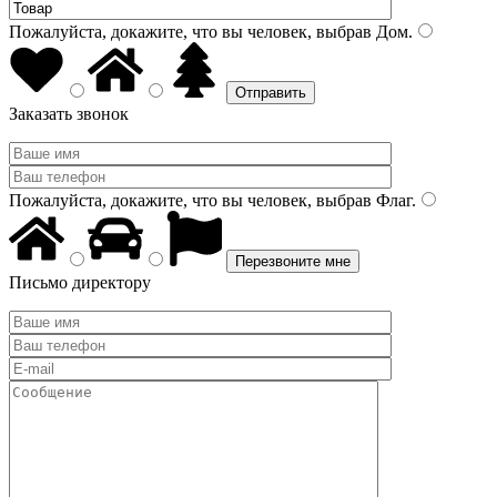
Пожалуйста, докажите, что вы человек, выбрав
Дом
.
Заказать звонок
Пожалуйста, докажите, что вы человек, выбрав
Флаг
.
Письмо директору