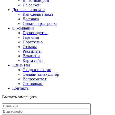
В частный дом
На балкон
Доставка и оплата
Как сделать заказ
Доставка
Оплата и рассрочка
О компании
Производство
Гарантия
Портфолио
Отзывы
Реквизиты
Вакансии
Карта сайта
Клиентам
Скидки и акции
Онлайн-калькулятор
Вопрос-ответ
Оптовикам
Контакты
Вызвать замерщика