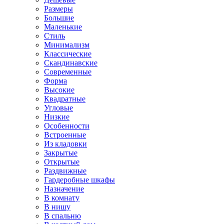
Размеры
Большие
Маленькие
Стиль
Минимализм
Классические
Скандинавские
Современные
Форма
Высокие
Квадратные
Угловые
Низкие
Особенности
Встроенные
Из кладовки
Закрытые
Открытые
Раздвижные
Гардеробные шкафы
Назначение
В комнату
В нишу
В спальню