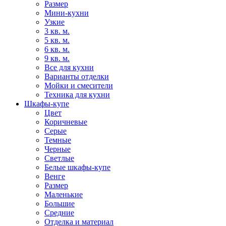
Размер
Мини-кухни
Узкие
3 кв. м.
5 кв. м.
6 кв. м.
9 кв. м.
Все для кухни
Варианты отделки
Мойки и смесители
Техника для кухни
Шкафы-купе
Цвет
Коричневые
Серые
Темные
Черные
Светлые
Белые шкафы-купе
Венге
Размер
Маленькие
Большие
Средние
Отделка и материал