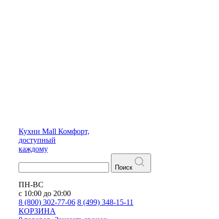
Кухни
Mall
Комфорт,
доступный
каждому
Поиск
ПН-ВС
с 10:00 до 20:00
8 (800) 302-77-06
8 (499) 348-15-11
КОРЗИНА