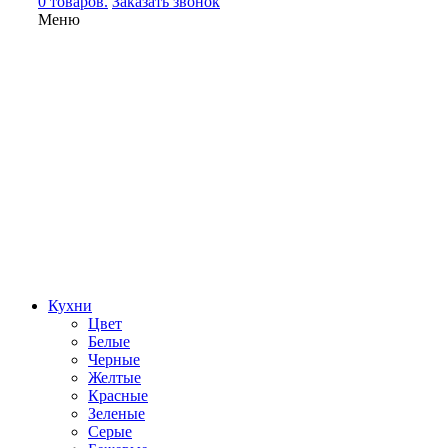
0 товаров.
Заказать звонок
Меню
Кухни
Цвет
Белые
Черные
Желтые
Красные
Зеленые
Серые