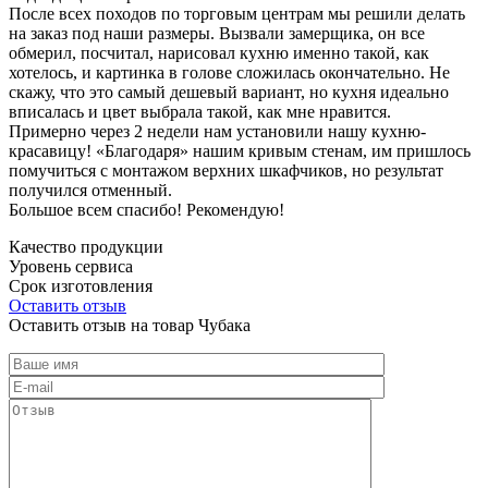
После всех походов по торговым центрам мы решили делать
на заказ под наши размеры. Вызвали замерщика, он все
обмерил, посчитал, нарисовал кухню именно такой, как
хотелось, и картинка в голове сложилась окончательно. Не
скажу, что это самый дешевый вариант, но кухня идеально
вписалась и цвет выбрала такой, как мне нравится.
Примерно через 2 недели нам установили нашу кухню-
красавицу! «Благодаря» нашим кривым стенам, им пришлось
помучиться с монтажом верхних шкафчиков, но результат
получился отменный.
Большое всем спасибо! Рекомендую!
Качество продукции
Уровень сервиса
Срок изготовления
Оставить отзыв
Оставить отзыв на товар Чубака