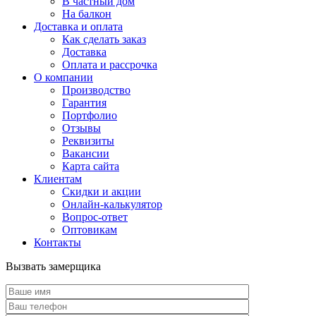
В частный дом
На балкон
Доставка и оплата
Как сделать заказ
Доставка
Оплата и рассрочка
О компании
Производство
Гарантия
Портфолио
Отзывы
Реквизиты
Вакансии
Карта сайта
Клиентам
Скидки и акции
Онлайн-калькулятор
Вопрос-ответ
Оптовикам
Контакты
Вызвать замерщика