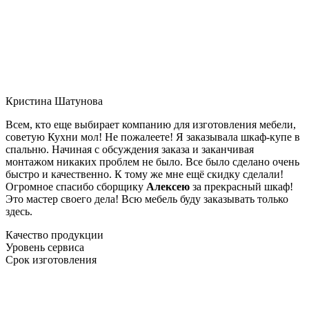
Кристина Шатунова
Всем, кто еще выбирает компанию для изготовления мебели,
советую Кухни мол! Не пожалеете! Я заказывала шкаф-купе в
спальню. Начиная с обсуждения заказа и заканчивая
монтажом никаких проблем не было. Все было сделано очень
быстро и качественно. К тому же мне ещё скидку сделали!
Огромное спасибо сборщику
Алексею
за прекрасный шкаф!
Это мастер своего дела! Всю мебель буду заказывать только
здесь.
Качество продукции
Уровень сервиса
Срок изготовления