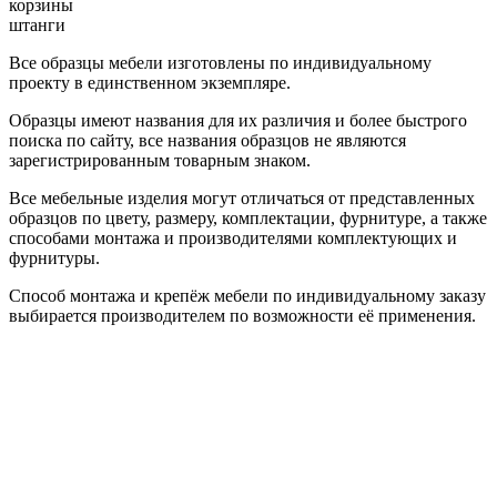
корзины
штанги
Все образцы мебели изготовлены по индивидуальному
проекту в единственном экземпляре.
Образцы имеют названия для их различия и более быстрого
поиска по сайту, все названия образцов не являются
зарегистрированным товарным знаком.
Все мебельные изделия могут отличаться от представленных
образцов по цвету, размеру, комплектации, фурнитуре, а также
способами монтажа и производителями комплектующих и
фурнитуры.
Способ монтажа и крепёж мебели по индивидуальному заказу
выбирается производителем по возможности её применения.