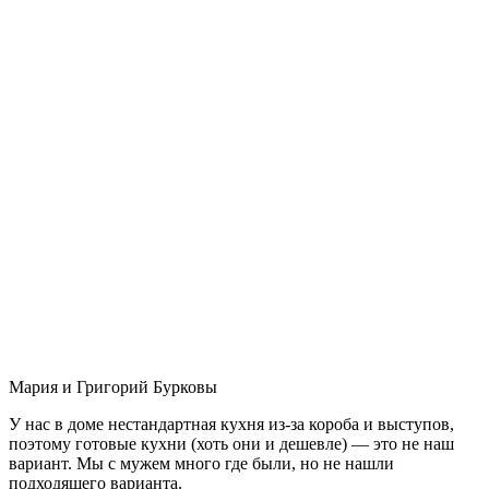
Мария и Григорий Бурковы
У нас в доме нестандартная кухня из-за короба и выступов,
поэтому готовые кухни (хоть они и дешевле) — это не наш
вариант. Мы с мужем много где были, но не нашли
подходящего варианта.