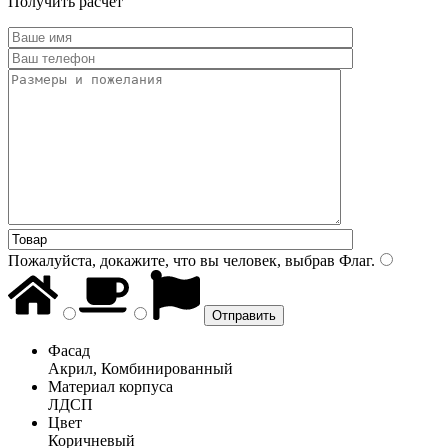
Получить расчет
Пожалуйста, докажите, что вы человек, выбрав
Флаг
.
Фасад
Акрил, Комбинированный
Материал корпуса
ЛДСП
Цвет
Коричневый