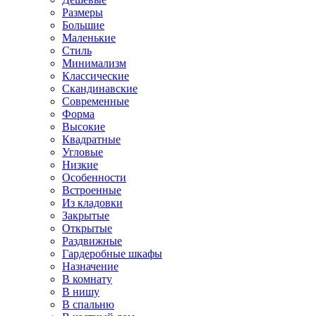
Размеры
Большие
Маленькие
Стиль
Минимализм
Классические
Скандинавские
Современные
Форма
Высокие
Квадратные
Угловые
Низкие
Особенности
Встроенные
Из кладовки
Закрытые
Открытые
Раздвижные
Гардеробные шкафы
Назначение
В комнату
В нишу
В спальню