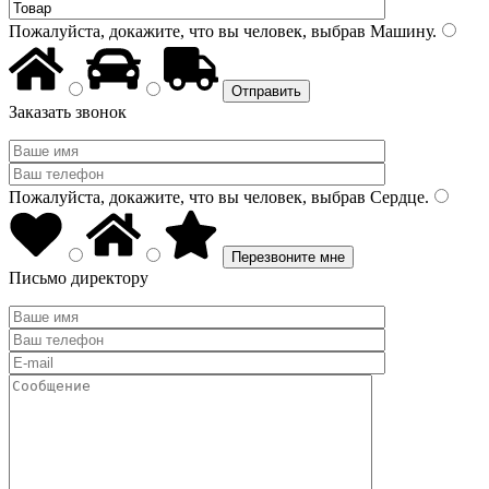
Пожалуйста, докажите, что вы человек, выбрав
Машину
.
Заказать звонок
Пожалуйста, докажите, что вы человек, выбрав
Сердце
.
Письмо директору