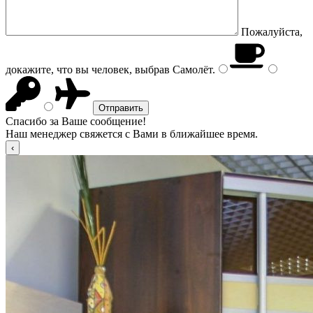
Пожалуйста,
докажите, что вы человек, выбрав
Самолёт
.
Спасибо за Ваше сообщение!
Наш менеджер свяжется с Вами в ближайшее время.