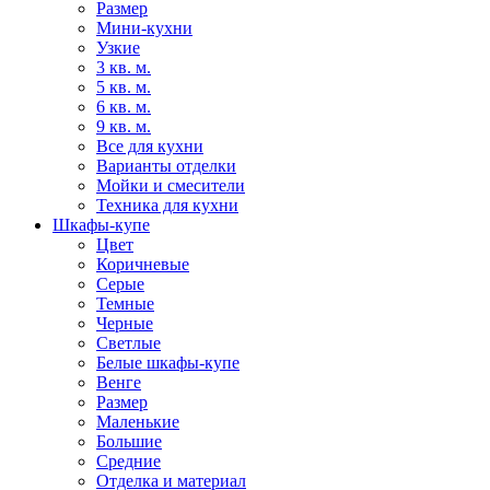
Размер
Мини-кухни
Узкие
3 кв. м.
5 кв. м.
6 кв. м.
9 кв. м.
Все для кухни
Варианты отделки
Мойки и смесители
Техника для кухни
Шкафы-купе
Цвет
Коричневые
Серые
Темные
Черные
Светлые
Белые шкафы-купе
Венге
Размер
Маленькие
Большие
Средние
Отделка и материал