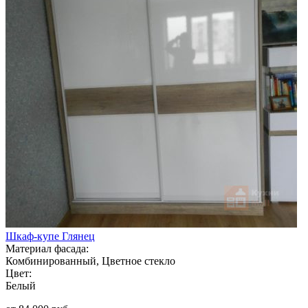
Шкаф-купе Глянец
Материал фасада:
Комбинированный, Цветное стекло
Цвет:
Белый