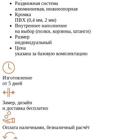
Раздвижная система
алюминиевая, нижнеопорная
Кромка
ПВХ (0,4 мм, 2 мм)
Внутреннее наполнение
на выбор (полки, корзины, штанги)
Размер
индивидуальный
Цена
указана за базовую комплектацию
Изготовление
от 5 дней
Замер, дизайн
и доставка бесплатно
Оплата наличными, безналичный расчёт