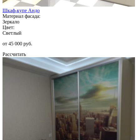
Шкаф-купе Андо
Материал фасада:
Зеркало
Цвет:
Светлый
от 45 000 руб.
Рассчитать