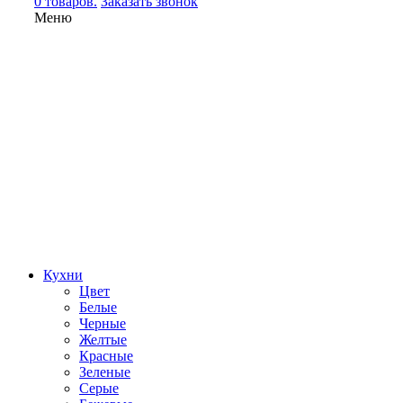
0 товаров.
Заказать звонок
Меню
Кухни
Цвет
Белые
Черные
Желтые
Красные
Зеленые
Серые