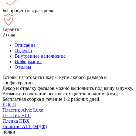
Беспроцентная рассрочка
Гарантия
2 года
Описание
Отделка
Внутреннее наполнение
Информация
Отзывы
Готовы изготовить шкафы-купе любого размера и
конфигурации.
Декор и отделку фасадов можно выполнить под вашу задумку.
Возможно сочетание нескольких цветов в одном фасаде.
Бесплатная сборка в течение 1-2 рабочих дней.
ЛДСП
Пластик Alvic Luxe
Пластик HPL
Пленка ПВХ
Полотно АГТ (МДФ)
полки