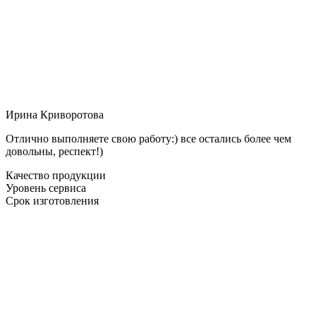
Ирина Криворотова
Отлично выполняете свою работу:) все остались более чем
довольны, респект!)
Качество продукции
Уровень сервиса
Срок изготовления