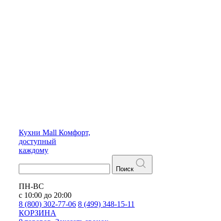
Кухни
Mall
Комфорт,
доступный
каждому
Поиск
ПН-ВС
с 10:00 до 20:00
8 (800) 302-77-06
8 (499) 348-15-11
КОРЗИНА