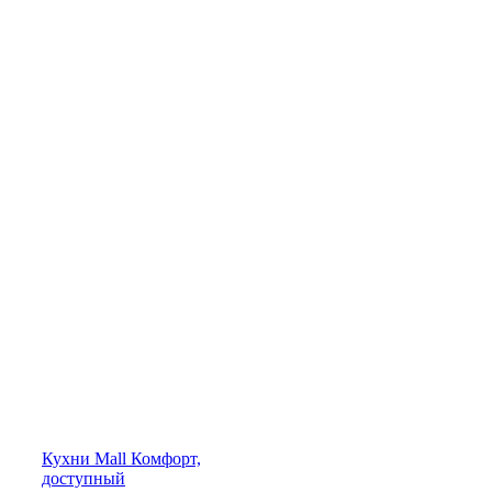
Кухни
Mall
Комфорт,
доступный