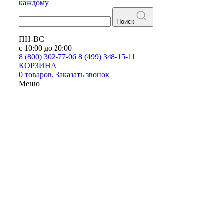
каждому
Поиск
ПН-ВС
с 10:00 до 20:00
8 (800) 302-77-06
8 (499) 348-15-11
КОРЗИНА
0 товаров.
Заказать звонок
Меню