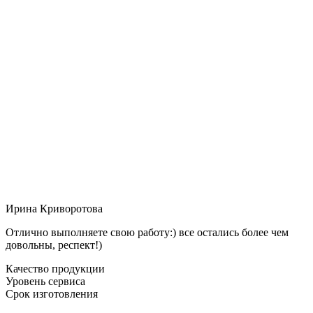
Ирина Криворотова
Отлично выполняете свою работу:) все остались более чем
довольны, респект!)
Качество продукции
Уровень сервиса
Срок изготовления