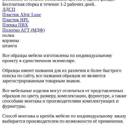
Бесплатная сборка в течение 1-2 рабочих дней.
ЛДСП
Пластик Alvic Luxe
Пластик HPL
Пленка ПВХ
Полотно АГТ (МДФ)
полки
корзины
штанги
Все образцы мебели изготовлены по индивидуальному
проекту в единственном экземпляре.
Образцы имеют названия для их различия и более быстрого
поиска по сайту, все названия образцов не являются
зарегистрированным товарным знаком.
Все мебельные изделия могут отличаться от представленных
образцов по цвету, размеру, комплектации, фурнитуре, а также
способами монтажа и производителями комплектующих и
фурнитуры.
Способ монтажа и крепёж мебели по индивидуальному заказу
выбирается производителем по возможности её применения.