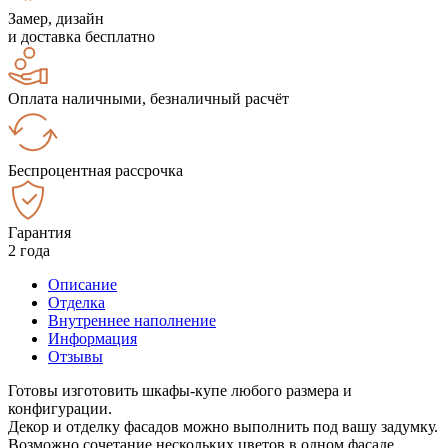
Замер, дизайн
и доставка бесплатно
Оплата наличными, безналичный расчёт
Беспроцентная рассрочка
Гарантия
2 года
Описание
Отделка
Внутреннее наполнение
Информация
Отзывы
Готовы изготовить шкафы-купе любого размера и
конфигурации.
Декор и отделку фасадов можно выполнить под вашу задумку.
Возможно сочетание нескольких цветов в одном фасаде.