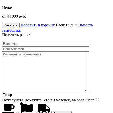
Цена:
от 44 000
руб.
Добавить в корзину
Расчет цены
Вызвать
Заказать
замерщика
Получить расчет
Пожалуйста, докажите, что вы человек, выбрав
Флаг
.