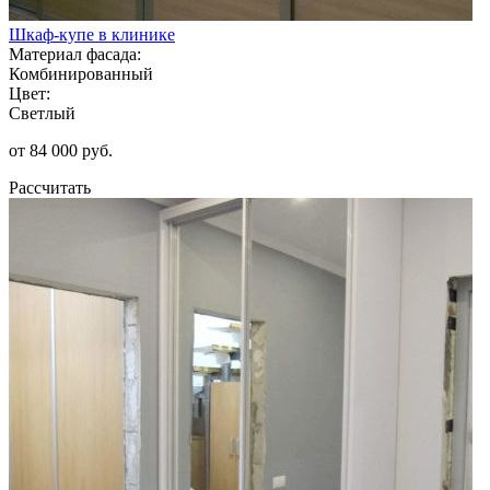
Шкаф-купе в клинике
Материал фасада:
Комбинированный
Цвет:
Светлый
от 84 000 руб.
Рассчитать