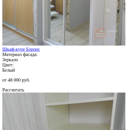
Шкаф-купе Бэронс
Материал фасада:
Зеркало
Цвет:
Белый
от 48 000 руб.
Рассчитать