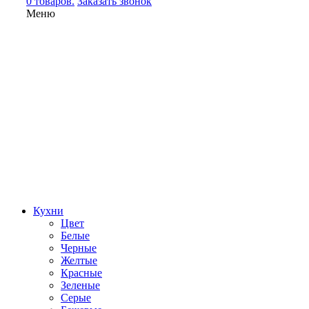
0 товаров.
Заказать звонок
Меню
Кухни
Цвет
Белые
Черные
Желтые
Красные
Зеленые
Серые