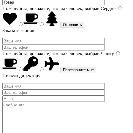
Пожалуйста, докажите, что вы человек, выбрав
Сердце
.
Заказать звонок
Пожалуйста, докажите, что вы человек, выбрав
Чашку
.
Письмо директору