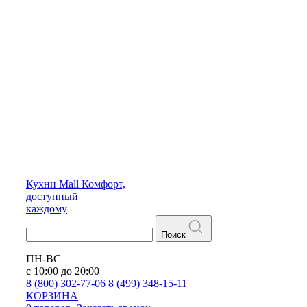
Кухни
Mall
Комфорт,
доступный
каждому
Поиск
ПН-ВС
с 10:00 до 20:00
8 (800) 302-77-06
8 (499) 348-15-11
КОРЗИНА