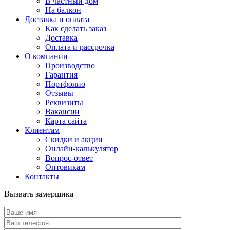
В частный дом
На балкон
Доставка и оплата
Как сделать заказ
Доставка
Оплата и рассрочка
О компании
Производство
Гарантия
Портфолио
Отзывы
Реквизиты
Вакансии
Карта сайта
Клиентам
Скидки и акции
Онлайн-калькулятор
Вопрос-ответ
Оптовикам
Контакты
Вызвать замерщика