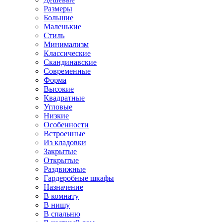
Размеры
Большие
Маленькие
Стиль
Минимализм
Классические
Скандинавские
Современные
Форма
Высокие
Квадратные
Угловые
Низкие
Особенности
Встроенные
Из кладовки
Закрытые
Открытые
Раздвижные
Гардеробные шкафы
Назначение
В комнату
В нишу
В спальню