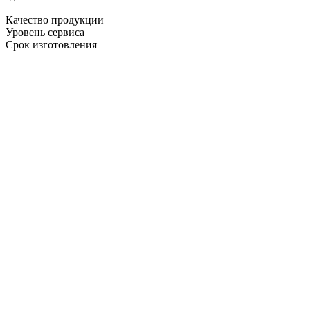
Качество продукции
Уровень сервиса
Срок изготовления