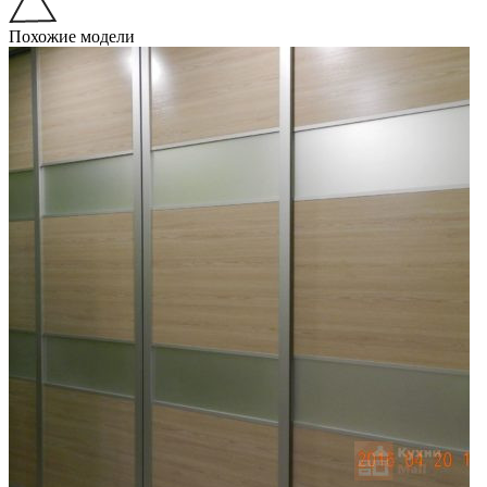
Похожие модели