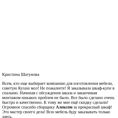
Кристина Шатунова
Всем, кто еще выбирает компанию для изготовления мебели,
советую Кухни мол! Не пожалеете! Я заказывала шкаф-купе в
спальню. Начиная с обсуждения заказа и заканчивая
монтажом никаких проблем не было. Все было сделано очень
быстро и качественно. К тому же мне ещё скидку сделали!
Огромное спасибо сборщику
Алексею
за прекрасный шкаф!
Это мастер своего дела! Всю мебель буду заказывать только
здесь.