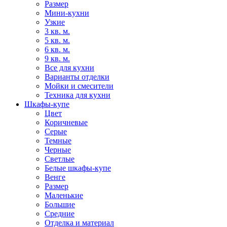
Размер
Мини-кухни
Узкие
3 кв. м.
5 кв. м.
6 кв. м.
9 кв. м.
Все для кухни
Варианты отделки
Мойки и смесители
Техника для кухни
Шкафы-купе
Цвет
Коричневые
Серые
Темные
Черные
Светлые
Белые шкафы-купе
Венге
Размер
Маленькие
Большие
Средние
Отделка и материал