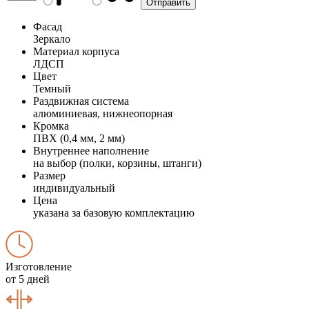
Фасад
Зеркало
Материал корпуса
ЛДСП
Цвет
Темный
Раздвижная система
алюминиевая, нижнеопорная
Кромка
ПВХ (0,4 мм, 2 мм)
Внутреннее наполнение
на выбор (полки, корзины, штанги)
Размер
индивидуальный
Цена
указана за базовую комплектацию
Изготовление
от 5 дней