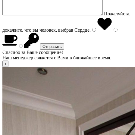
Пожалуйста,
докажите, что вы человек, выбрав
Сердце
.
Спасибо за Ваше сообщение!
Наш менеджер свяжется с Вами в ближайшее время.