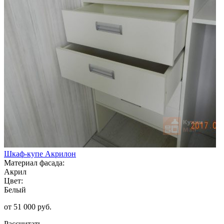
Шкаф-купе Акрилон
Материал фасада:
Акрил
Цвет:
Белый
от 51 000 руб.
Рассчитать