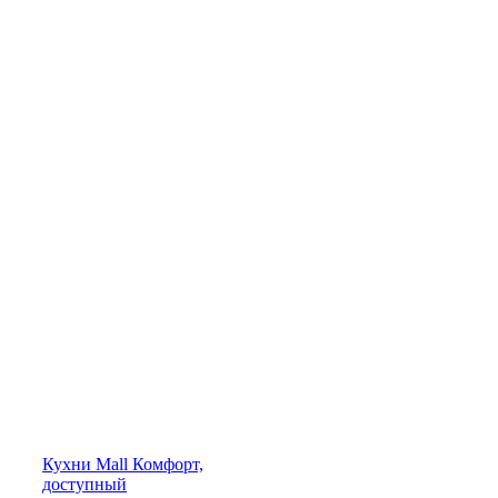
Кухни
Mall
Комфорт,
доступный