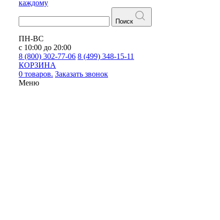
каждому
Поиск
ПН-ВС
с 10:00 до 20:00
8 (800) 302-77-06
8 (499) 348-15-11
КОРЗИНА
0 товаров.
Заказать звонок
Меню