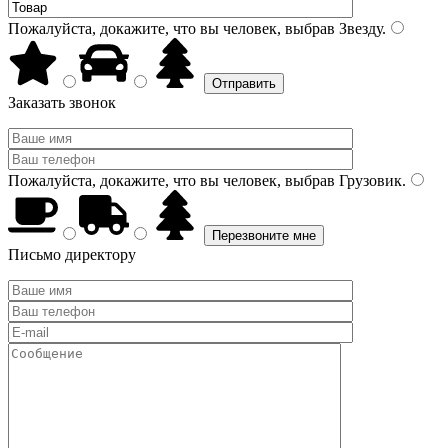
Пожалуйста, докажите, что вы человек, выбрав
Звезду
.
Заказать звонок
Пожалуйста, докажите, что вы человек, выбрав
Грузовик
.
Письмо директору