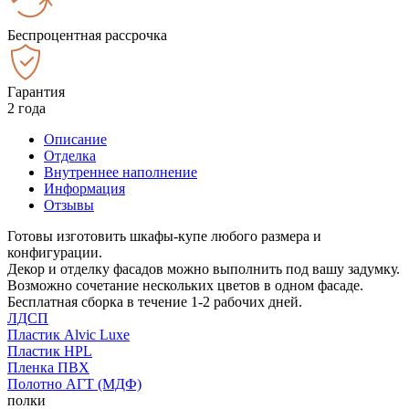
Беспроцентная рассрочка
Гарантия
2 года
Описание
Отделка
Внутреннее наполнение
Информация
Отзывы
Готовы изготовить шкафы-купе любого размера и
конфигурации.
Декор и отделку фасадов можно выполнить под вашу задумку.
Возможно сочетание нескольких цветов в одном фасаде.
Бесплатная сборка в течение 1-2 рабочих дней.
ЛДСП
Пластик Alvic Luxe
Пластик HPL
Пленка ПВХ
Полотно АГТ (МДФ)
полки