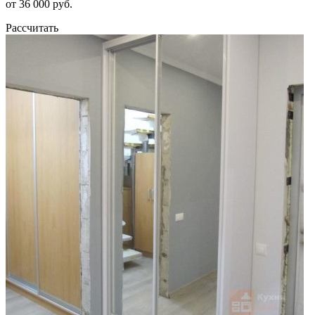
от 36 000 руб.
Рассчитать