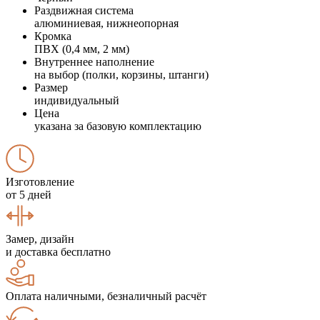
Раздвижная система
алюминиевая, нижнеопорная
Кромка
ПВХ (0,4 мм, 2 мм)
Внутреннее наполнение
на выбор (полки, корзины, штанги)
Размер
индивидуальный
Цена
указана за базовую комплектацию
Изготовление
от 5 дней
Замер, дизайн
и доставка бесплатно
Оплата наличными, безналичный расчёт