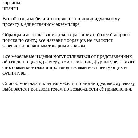
корзины
штанги
Все образцы мебели изготовлены по индивидуальному
проекту в единственном экземпляре.
Образцы имеют названия для их различия и более быстрого
поиска по сайту, все названия образцов не являются
зарегистрированным товарным знаком.
Все мебельные изделия могут отличаться от представленных
образцов по цвету, размеру, комплектации, фурнитуре, а также
способами монтажа и производителями комплектующих и
фурнитуры.
Способ монтажа и крепёж мебели по индивидуальному заказу
выбирается производителем по возможности её применения.