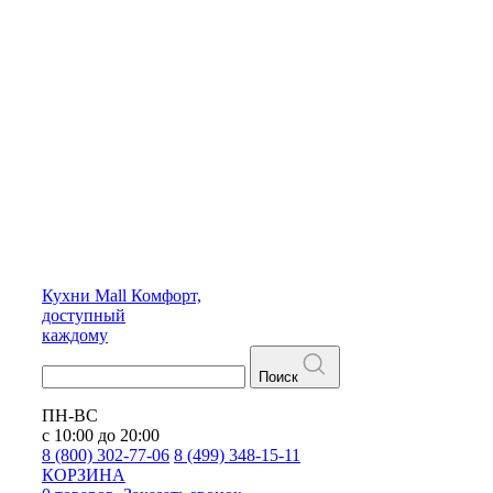
Кухни
Mall
Комфорт,
доступный
каждому
Поиск
ПН-ВС
с 10:00 до 20:00
8 (800) 302-77-06
8 (499) 348-15-11
КОРЗИНА