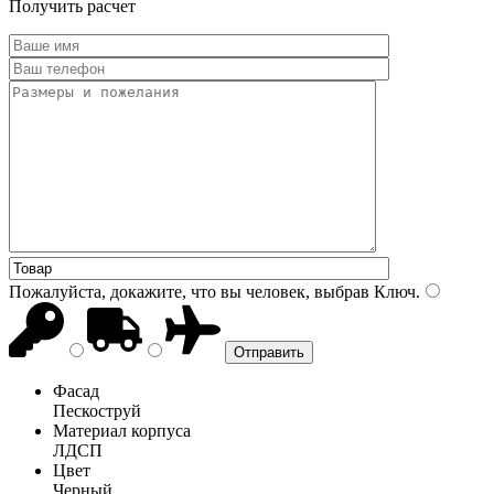
Получить расчет
Пожалуйста, докажите, что вы человек, выбрав
Ключ
.
Фасад
Пескоструй
Материал корпуса
ЛДСП
Цвет
Черный