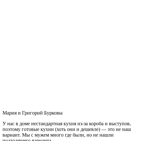
Мария и Григорий Бурковы
У нас в доме нестандартная кухня из-за короба и выступов,
поэтому готовые кухни (хоть они и дешевле) — это не наш
вариант. Мы с мужем много где были, но не нашли
подходящего варианта.