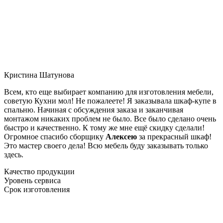
Кристина Шатунова
Всем, кто еще выбирает компанию для изготовления мебели,
советую Кухни мол! Не пожалеете! Я заказывала шкаф-купе в
спальню. Начиная с обсуждения заказа и заканчивая
монтажом никаких проблем не было. Все было сделано очень
быстро и качественно. К тому же мне ещё скидку сделали!
Огромное спасибо сборщику
Алексею
за прекрасный шкаф!
Это мастер своего дела! Всю мебель буду заказывать только
здесь.
Качество продукции
Уровень сервиса
Срок изготовления