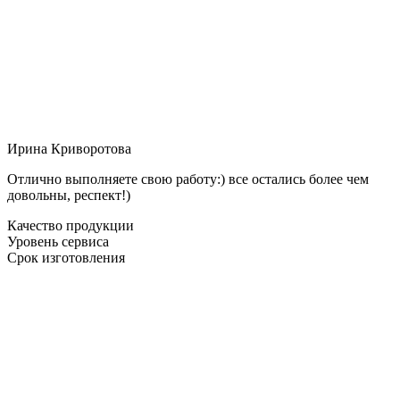
Ирина Криворотова
Отлично выполняете свою работу:) все остались более чем
довольны, респект!)
Качество продукции
Уровень сервиса
Срок изготовления