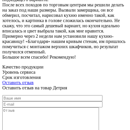
После всех походов по торговым центрам мы решили делать
на заказ под наши размеры. Вызвали замерщика, он все
обмерил, посчитал, нарисовал кухню именно такой, как
хотелось, и картинка в голове сложилась окончательно. Не
скажу, что это самый дешевый вариант, но кухня идеально
вписалась и цвет выбрала такой, как мне нравится.
Примерно через 2 недели нам установили нашу кухню-
красавицу! «Благодаря» нашим кривым стенам, им пришлось
помучиться с монтажом верхних шкафчиков, но результат
получился отменный.
Большое всем спасибо! Рекомендую!
Качество продукции
Уровень сервиса
Срок изготовления
Оставить отзыв
Оставить отзыв на товар Детрия