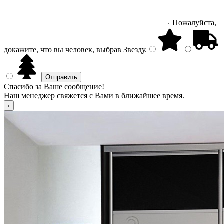
Пожалуйста,
докажите, что вы человек, выбрав
Звезду
.
Спасибо за Ваше сообщение!
Наш менеджер свяжется с Вами в ближайшее время.