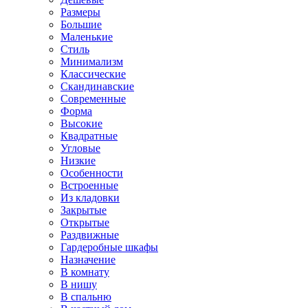
Размеры
Большие
Маленькие
Стиль
Минимализм
Классические
Скандинавские
Современные
Форма
Высокие
Квадратные
Угловые
Низкие
Особенности
Встроенные
Из кладовки
Закрытые
Открытые
Раздвижные
Гардеробные шкафы
Назначение
В комнату
В нишу
В спальню