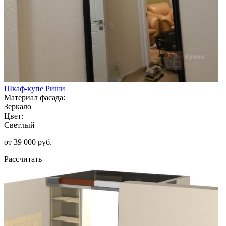
Шкаф-купе Риши
Материал фасада:
Зеркало
Цвет:
Светлый
от 39 000 руб.
Рассчитать