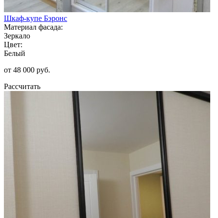
Шкаф-купе Бэронс
Материал фасада:
Зеркало
Цвет:
Белый
от 48 000 руб.
Рассчитать