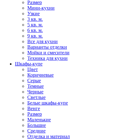
Размер
Мини-кухни
Узкие
3 кв. м.
5 кв. м.
6 кв. м.
9 кв. м.
Все для кухни
Варианты отделки
Мойки и смесители
Техника для кухни
Шкафы-купе
Цвет
Коричневые
Серые
Темные
Черные
Светлые
Белые шкафы-купе
Венге
Размер
Маленькие
Большие
Средние
Отделка и материал