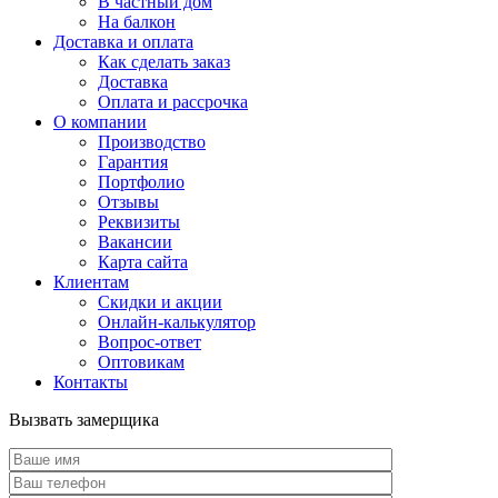
В частный дом
На балкон
Доставка и оплата
Как сделать заказ
Доставка
Оплата и рассрочка
О компании
Производство
Гарантия
Портфолио
Отзывы
Реквизиты
Вакансии
Карта сайта
Клиентам
Скидки и акции
Онлайн-калькулятор
Вопрос-ответ
Оптовикам
Контакты
Вызвать замерщика