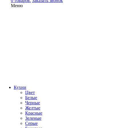
0 товаров.
Заказать звонок
Меню
Кухни
Цвет
Белые
Черные
Желтые
Красные
Зеленые
Серые