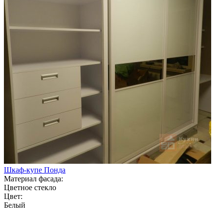
Шкаф-купе Понда
Материал фасада:
Цветное стекло
Цвет:
Белый