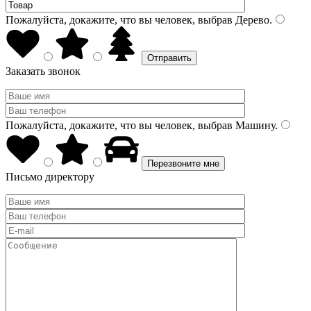
Пожалуйста, докажите, что вы человек, выбрав
Дерево
.
Заказать звонок
Пожалуйста, докажите, что вы человек, выбрав
Машину
.
Письмо директору