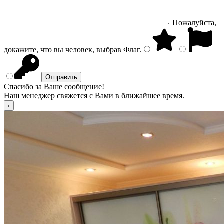
Пожалуйста,
докажите, что вы человек, выбрав
Флаг
.
Спасибо за Ваше сообщение!
Наш менеджер свяжется с Вами в ближайшее время.