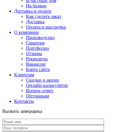
В частный дом
На балкон
Доставка и оплата
Как сделать заказ
Доставка
Оплата и рассрочка
О компании
Производство
Гарантия
Портфолио
Отзывы
Реквизиты
Вакансии
Карта сайта
Клиентам
Скидки и акции
Онлайн-калькулятор
Вопрос-ответ
Оптовикам
Контакты
Вызвать замерщика