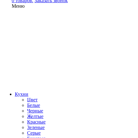
0 товаров.
Заказать звонок
Меню
Кухни
Цвет
Белые
Черные
Желтые
Красные
Зеленые
Серые