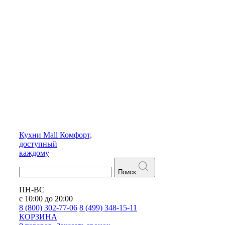
Кухни
Mall
Комфорт,
доступный
каждому
Поиск
ПН-ВС
с 10:00 до 20:00
8 (800) 302-77-06
8 (499) 348-15-11
КОРЗИНА