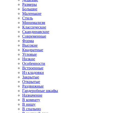
Размеры
Большие
Маленькие
Стиль
Минимализм
Классические
Скандинавские
Современные
Форма
Высокие
Квадратные
Угловые
Низкие
Особенности
Встроенные
Из кладовки
Закрытые
Открытые
Раздвижные
Гардеробные шкафы
Назначение
В комнату
В нишу
В спальню