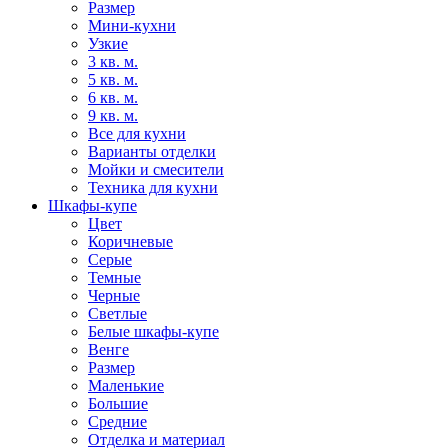
Размер
Мини-кухни
Узкие
3 кв. м.
5 кв. м.
6 кв. м.
9 кв. м.
Все для кухни
Варианты отделки
Мойки и смесители
Техника для кухни
Шкафы-купе
Цвет
Коричневые
Серые
Темные
Черные
Светлые
Белые шкафы-купе
Венге
Размер
Маленькие
Большие
Средние
Отделка и материал