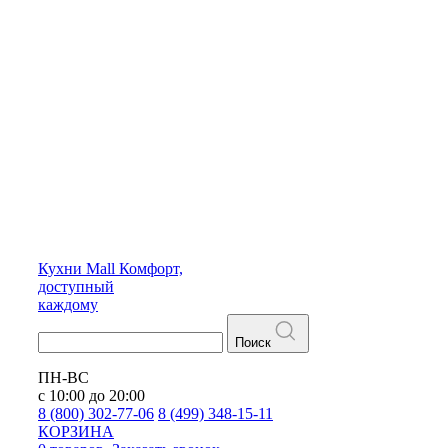
Кухни
Mall
Комфорт,
доступный
каждому
Поиск
ПН-ВС
с 10:00 до 20:00
8 (800) 302-77-06
8 (499) 348-15-11
КОРЗИНА