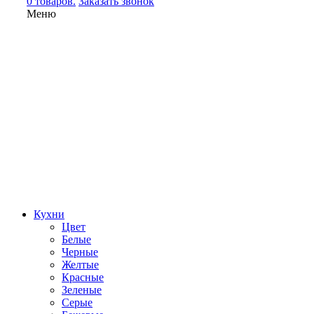
0 товаров.
Заказать звонок
Меню
Кухни
Цвет
Белые
Черные
Желтые
Красные
Зеленые
Серые