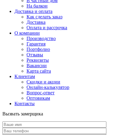
В частный дом
На балкон
Доставка и оплата
Как сделать заказ
Доставка
Оплата и рассрочка
О компании
Производство
Гарантия
Портфолио
Отзывы
Реквизиты
Вакансии
Карта сайта
Клиентам
Скидки и акции
Онлайн-калькулятор
Вопрос-ответ
Оптовикам
Контакты
Вызвать замерщика