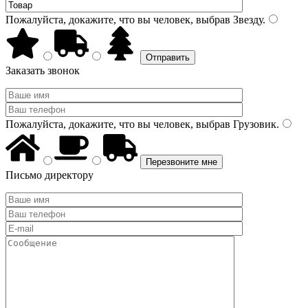
Пожалуйста, докажите, что вы человек, выбрав
Звезду
.
Заказать звонок
Пожалуйста, докажите, что вы человек, выбрав
Грузовик
.
Письмо директору