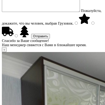
Пожалуйста,
докажите, что вы человек, выбрав
Грузовик
.
Спасибо за Ваше сообщение!
Наш менеджер свяжется с Вами в ближайшее время.