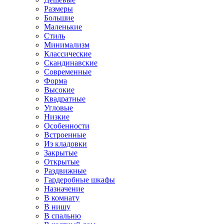
Размеры
Большие
Маленькие
Стиль
Минимализм
Классические
Скандинавские
Современные
Форма
Высокие
Квадратные
Угловые
Низкие
Особенности
Встроенные
Из кладовки
Закрытые
Открытые
Раздвижные
Гардеробные шкафы
Назначение
В комнату
В нишу
В спальню