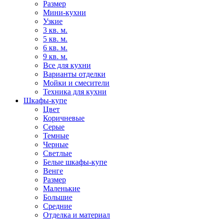
Размер
Мини-кухни
Узкие
3 кв. м.
5 кв. м.
6 кв. м.
9 кв. м.
Все для кухни
Варианты отделки
Мойки и смесители
Техника для кухни
Шкафы-купе
Цвет
Коричневые
Серые
Темные
Черные
Светлые
Белые шкафы-купе
Венге
Размер
Маленькие
Большие
Средние
Отделка и материал