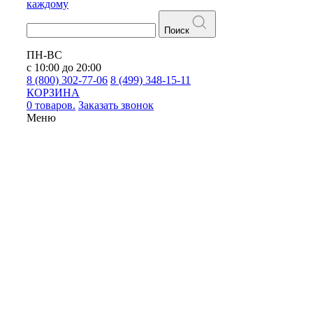
каждому
Поиск
ПН-ВС
с 10:00 до 20:00
8 (800) 302-77-06
8 (499) 348-15-11
КОРЗИНА
0 товаров.
Заказать звонок
Меню