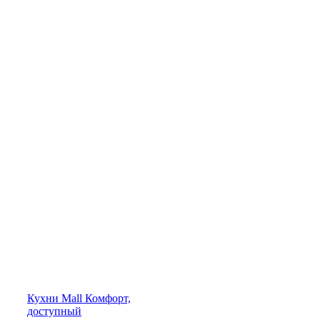
Кухни
Mall
Комфорт,
доступный