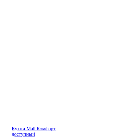
Кухни
Mall
Комфорт,
доступный