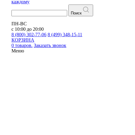
каждому
Поиск
ПН-ВС
с 10:00 до 20:00
8 (800) 302-77-06
8 (499) 348-15-11
КОРЗИНА
0 товаров.
Заказать звонок
Меню