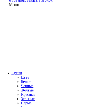
0 товаров.
Заказать звонок
Меню
Кухни
Цвет
Белые
Черные
Желтые
Красные
Зеленые
Серые