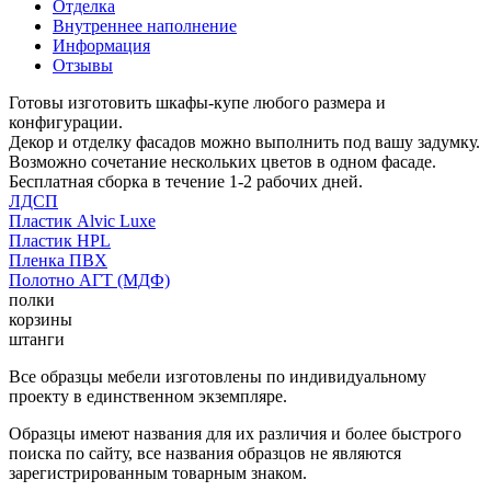
Отделка
Внутреннее наполнение
Информация
Отзывы
Готовы изготовить шкафы-купе любого размера и
конфигурации.
Декор и отделку фасадов можно выполнить под вашу задумку.
Возможно сочетание нескольких цветов в одном фасаде.
Бесплатная сборка в течение 1-2 рабочих дней.
ЛДСП
Пластик Alvic Luxe
Пластик HPL
Пленка ПВХ
Полотно АГТ (МДФ)
полки
корзины
штанги
Все образцы мебели изготовлены по индивидуальному
проекту в единственном экземпляре.
Образцы имеют названия для их различия и более быстрого
поиска по сайту, все названия образцов не являются
зарегистрированным товарным знаком.