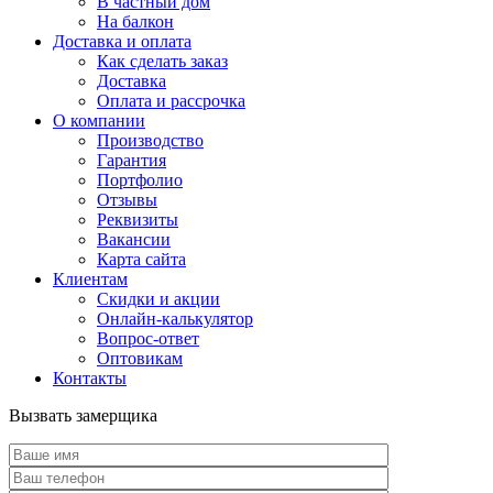
В частный дом
На балкон
Доставка и оплата
Как сделать заказ
Доставка
Оплата и рассрочка
О компании
Производство
Гарантия
Портфолио
Отзывы
Реквизиты
Вакансии
Карта сайта
Клиентам
Скидки и акции
Онлайн-калькулятор
Вопрос-ответ
Оптовикам
Контакты
Вызвать замерщика