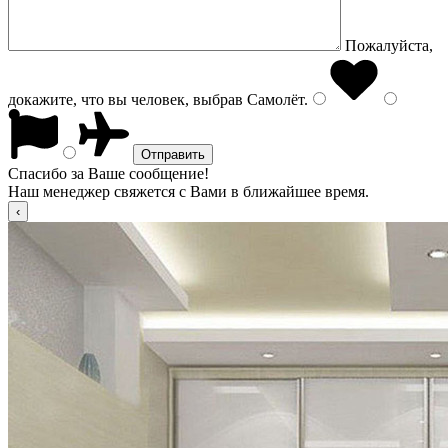
Пожалуйста,
докажите, что вы человек, выбрав
Самолёт
.
Спасибо за Ваше сообщение!
Наш менеджер свяжется с Вами в ближайшее время.