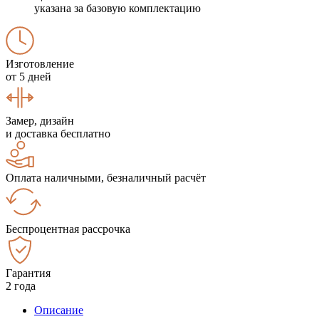
указана за базовую комплектацию
Изготовление
от 5 дней
Замер, дизайн
и доставка бесплатно
Оплата наличными, безналичный расчёт
Беспроцентная рассрочка
Гарантия
2 года
Описание