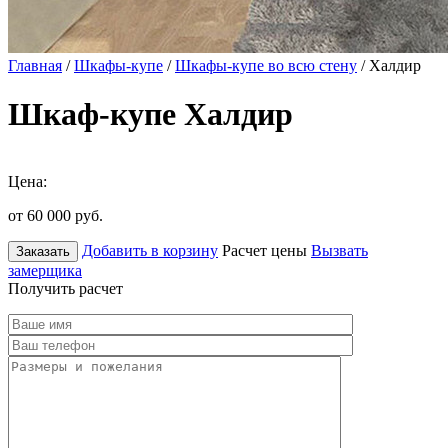
Главная
/
Шкафы-купе
/
Шкафы-купе во всю стену
/ Халдир
Шкаф-купе Халдир
Цена:
от 60 000
руб.
Добавить в корзину
Расчет цены
Вызвать
Заказать
замерщика
Получить расчет