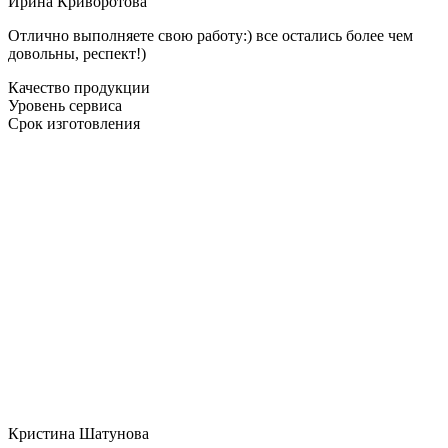
Ирина Криворотова
Отлично выполняете свою работу:) все остались более чем
довольны, респект!)
Качество продукции
Уровень сервиса
Срок изготовления
Кристина Шатунова