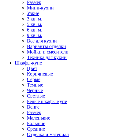
Размер
Мини-кухни
Узкие
3 кв. м.
5 кв. м.
6 кв. м.
9 кв. м.
Все для кухни
Варианты отделки
Мойки и смесители
Техника для кухни
Шкафы-купе
Цвет
Коричневые
Серые
Темные
Черные
Светлые
Белые шкафы-купе
Венге
Размер
Маленькие
Большие
Средние
Отделка и материал