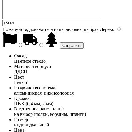
Пожалуйста, докажите, что вы человек, выбрав
Дерево
.
Фасад
Цветное стекло
Материал корпуса
ЛДСП
Цвет
Белый
Раздвижная система
алюминиевая, нижнеопорная
Кромка
ПВХ (0,4 мм, 2 мм)
Внутреннее наполнение
на выбор (полки, корзины, штанги)
Размер
индивидуальный
Цена