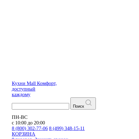
Кухни
Mall
Комфорт,
доступный
каждому
Поиск
ПН-ВС
с 10:00 до 20:00
8 (800) 302-77-06
8 (499) 348-15-11
КОРЗИНА