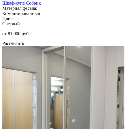
Шкаф-купе Собрик
Материал фасада:
Комбинированный
Цвет:
Светлый
от 81 000 руб.
Рассчитать