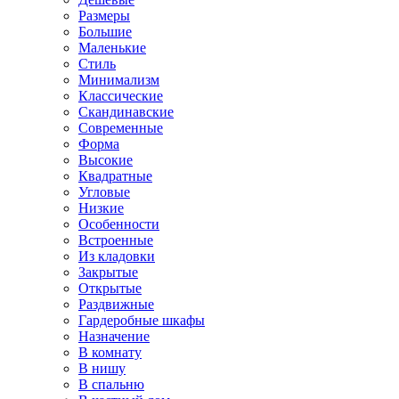
Размеры
Большие
Маленькие
Стиль
Минимализм
Классические
Скандинавские
Современные
Форма
Высокие
Квадратные
Угловые
Низкие
Особенности
Встроенные
Из кладовки
Закрытые
Открытые
Раздвижные
Гардеробные шкафы
Назначение
В комнату
В нишу
В спальню