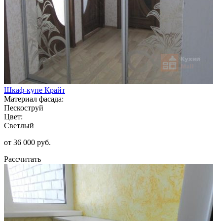
Шкаф-купе Крайт
Материал фасада:
Пескоструй
Цвет:
Светлый
от 36 000 руб.
Рассчитать