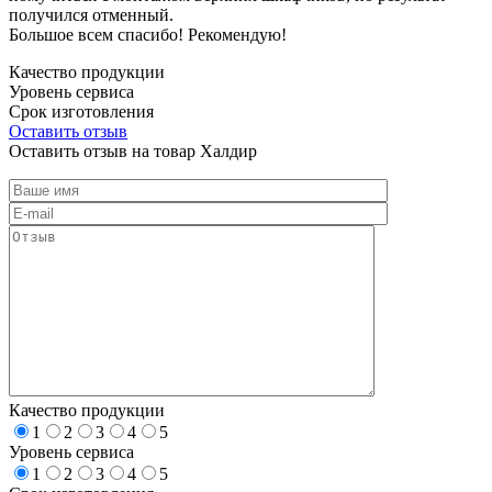
получился отменный.
Большое всем спасибо! Рекомендую!
Качество продукции
Уровень сервиса
Срок изготовления
Оставить отзыв
Оставить отзыв на товар Халдир
Качество продукции
1
2
3
4
5
Уровень сервиса
1
2
3
4
5