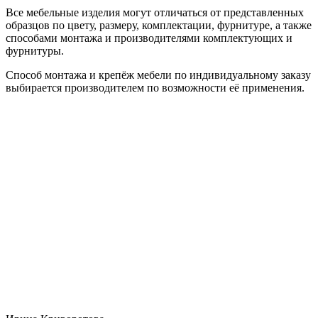
Все мебельные изделия могут отличаться от представленных
образцов по цвету, размеру, комплектации, фурнитуре, а также
способами монтажа и производителями комплектующих и
фурнитуры.
Способ монтажа и крепёж мебели по индивидуальному заказу
выбирается производителем по возможности её применения.