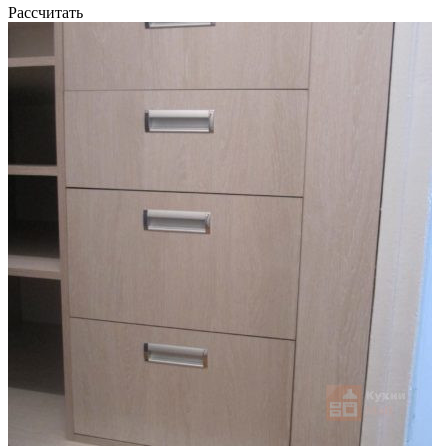
Рассчитать