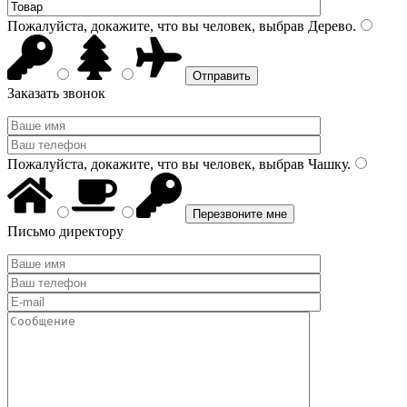
Пожалуйста, докажите, что вы человек, выбрав
Дерево
.
Заказать звонок
Пожалуйста, докажите, что вы человек, выбрав
Чашку
.
Письмо директору