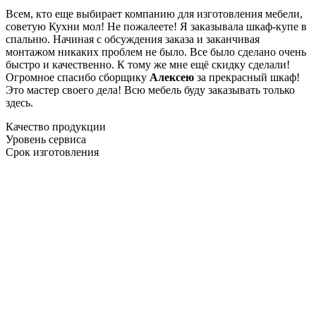
Всем, кто еще выбирает компанию для изготовления мебели,
советую Кухни мол! Не пожалеете! Я заказывала шкаф-купе в
спальню. Начиная с обсуждения заказа и заканчивая
монтажом никаких проблем не было. Все было сделано очень
быстро и качественно. К тому же мне ещё скидку сделали!
Огромное спасибо сборщику
Алексею
за прекрасный шкаф!
Это мастер своего дела! Всю мебель буду заказывать только
здесь.
Качество продукции
Уровень сервиса
Срок изготовления