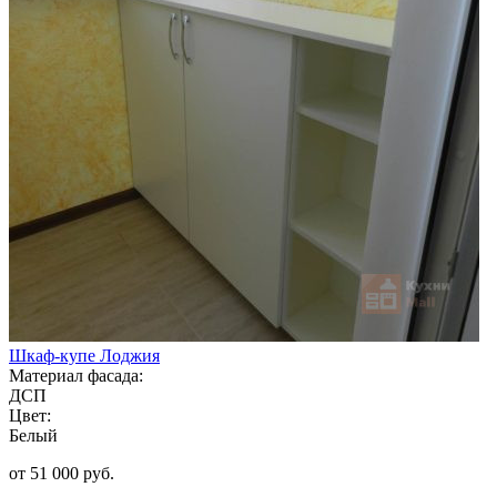
Шкаф-купе Лоджия
Материал фасада:
ДСП
Цвет:
Белый
от 51 000 руб.