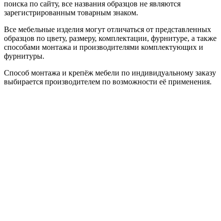
поиска по сайту, все названия образцов не являются
зарегистрированным товарным знаком.
Все мебельные изделия могут отличаться от представленных
образцов по цвету, размеру, комплектации, фурнитуре, а также
способами монтажа и производителями комплектующих и
фурнитуры.
Способ монтажа и крепёж мебели по индивидуальному заказу
выбирается производителем по возможности её применения.