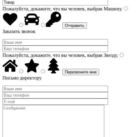
Пожалуйста, докажите, что вы человек, выбрав
Машину
.
Заказать звонок
Пожалуйста, докажите, что вы человек, выбрав
Звезду
.
Письмо директору