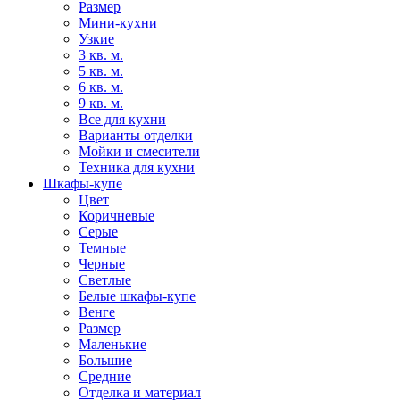
Размер
Мини-кухни
Узкие
3 кв. м.
5 кв. м.
6 кв. м.
9 кв. м.
Все для кухни
Варианты отделки
Мойки и смесители
Техника для кухни
Шкафы-купе
Цвет
Коричневые
Серые
Темные
Черные
Светлые
Белые шкафы-купе
Венге
Размер
Маленькие
Большие
Средние
Отделка и материал