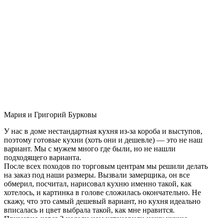
Мария и Григорий Бурковы
У нас в доме нестандартная кухня из-за короба и выступов,
поэтому готовые кухни (хоть они и дешевле) — это не наш
вариант. Мы с мужем много где были, но не нашли
подходящего варианта.
После всех походов по торговым центрам мы решили делать
на заказ под наши размеры. Вызвали замерщика, он все
обмерил, посчитал, нарисовал кухню именно такой, как
хотелось, и картинка в голове сложилась окончательно. Не
скажу, что это самый дешевый вариант, но кухня идеально
вписалась и цвет выбрала такой, как мне нравится.