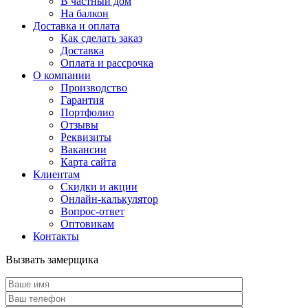
В частный дом
На балкон
Доставка и оплата
Как сделать заказ
Доставка
Оплата и рассрочка
О компании
Производство
Гарантия
Портфолио
Отзывы
Реквизиты
Вакансии
Карта сайта
Клиентам
Скидки и акции
Онлайн-калькулятор
Вопрос-ответ
Оптовикам
Контакты
Вызвать замерщика