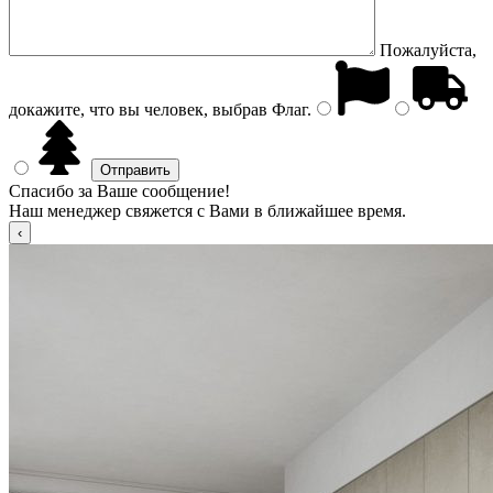
Пожалуйста,
докажите, что вы человек, выбрав
Флаг
.
Спасибо за Ваше сообщение!
Наш менеджер свяжется с Вами в ближайшее время.