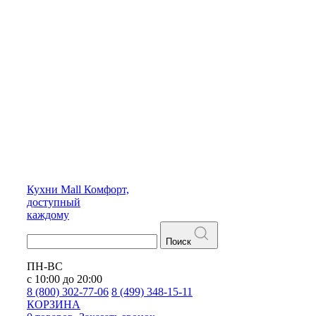
Кухни
Mall
Комфорт,
доступный
каждому
Поиск
ПН-ВС
с 10:00 до 20:00
8 (800) 302-77-06
8 (499) 348-15-11
КОРЗИНА