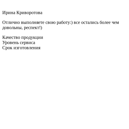
Ирина Криворотова
Отлично выполняете свою работу:) все остались более чем
довольны, респект!)
Качество продукции
Уровень сервиса
Срок изготовления