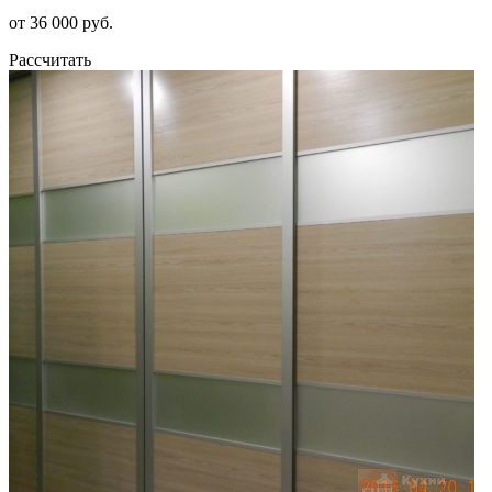
от 36 000 руб.
Рассчитать