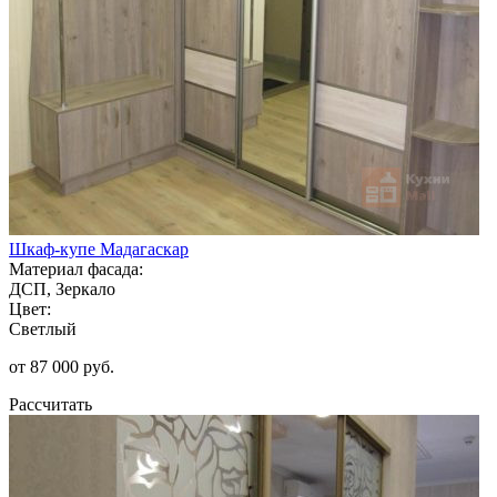
Шкаф-купе Мадагаскар
Материал фасада:
ДСП, Зеркало
Цвет:
Светлый
от 87 000 руб.
Рассчитать