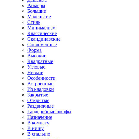
Размеры
Большие
Маленькие
Стиль
Минимализм
Классические
Скандинавские
Современные
Форма
Высокие
Квадратные
Угловые
Низкие
Особенности
Встроенные
Из кладовки
Закрытые
Открытые
Раздвижные
Гардеробные шкафы
Назначение
В комнату
В нишу
В спальню