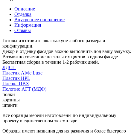
Описание
Отделка
Внутреннее наполнение
Информация
Отзывы
Готовы изготовить шкафы-купе любого размера и
конфигурации.
Декор и отделку фасадов можно выполнить под вашу задумку.
Возможно сочетание нескольких цветов в одном фасаде.
Бесплатная сборка в течение 1-2 рабочих дней.
ЛДСП
Пластик Alvic Luxe
Пластик HPL
Пленка ПВХ
Полотно АГТ (МДФ)
полки
корзины
штанги
Все образцы мебели изготовлены по индивидуальному
проекту в единственном экземпляре.
Образцы имеют названия для их различия и более быстрого