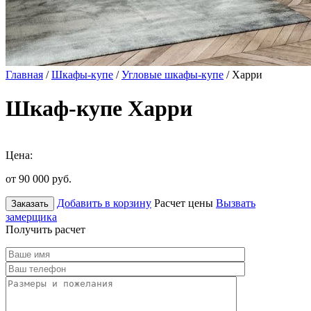
Главная
/
Шкафы-купе
/
Угловые шкафы-купе
/ Харри
Шкаф-купе Харри
Цена:
от 90 000
руб.
Добавить в корзину
Расчет цены
Вызвать
Заказать
замерщика
Получить расчет