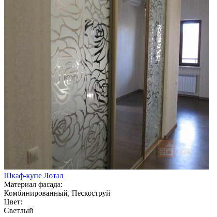
Шкаф-купе Лотал
Материал фасада:
Комбинированный, Пескоструй
Цвет:
Светлый