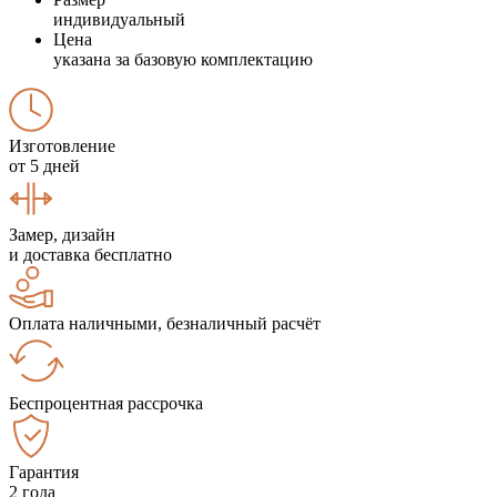
индивидуальный
Цена
указана за базовую комплектацию
Изготовление
от 5 дней
Замер, дизайн
и доставка бесплатно
Оплата наличными, безналичный расчёт
Беспроцентная рассрочка
Гарантия
2 года