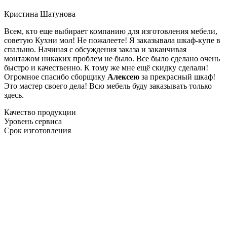
Кристина Шатунова
Всем, кто еще выбирает компанию для изготовления мебели,
советую Кухни мол! Не пожалеете! Я заказывала шкаф-купе в
спальню. Начиная с обсуждения заказа и заканчивая
монтажом никаких проблем не было. Все было сделано очень
быстро и качественно. К тому же мне ещё скидку сделали!
Огромное спасибо сборщику
Алексею
за прекрасный шкаф!
Это мастер своего дела! Всю мебель буду заказывать только
здесь.
Качество продукции
Уровень сервиса
Срок изготовления