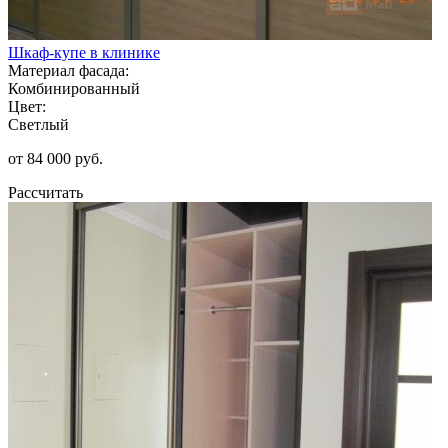
Шкаф-купе в клинике
Материал фасада:
Комбинированный
Цвет:
Светлый
от 84 000 руб.
Рассчитать