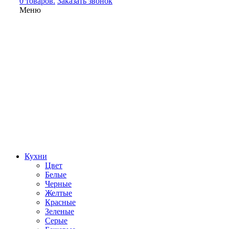
0 товаров.
Заказать звонок
Меню
Кухни
Цвет
Белые
Черные
Желтые
Красные
Зеленые
Серые