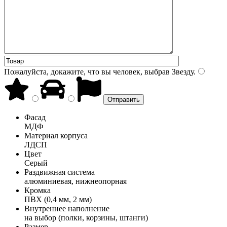
Пожалуйста, докажите, что вы человек, выбрав
Звезду
.
Фасад
МДФ
Материал корпуса
ЛДСП
Цвет
Серый
Раздвижная система
алюминиевая, нижнеопорная
Кромка
ПВХ (0,4 мм, 2 мм)
Внутреннее наполнение
на выбор (полки, корзины, штанги)
Размер