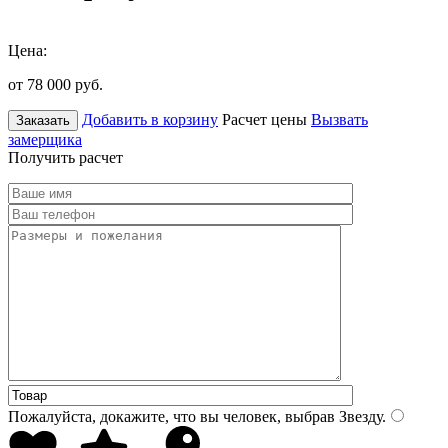
Цена:
от 78 000
руб.
Добавить в корзину
Расчет цены
Вызвать
Заказать
замерщика
Получить расчет
Пожалуйста, докажите, что вы человек, выбрав
Звезду
.