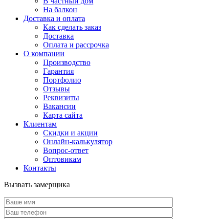
В частный дом
На балкон
Доставка и оплата
Как сделать заказ
Доставка
Оплата и рассрочка
О компании
Производство
Гарантия
Портфолио
Отзывы
Реквизиты
Вакансии
Карта сайта
Клиентам
Скидки и акции
Онлайн-калькулятор
Вопрос-ответ
Оптовикам
Контакты
Вызвать замерщика