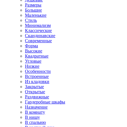
Размеры
Большие
Маленькие
Стиль
Минимализм
Классические
Скандинавские
Современные
Форма
Высокие
Квадратные
Угловые
Низкие
Особенности
Встроенные
Из кладовки
Закрытые
Открытые
Раздвижные
Гардеробные шкафы
Назначение
В комнату
В нишу
В спальню