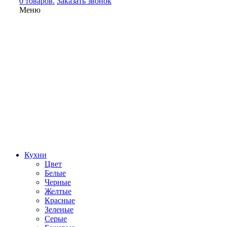
0 товаров.
Заказать звонок
Меню
Кухни
Цвет
Белые
Черные
Желтые
Красные
Зеленые
Серые