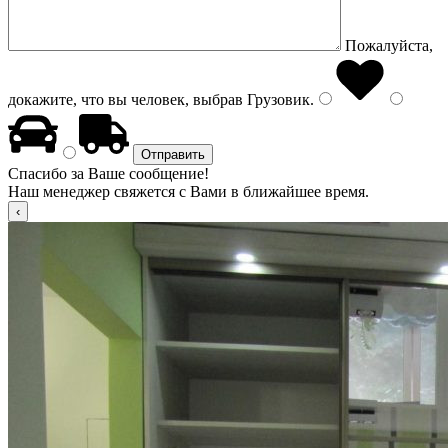
Пожалуйста,
докажите, что вы человек, выбрав
Грузовик
.
Спасибо за Ваше сообщение!
Наш менеджер свяжется с Вами в ближайшее время.