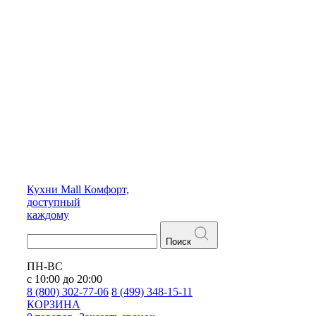
Кухни
Mall
Комфорт,
доступный
каждому
Поиск
ПН-ВС
с 10:00 до 20:00
8 (800) 302-77-06
8 (499) 348-15-11
КОРЗИНА