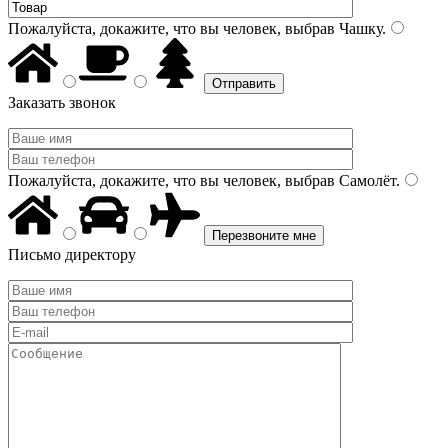
Пожалуйста, докажите, что вы человек, выбрав
Чашку
.
Заказать звонок
Пожалуйста, докажите, что вы человек, выбрав
Самолёт
.
Письмо директору