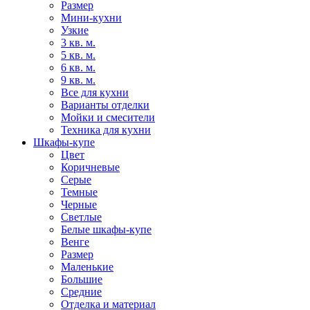
Размер
Мини-кухни
Узкие
3 кв. м.
5 кв. м.
6 кв. м.
9 кв. м.
Все для кухни
Варианты отделки
Мойки и смесители
Техника для кухни
Шкафы-купе
Цвет
Коричневые
Серые
Темные
Черные
Светлые
Белые шкафы-купе
Венге
Размер
Маленькие
Большие
Средние
Отделка и материал