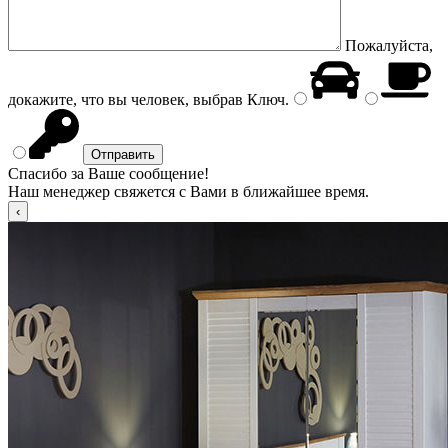
Пожалуйста,
докажите, что вы человек, выбрав
Ключ
.
Спасибо за Ваше сообщение!
Наш менеджер свяжется с Вами в ближайшее время.