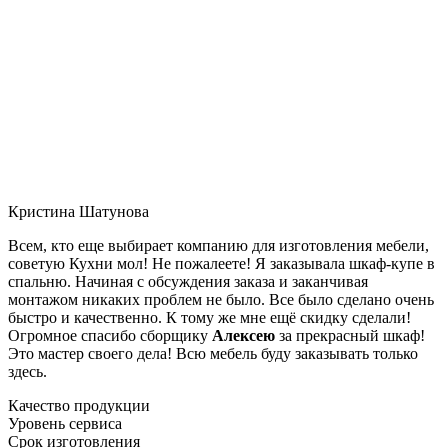
Кристина Шатунова
Всем, кто еще выбирает компанию для изготовления мебели,
советую Кухни мол! Не пожалеете! Я заказывала шкаф-купе в
спальню. Начиная с обсуждения заказа и заканчивая
монтажом никаких проблем не было. Все было сделано очень
быстро и качественно. К тому же мне ещё скидку сделали!
Огромное спасибо сборщику
Алексею
за прекрасный шкаф!
Это мастер своего дела! Всю мебель буду заказывать только
здесь.
Качество продукции
Уровень сервиса
Срок изготовления