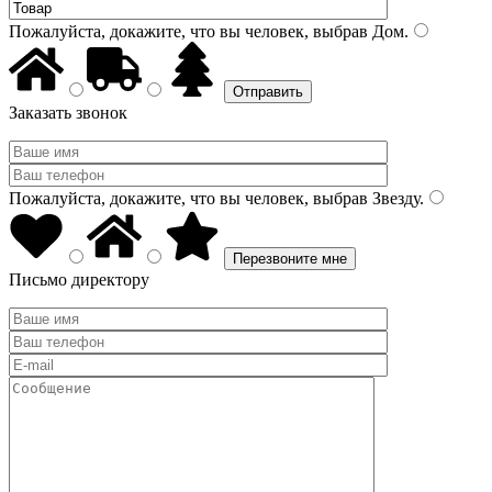
Пожалуйста, докажите, что вы человек, выбрав
Дом
.
Заказать звонок
Пожалуйста, докажите, что вы человек, выбрав
Звезду
.
Письмо директору