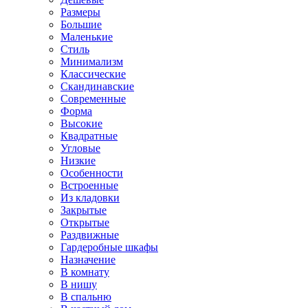
Размеры
Большие
Маленькие
Стиль
Минимализм
Классические
Скандинавские
Современные
Форма
Высокие
Квадратные
Угловые
Низкие
Особенности
Встроенные
Из кладовки
Закрытые
Открытые
Раздвижные
Гардеробные шкафы
Назначение
В комнату
В нишу
В спальню