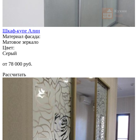
Шкаф-купе Алин
Материал фасада:
Матовое зеркало
Цвет:
Серый
от 78 000 руб.
Рассчитать