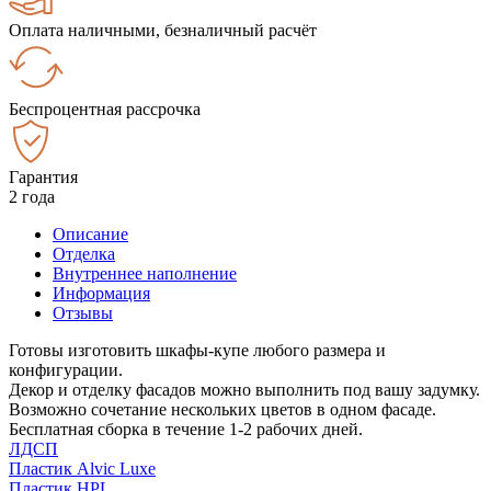
Оплата наличными, безналичный расчёт
Беспроцентная рассрочка
Гарантия
2 года
Описание
Отделка
Внутреннее наполнение
Информация
Отзывы
Готовы изготовить шкафы-купе любого размера и
конфигурации.
Декор и отделку фасадов можно выполнить под вашу задумку.
Возможно сочетание нескольких цветов в одном фасаде.
Бесплатная сборка в течение 1-2 рабочих дней.
ЛДСП
Пластик Alvic Luxe
Пластик HPL