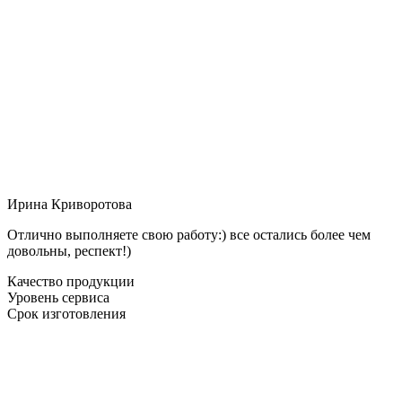
Ирина Криворотова
Отлично выполняете свою работу:) все остались более чем
довольны, респект!)
Качество продукции
Уровень сервиса
Срок изготовления