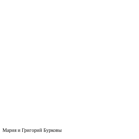
Мария и Григорий Бурковы