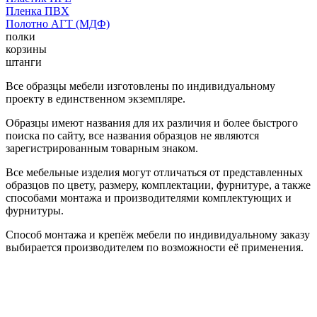
Пленка ПВХ
Полотно АГТ (МДФ)
полки
корзины
штанги
Все образцы мебели изготовлены по индивидуальному
проекту в единственном экземпляре.
Образцы имеют названия для их различия и более быстрого
поиска по сайту, все названия образцов не являются
зарегистрированным товарным знаком.
Все мебельные изделия могут отличаться от представленных
образцов по цвету, размеру, комплектации, фурнитуре, а также
способами монтажа и производителями комплектующих и
фурнитуры.
Способ монтажа и крепёж мебели по индивидуальному заказу
выбирается производителем по возможности её применения.