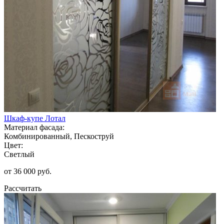
Шкаф-купе Лотал
Материал фасада:
Комбинированный, Пескоструй
Цвет:
Светлый
от 36 000 руб.
Рассчитать