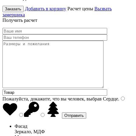
Добавить в корзину
Расчет цены
Вызвать
Заказать
замерщика
Получить расчет
Пожалуйста, докажите, что вы человек, выбрав
Сердце
.
Фасад
Зеркало, МДФ