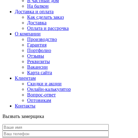
В частный дом
На балкон
Доставка и оплата
Как сделать заказ
Доставка
Оплата и рассрочка
О компании
Производство
Гарантия
Портфолио
Отзывы
Реквизиты
Вакансии
Карта сайта
Клиентам
Скидки и акции
Онлайн-калькулятор
Вопрос-ответ
Оптовикам
Контакты
Вызвать замерщика