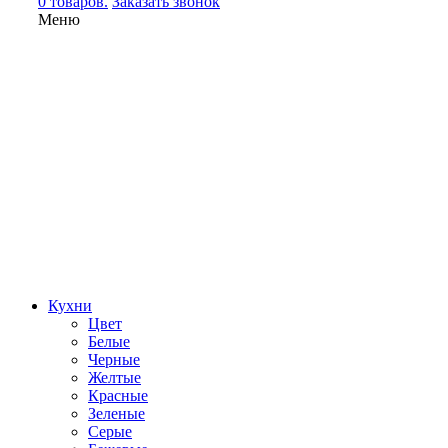
0 товаров.
Заказать звонок
Меню
Кухни
Цвет
Белые
Черные
Желтые
Красные
Зеленые
Серые