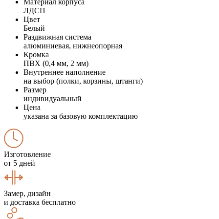
Материал корпуса
ЛДСП
Цвет
Белый
Раздвижная система
алюминиевая, нижнеопорная
Кромка
ПВХ (0,4 мм, 2 мм)
Внутреннее наполнение
на выбор (полки, корзины, штанги)
Размер
индивидуальный
Цена
указана за базовую комплектацию
Изготовление
от 5 дней
Замер, дизайн
и доставка бесплатно