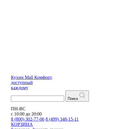
Кухни
Mall
Комфорт,
доступный
каждому
Поиск
ПН-ВС
с 10:00 до 20:00
8 (800) 302-77-06
8 (499) 348-15-11
КОРЗИНА