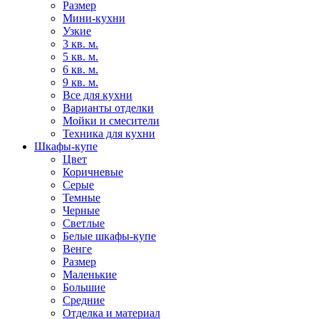
Размер
Мини-кухни
Узкие
3 кв. м.
5 кв. м.
6 кв. м.
9 кв. м.
Все для кухни
Варианты отделки
Мойки и смесители
Техника для кухни
Шкафы-купе
Цвет
Коричневые
Серые
Темные
Черные
Светлые
Белые шкафы-купе
Венге
Размер
Маленькие
Большие
Средние
Отделка и материал