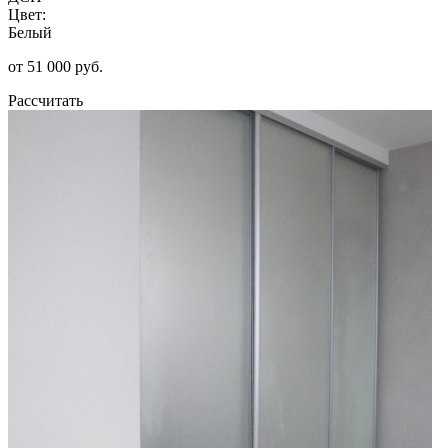
Цвет:
Белый
от 51 000 руб.
Рассчитать