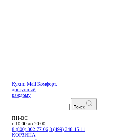
Кухни
Mall
Комфорт,
доступный
каждому
Поиск
ПН-ВС
с 10:00 до 20:00
8 (800) 302-77-06
8 (499) 348-15-11
КОРЗИНА