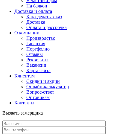
В частный дом
На балкон
Доставка и оплата
Как сделать заказ
Доставка
Оплата и рассрочка
О компании
Производство
Гарантия
Портфолио
Отзывы
Реквизиты
Вакансии
Карта сайта
Клиентам
Скидки и акции
Онлайн-калькулятор
Вопрос-ответ
Оптовикам
Контакты
Вызвать замерщика