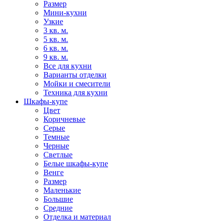
Размер
Мини-кухни
Узкие
3 кв. м.
5 кв. м.
6 кв. м.
9 кв. м.
Все для кухни
Варианты отделки
Мойки и смесители
Техника для кухни
Шкафы-купе
Цвет
Коричневые
Серые
Темные
Черные
Светлые
Белые шкафы-купе
Венге
Размер
Маленькие
Большие
Средние
Отделка и материал