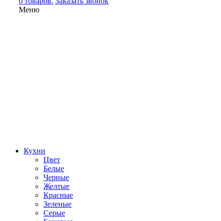
0 товаров.
Заказать звонок
Меню
Кухни
Цвет
Белые
Черные
Желтые
Красные
Зеленые
Серые