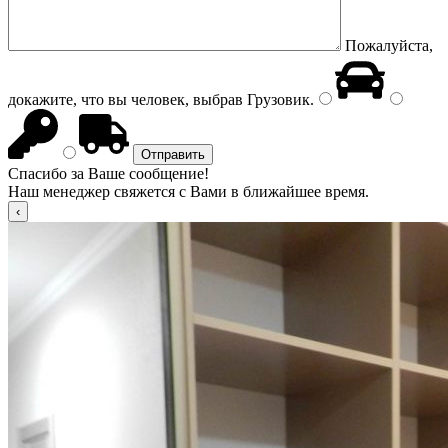
Пожалуйста,
докажите, что вы человек, выбрав
Грузовик
.
Спасибо за Ваше сообщение!
Наш менеджер свяжется с Вами в ближайшее время.