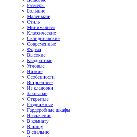
Размеры
Большие
Маленькие
Стиль
Минимализм
Классические
Скандинавские
Современные
Форма
Высокие
Квадратные
Угловые
Низкие
Особенности
Встроенные
Из кладовки
Закрытые
Открытые
Раздвижные
Гардеробные шкафы
Назначение
В комнату
В нишу
В спальню