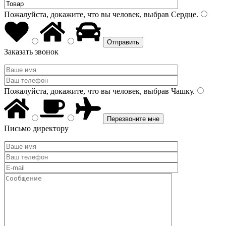
Пожалуйста, докажите, что вы человек, выбрав
Сердце
.
Заказать звонок
Пожалуйста, докажите, что вы человек, выбрав
Чашку
.
Письмо директору