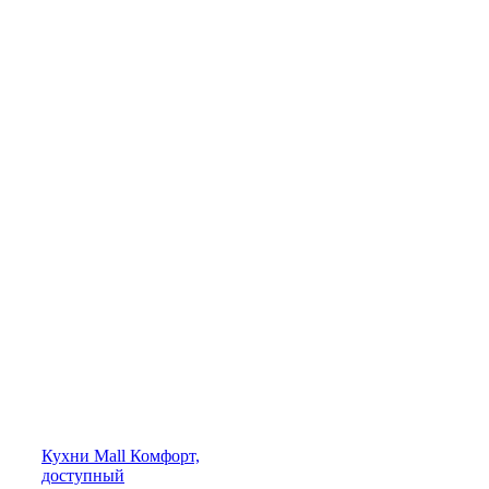
Кухни
Mall
Комфорт,
доступный