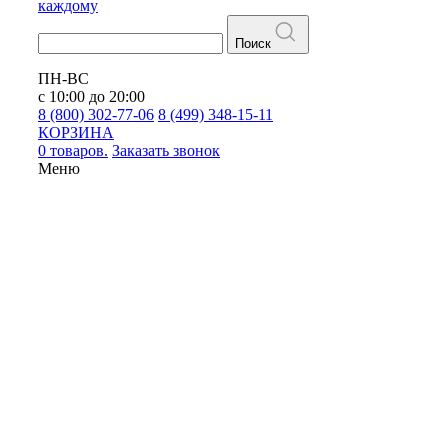
каждому
Поиск
ПН-ВС
с 10:00 до 20:00
8 (800) 302-77-06
8 (499) 348-15-11
КОРЗИНА
0 товаров.
Заказать звонок
Меню