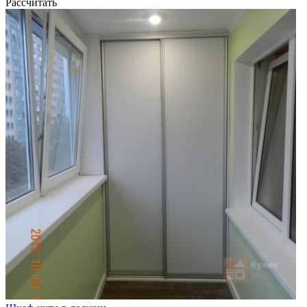
Рассчитать