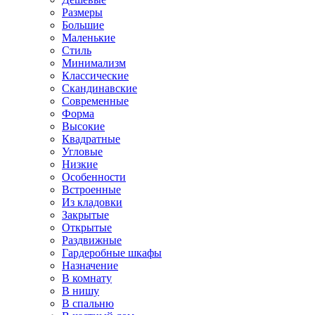
Размеры
Большие
Маленькие
Стиль
Минимализм
Классические
Скандинавские
Современные
Форма
Высокие
Квадратные
Угловые
Низкие
Особенности
Встроенные
Из кладовки
Закрытые
Открытые
Раздвижные
Гардеробные шкафы
Назначение
В комнату
В нишу
В спальню