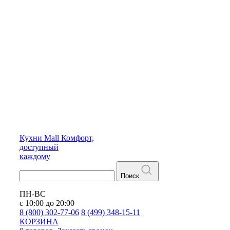
Кухни
Mall
Комфорт,
доступный
каждому
Поиск
ПН-ВС
с 10:00 до 20:00
8 (800) 302-77-06
8 (499) 348-15-11
КОРЗИНА