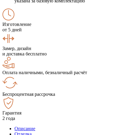
указана за базовую комплектацию
Изготовление
от 5 дней
Замер, дизайн
и доставка бесплатно
Оплата наличными, безналичный расчёт
Беспроцентная рассрочка
Гарантия
2 года
Описание
Отделка