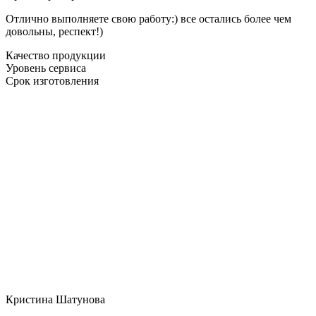
Отлично выполняете свою работу:) все остались более чем
довольны, респект!)
Качество продукции
Уровень сервиса
Срок изготовления
Кристина Шатунова