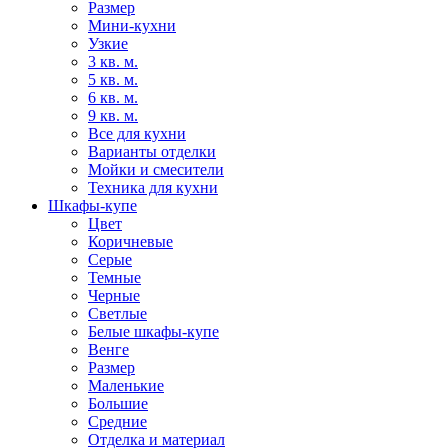
Размер
Мини-кухни
Узкие
3 кв. м.
5 кв. м.
6 кв. м.
9 кв. м.
Все для кухни
Варианты отделки
Мойки и смесители
Техника для кухни
Шкафы-купе
Цвет
Коричневые
Серые
Темные
Черные
Светлые
Белые шкафы-купе
Венге
Размер
Маленькие
Большие
Средние
Отделка и материал