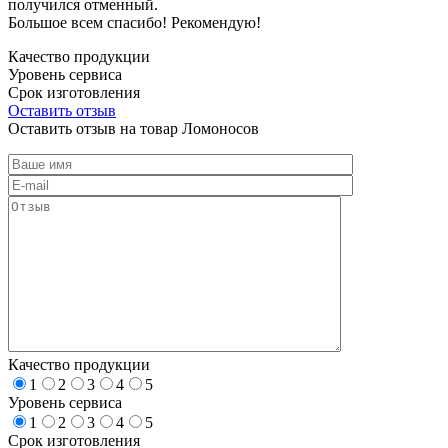
получился отменный.
Большое всем спасибо! Рекомендую!
Качество продукции
Уровень сервиса
Срок изготовления
Оставить отзыв
Оставить отзыв на товар Ломоносов
Качество продукции
1
2
3
4
5
Уровень сервиса
1
2
3
4
5
Срок изготовления