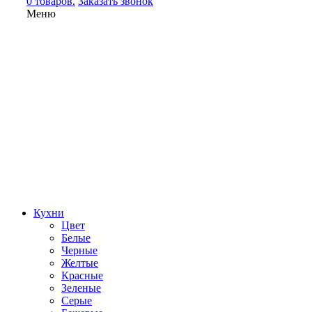
0 товаров.
Заказать звонок
Меню
Кухни
Цвет
Белые
Черные
Желтые
Красные
Зеленые
Серые