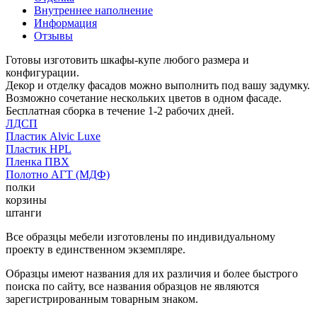
Внутреннее наполнение
Информация
Отзывы
Готовы изготовить шкафы-купе любого размера и
конфигурации.
Декор и отделку фасадов можно выполнить под вашу задумку.
Возможно сочетание нескольких цветов в одном фасаде.
Бесплатная сборка в течение 1-2 рабочих дней.
ЛДСП
Пластик Alvic Luxe
Пластик HPL
Пленка ПВХ
Полотно АГТ (МДФ)
полки
корзины
штанги
Все образцы мебели изготовлены по индивидуальному
проекту в единственном экземпляре.
Образцы имеют названия для их различия и более быстрого
поиска по сайту, все названия образцов не являются
зарегистрированным товарным знаком.