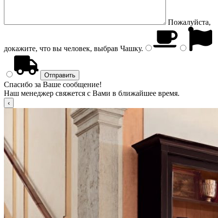
Пожалуйста,
докажите, что вы человек, выбрав
Чашку
.
Спасибо за Ваше сообщение!
Наш менеджер свяжется с Вами в ближайшее время.