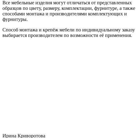
Все мебельные изделия могут отличаться от представленных
образцов по цвету, размеру, комплектации, фурнитуре, а также
способами монтажа и производителями комплектующих и
фурнитуры.
Способ монтажа и крепёж мебели по индивидуальному заказу
выбирается производителем по возможности её применения.
Ирина Криворотова