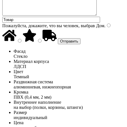
Пожалуйста, докажите, что вы человек, выбрав
Дом
.
Фасад
Стекло
Материал корпуса
ЛДСП
Цвет
Темный
Раздвижная система
алюминиевая, нижнеопорная
Кромка
ПВХ (0,4 мм, 2 мм)
Внутреннее наполнение
на выбор (полки, корзины, штанги)
Размер
индивидуальный
Цена