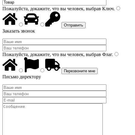
Пожалуйста, докажите, что вы человек, выбрав
Ключ
.
Заказать звонок
Пожалуйста, докажите, что вы человек, выбрав
Флаг
.
Письмо директору