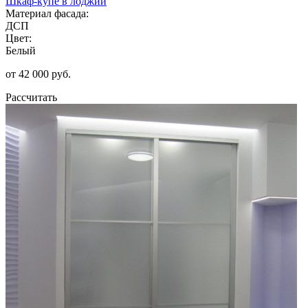
Шкаф-купе в лоджии
Материал фасада:
ДСП
Цвет:
Белый
от 42 000 руб.
Рассчитать