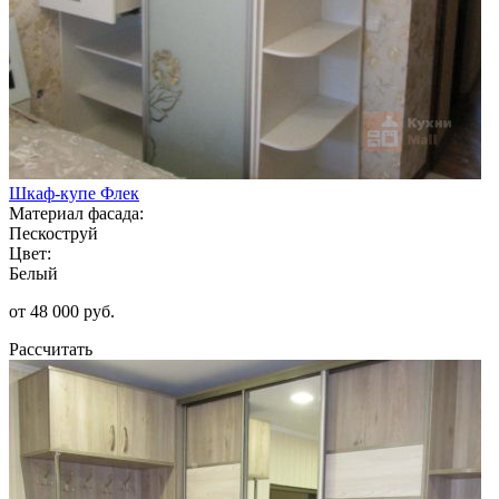
Шкаф-купе Флек
Материал фасада:
Пескоструй
Цвет:
Белый
от 48 000 руб.
Рассчитать