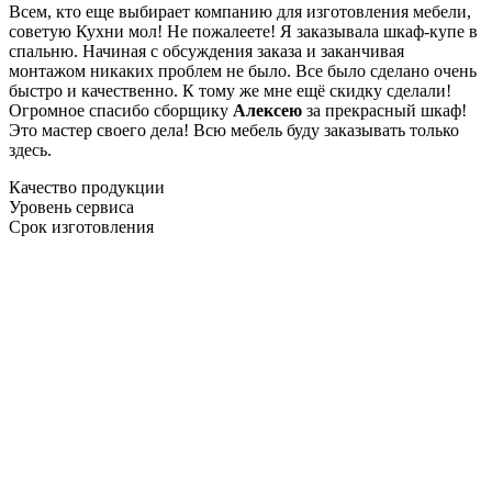
Всем, кто еще выбирает компанию для изготовления мебели,
советую Кухни мол! Не пожалеете! Я заказывала шкаф-купе в
спальню. Начиная с обсуждения заказа и заканчивая
монтажом никаких проблем не было. Все было сделано очень
быстро и качественно. К тому же мне ещё скидку сделали!
Огромное спасибо сборщику
Алексею
за прекрасный шкаф!
Это мастер своего дела! Всю мебель буду заказывать только
здесь.
Качество продукции
Уровень сервиса
Срок изготовления