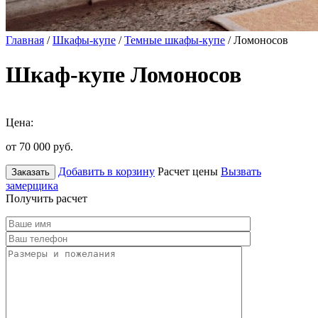
Главная
/
Шкафы-купе
/
Темные шкафы-купе
/ Ломоносов
Шкаф-купе Ломоносов
Цена:
от 70 000
руб.
Добавить в корзину
Расчет цены
Вызвать
Заказать
замерщика
Получить расчет